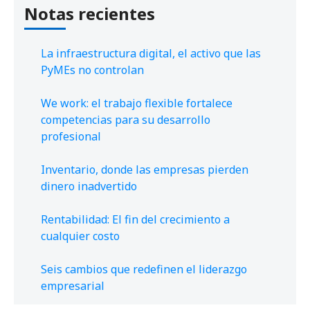
Notas recientes
La infraestructura digital, el activo que las
PyMEs no controlan
We work: el trabajo flexible fortalece
competencias para su desarrollo
profesional
Inventario, donde las empresas pierden
dinero inadvertido
Rentabilidad: El fin del crecimiento a
cualquier costo
Seis cambios que redefinen el liderazgo
empresarial