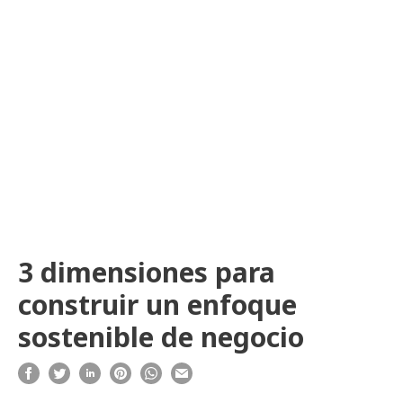
3 dimensiones para
construir un enfoque
sostenible de negocio