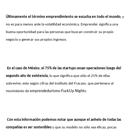
Últimamente el término emprendimiento se escucha en todo el mundo,
y
no es para menos ante la volatilidad económica. Emprender significa una
buena oportunidad para las personas que buscan construir su propio
negocio y generar sus propios ingresos.
En el caso de México, el 75% de las startups cesan operaciones luego del
segundo año de existencia,
lo que significa que sólo el 25% de ellas
sobrevive, esto según cifras del Instituto del Fracaso, que pertenece al
movimiento de
emprendedurismo FuckUp Nights.
Con esta información podemos notar que aunque el anhelo de todas las
compañías es ser sostenibles
y que su modelo no sólo sea eficaz, pocas