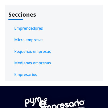
Secciones
Emprendedores
Micro empresas
Pequeñas empresas
Medianas empresas
Empresarios