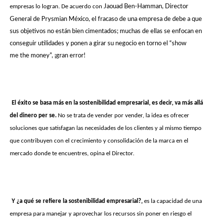
empresas lo logran. De acuerdo con
Jaouad Ben-Hamman, Director
General de Prysmian México, el fracaso de una empresa de debe a que
sus objetivos no están bien cimentados; muchas de ellas se enfocan en
conseguir utilidades y ponen a girar su negocio en torno el “show
me the money”, ¡gran error!
El éxito se basa más en la sostenibilidad empresarial, es decir, va más allá
del dinero per se.
No se trata de vender por vender, la idea es ofrecer
soluciones que satisfagan las necesidades de los clientes y al mismo tiempo
que contribuyen con el crecimiento y consolidación de la marca en el
mercado donde te encuentres, opina el Director.
Y ¿a qué se refiere la sostenibilidad empresarial?,
es la capacidad de una
empresa para manejar y aprovechar los recursos sin poner en riesgo el