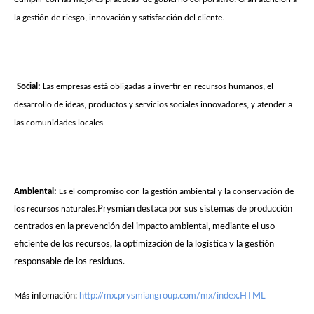
la gestión de riesgo, innovación y satisfacción del cliente.
Social:
Las empresas está obligadas a invertir en recursos humanos, el
desarrollo de ideas, productos y servicios sociales innovadores, y atender a
las comunidades locales.
Ambiental:
Es el compromiso con la gestión ambiental y la conservación de
los recursos naturales.
Prysmian destaca por sus sistemas de producción
centrados en la prevención del impacto ambiental, mediante el uso
eficiente de los recursos, la optimización de la logística y la gestión
responsable de los residuos.
Más
infomación:
http://mx.prysmiangroup.com/mx/index.HTML