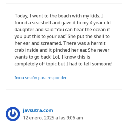
Today, I went to the beach with my kids. I
found a sea shell and gave it to my 4 year old
daughter and said “You can hear the ocean if
you put this to your ear.” She put the shell to
her ear and screamed. There was a hermit
crab inside and it pinched her ear. She never
wants to go back! LoL I know this is
completely off topic but I had to tell someone!
Inicia sesión para responder
javsutra.com
12 enero, 2025 a las 9:06 am