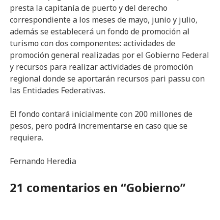
presta la capitanía de puerto y del derecho
correspondiente a los meses de mayo, junio y julio,
además se establecerá un fondo de promoción al
turismo con dos componentes: actividades de
promoción general realizadas por el Gobierno Federal
y recursos para realizar actividades de promoción
regional donde se aportarán recursos pari passu con
las Entidades Federativas.
El fondo contará inicialmente con 200 millones de
pesos, pero podrá incrementarse en caso que se
requiera.
Fernando Heredia
21 comentarios en “Gobierno”