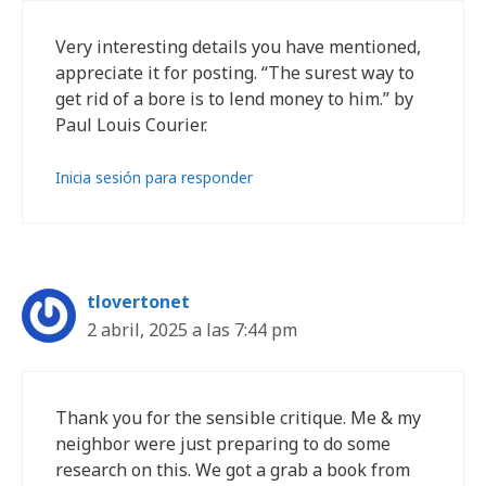
Very interesting details you have mentioned,
appreciate it for posting. “The surest way to
get rid of a bore is to lend money to him.” by
Paul Louis Courier.
Inicia sesión para responder
tlovertonet
2 abril, 2025 a las 7:44 pm
Thank you for the sensible critique. Me & my
neighbor were just preparing to do some
research on this. We got a grab a book from