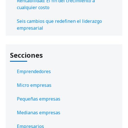
Rentabilidad: El fin del crecimiento a
cualquier costo
Seis cambios que redefinen el liderazgo
empresarial
Secciones
Emprendedores
Micro empresas
Pequeñas empresas
Medianas empresas
Empresarios