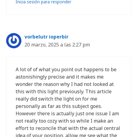
Inicia sesión para responder
vorbelutr ioperbir
20 marzo, 2025 a las 2:27 pm
A lot of of what you point out happens to be
astonishingly precise and it makes me
wonder the reason why I had not looked at
this with this light previously. This article
really did switch the light on for me
personally as far as this subject goes.
However there is actually just one issue I am
not really too cozy with so while I make an
effort to reconcile that with the actual central
idea of your position, allow me see what the