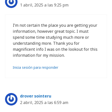
1 abril, 2025 a las 9:25 pm
I’m not certain the place you are getting your
information, however great topic. I must
spend some time studying much more or
understanding more. Thank you for
magnificent info I was on the lookout for this
information for my mission.
Inicia sesión para responder
drover sointeru
2 abril, 2025 a las 6:59 am