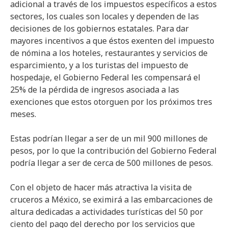
adicional a través de los impuestos específicos a estos
sectores, los cuales son locales y dependen de las
decisiones de los gobiernos estatales. Para dar
mayores incentivos a que éstos exenten del impuesto
de nómina a los hoteles, restaurantes y servicios de
esparcimiento, y a los turistas del impuesto de
hospedaje, el Gobierno Federal les compensará el
25% de la pérdida de ingresos asociada a las
exenciones que estos otorguen por los próximos tres
meses.
Estas podrían llegar a ser de un mil 900 millones de
pesos, por lo que la contribución del Gobierno Federal
podría llegar a ser de cerca de 500 millones de pesos.
Con el objeto de hacer más atractiva la visita de
cruceros a México, se eximirá a las embarcaciones de
altura dedicadas a actividades turísticas del 50 por
ciento del pago del derecho por los servicios que