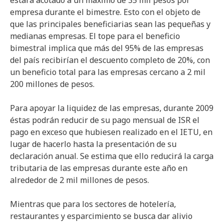
estará acotado a un máximo de 35 mil pesos por
empresa durante el bimestre. Esto con el objeto de
que las principales beneficiarias sean las pequeñas y
medianas empresas. El tope para el beneficio
bimestral implica que más del 95% de las empresas
del país recibirían el descuento completo de 20%, con
un beneficio total para las empresas cercano a 2 mil
200 millones de pesos.
Para apoyar la liquidez de las empresas, durante 2009
éstas podrán reducir de su pago mensual de ISR el
pago en exceso que hubiesen realizado en el IETU, en
lugar de hacerlo hasta la presentación de su
declaración anual. Se estima que ello reducirá la carga
tributaria de las empresas durante este año en
alrededor de 2 mil millones de pesos.
Mientras que para los sectores de hotelería,
restaurantes y esparcimiento se busca dar alivio