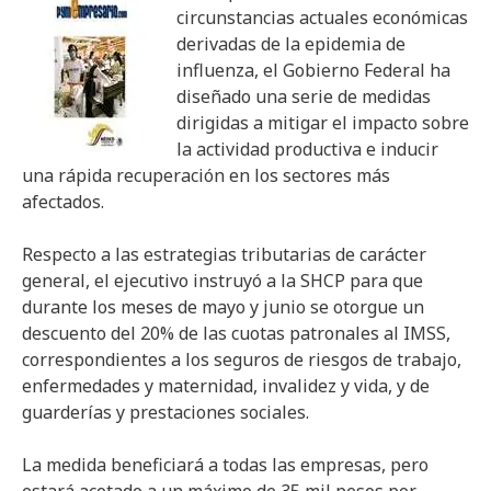
circunstancias actuales económicas
derivadas de la epidemia de
influenza, el Gobierno Federal ha
diseñado una serie de medidas
dirigidas a mitigar el impacto sobre
la actividad productiva e inducir
una rápida recuperación en los sectores más
afectados.
Respecto a las estrategias tributarias de carácter
general, el ejecutivo instruyó a la SHCP para que
durante los meses de mayo y junio se otorgue un
descuento del 20% de las cuotas patronales al IMSS,
correspondientes a los seguros de riesgos de trabajo,
enfermedades y maternidad, invalidez y vida, y de
guarderías y prestaciones sociales.
La medida beneficiará a todas las empresas, pero