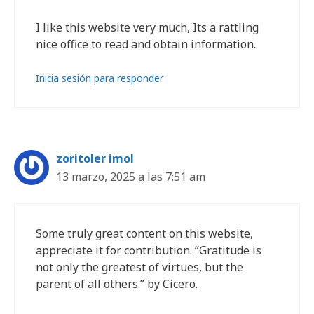
I like this website very much, Its a rattling
nice office to read and obtain information.
Inicia sesión para responder
zoritoler imol
13 marzo, 2025 a las 7:51 am
Some truly great content on this website,
appreciate it for contribution. “Gratitude is
not only the greatest of virtues, but the
parent of all others.” by Cicero.