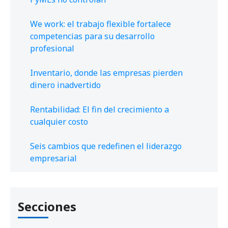
We work: el trabajo flexible fortalece
competencias para su desarrollo
profesional
Inventario, donde las empresas pierden
dinero inadvertido
Rentabilidad: El fin del crecimiento a
cualquier costo
Seis cambios que redefinen el liderazgo
empresarial
Secciones