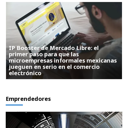
IP Booster de Mercado Libre: el
primer paso para que las
microempresas informales mexicanas
jueguen en serio en el comercio
electrónico
Emprendedores