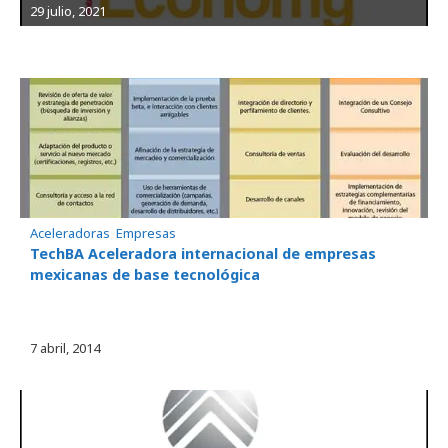
29 julio, 2021
Aceleradoras
, 
Empresas
TechBA Aceleradora internacional de empresas
mexicanas de base tecnológica
7 abril, 2014