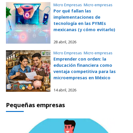
Micro Empresas
, 
Micro empresas
Por qué fallan las
implementaciones de
tecnología en las PYMEs
mexicanas (y cómo evitarlo)
28 abril, 2026
Micro Empresas
, 
Micro empresas
Emprender con orden: la
educación financiera como
ventaja competitiva para las
microempresas en México
14 abril, 2026
Pequeñas empresas