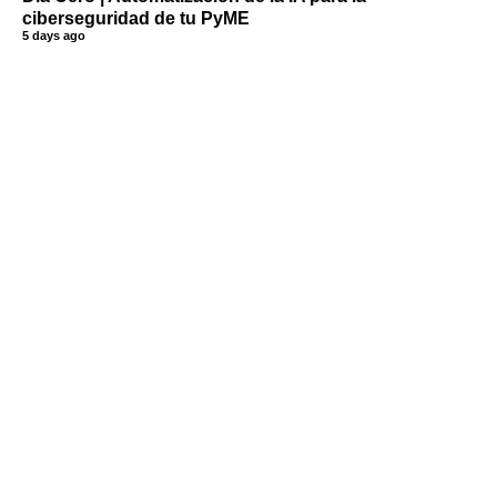
ciberseguridad de tu PyME
5 days ago