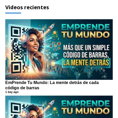
Videos recientes
EmPrende Tu Mundo: La mente detrás de cada
código de barras
1 day ago