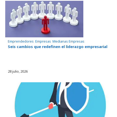
Emprendedores
, 
Empresas
, 
Medianas Empresas
Seis cambios que redefinen el liderazgo empresarial
28 julio, 2026