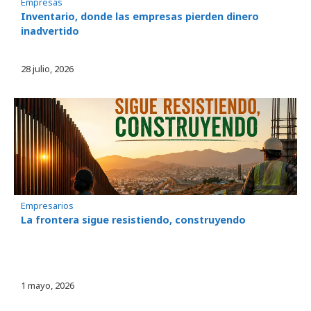
Empresas
Inventario, donde las empresas pierden dinero
inadvertido
28 julio, 2026
Empresarios
La frontera sigue resistiendo, construyendo
1 mayo, 2026