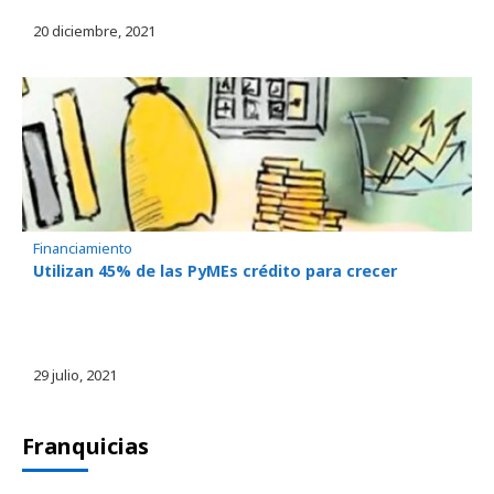
20 diciembre, 2021
Financiamiento
Utilizan 45% de las PyMEs crédito para crecer
29 julio, 2021
Franquicias