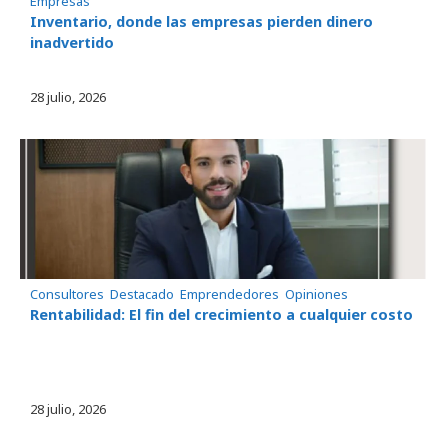
Empresas
Inventario, donde las empresas pierden dinero
inadvertido
28 julio, 2026
Consultores
, 
Destacado
, 
Emprendedores
, 
Opiniones
Rentabilidad: El fin del crecimiento a cualquier costo
28 julio, 2026