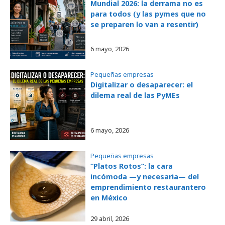
Mundial 2026: la derrama no es
para todos (y las pymes que no
se preparen lo van a resentir)
6 mayo, 2026
Pequeñas empresas
Digitalizar o desaparecer: el
dilema real de las PyMEs
6 mayo, 2026
Pequeñas empresas
“Platos Rotos”: la cara
incómoda —y necesaria— del
emprendimiento restaurantero
en México
29 abril, 2026