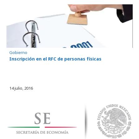
Gobierno
Inscripción en el RFC de personas físicas
14 julio, 2016