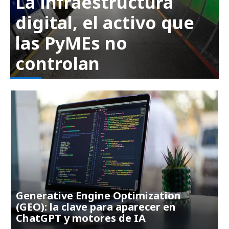
La infraestructura
digital, el activo que
las PyMEs no
controlan
Generative Engine Optimization
(GEO): la clave para aparecer en
ChatGPT y motores de IA