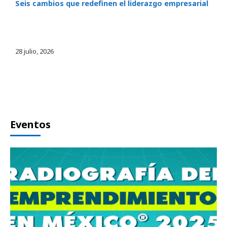
Seis cambios que redefinen el liderazgo empresarial
28 julio, 2026
Eventos