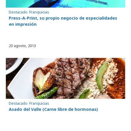
Destacado
, 
Franquicias
Press-A-Print, su propio negocio de especialidades
en impresión
23 agosto, 2013
Destacado
, 
Franquicias
Asado del Valle (Carne libre de hormonas)