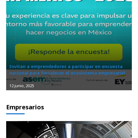
Invitan a emprendedores a participar en encuesta
nacional para fortalecer el ecosistema empresarial
12 junio, 2025
Empresarios