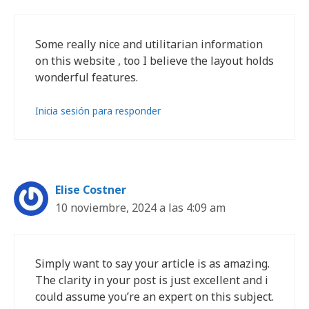
Some really nice and utilitarian information
on this website , too I believe the layout holds
wonderful features.
Inicia sesión para responder
Elise Costner
10 noviembre, 2024 a las 4:09 am
Simply want to say your article is as amazing.
The clarity in your post is just excellent and i
could assume you’re an expert on this subject.