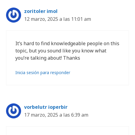
zoritoler imol
12 marzo, 2025 a las 11:01 am
It’s hard to find knowledgeable people on this
topic, but you sound like you know what
you’re talking about! Thanks
Inicia sesión para responder
vorbelutr ioperbir
17 marzo, 2025 a las 6:39 am