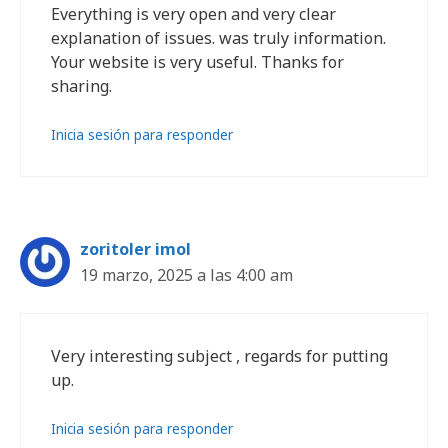
Everything is very open and very clear
explanation of issues. was truly information.
Your website is very useful. Thanks for
sharing.
Inicia sesión para responder
zoritoler imol
19 marzo, 2025 a las 4:00 am
Very interesting subject , regards for putting
up.
Inicia sesión para responder