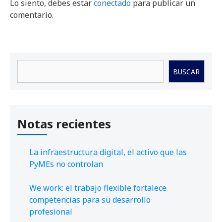
Lo siento, debes estar
conectado
para publicar un
comentario.
Buscar
BUSCAR
Notas recientes
La infraestructura digital, el activo que las
PyMEs no controlan
We work: el trabajo flexible fortalece
competencias para su desarrollo
profesional