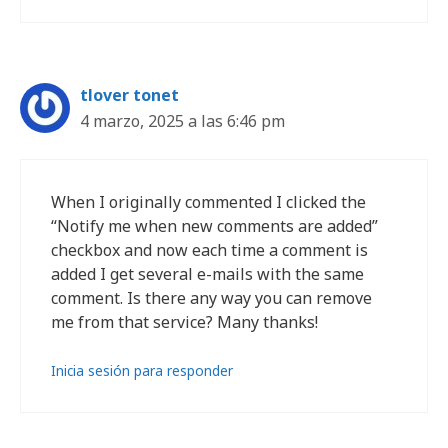
tlover tonet
4 marzo, 2025 a las 6:46 pm
When I originally commented I clicked the
“Notify me when new comments are added”
checkbox and now each time a comment is
added I get several e-mails with the same
comment. Is there any way you can remove
me from that service? Many thanks!
Inicia sesión para responder