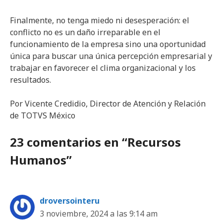
Finalmente, no tenga miedo ni desesperación: el
conflicto no es un daño irreparable en el
funcionamiento de la empresa sino una oportunidad
única para buscar una única percepción empresarial y
trabajar en favorecer el clima organizacional y los
resultados.
Por Vicente Credidio, Director de Atención y Relación
de TOTVS México
23 comentarios en “Recursos
Humanos”
droversointeru
3 noviembre, 2024 a las 9:14 am