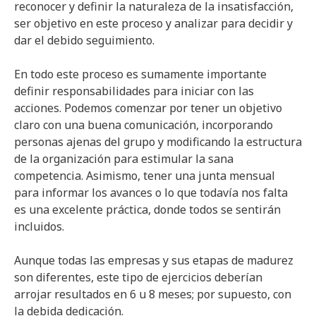
reconocer y definir la naturaleza de la insatisfacción,
ser objetivo en este proceso y analizar para decidir y
dar el debido seguimiento.
En todo este proceso es sumamente importante
definir responsabilidades para iniciar con las
acciones. Podemos comenzar por tener un objetivo
claro con una buena comunicación, incorporando
personas ajenas del grupo y modificando la estructura
de la organización para estimular la sana
competencia. Asimismo, tener una junta mensual
para informar los avances o lo que todavía nos falta
es una excelente práctica, donde todos se sentirán
incluidos.
Aunque todas las empresas y sus etapas de madurez
son diferentes, este tipo de ejercicios deberían
arrojar resultados en 6 u 8 meses; por supuesto, con
la debida dedicación.