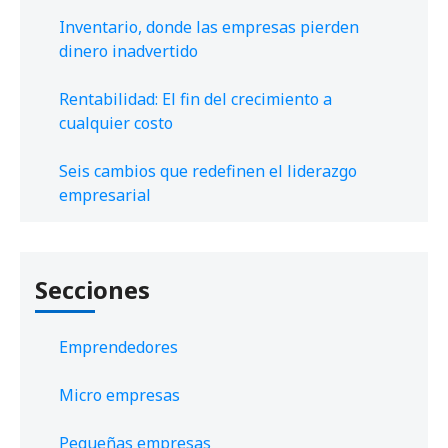
Inventario, donde las empresas pierden
dinero inadvertido
Rentabilidad: El fin del crecimiento a
cualquier costo
Seis cambios que redefinen el liderazgo
empresarial
Secciones
Emprendedores
Micro empresas
Pequeñas empresas