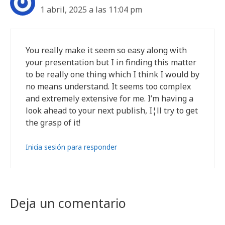
1 abril, 2025 a las 11:04 pm
You really make it seem so easy along with
your presentation but I in finding this matter
to be really one thing which I think I would by
no means understand. It seems too complex
and extremely extensive for me. I’m having a
look ahead to your next publish, I¦ll try to get
the grasp of it!
Inicia sesión para responder
Deja un comentario