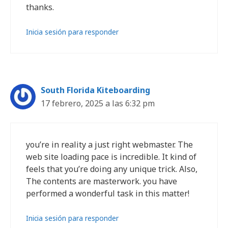
thanks.
Inicia sesión para responder
South Florida Kiteboarding
17 febrero, 2025 a las 6:32 pm
you’re in reality a just right webmaster. The
web site loading pace is incredible. It kind of
feels that you’re doing any unique trick. Also,
The contents are masterwork. you have
performed a wonderful task in this matter!
Inicia sesión para responder