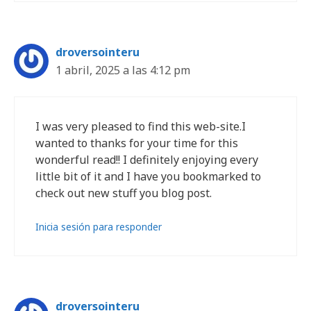
droversointeru
1 abril, 2025 a las 4:12 pm
I was very pleased to find this web-site.I
wanted to thanks for your time for this
wonderful read!! I definitely enjoying every
little bit of it and I have you bookmarked to
check out new stuff you blog post.
Inicia sesión para responder
droversointeru