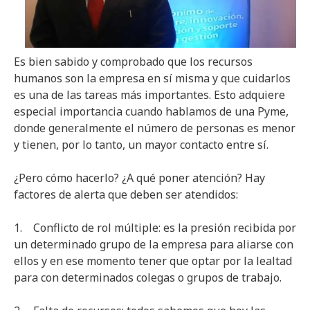
Es bien sabido y comprobado que los recursos
humanos son la empresa en sí misma y que cuidarlos
es una de las tareas más importantes. Esto adquiere
especial importancia cuando hablamos de una Pyme,
donde generalmente el número de personas es menor
y tienen, por lo tanto, un mayor contacto entre sí.
¿Pero cómo hacerlo? ¿A qué poner atención? Hay
factores de alerta que deben ser atendidos:
1. Conflicto de rol múltiple: es la presión recibida por
un determinado grupo de la empresa para aliarse con
ellos y en ese momento tener que optar por la lealtad
para con determinados colegas o grupos de trabajo.