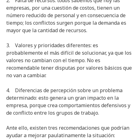
2. Falta de recursos: todos sabemos que hoy las
empresas, por una cuestión de costos, tienen un
número reducido de personal y en consecuencia de
tiempo; los conflictos surgen porque la demanda es
mayor que la cantidad de recursos.
3. Valores y prioridades diferentes: es
probablemente el más difícil de solucionar, ya que los
valores no cambian con el tiempo. No es
recomendable tener disputas por valores básicos que
no van a cambiar.
4. Diferencias de percepción sobre un problema
determinado: esto genera un gran impacto en la
empresa, porque crea comportamientos defensivos y
de conflicto entre los grupos de trabajo.
Ante ello, existen tres recomendaciones que podrían
ayudar a mejorar paulatinamente la situación: