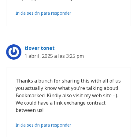
Inicia sesión para responder
tlover tonet
1 abril, 2025 a las 3:25 pm
Thanks a bunch for sharing this with all of us
you actually know what you’re talking about!
Bookmarked. Kindly also visit my web site =).
We could have a link exchange contract
between us!
Inicia sesión para responder