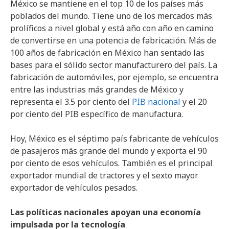
México se mantiene en el top 10 de los países más
poblados del mundo. Tiene uno de los mercados más
prolíficos a nivel global y está año con año en camino
de convertirse en una potencia de fabricación. Más de
100 años de fabricación en México han sentado las
bases para el sólido sector manufacturero del país. La
fabricación de automóviles, por ejemplo, se encuentra
entre las industrias más grandes de México y
representa el 3.5 por ciento del
PIB nacional
y el 20
por ciento del PIB específico de manufactura.
Hoy, México es el séptimo país fabricante de vehículos
de pasajeros más grande del mundo y exporta el 90
por ciento de esos vehículos. También es el principal
exportador mundial de tractores y el sexto mayor
exportador de vehículos pesados.
Las políticas nacionales apoyan una economía
impulsada por la tecnología