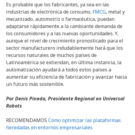
Es probable que los fabricantes, ya sea en las
industrias de electrónica de consumo,
FMCG
, metal y
mecanizado, automotriz o farmacéutica, puedan
adaptarse rápidamente a la cambiante demanda de
los consumidores y a las nuevas oportunidades. Y,
aunque el nivel de crecimiento pronosticado para el
sector manufacturero indudablemente hará que los
recursos naturales de muchos países de
Latinoamérica se extiendan, en última instancia, la
automatización ayudará a todos estos países a
aumentar su eficiencia de fabricación y avanzar hacia
un futuro más sostenible.
Por Denis Pineda, Presidente Regional en Universal
Robots
RECOMENDAMOS
Cómo optimizar las plataformas
heredadas en entornos empresariales