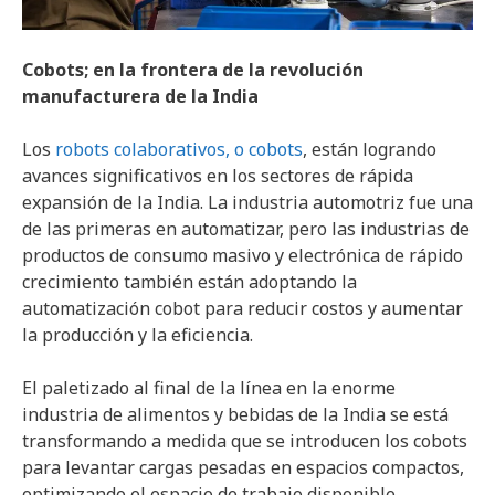
Cobots; en la frontera de la revolución
manufacturera de la India
Los
robots colaborativos, o cobots
, están logrando
avances significativos en los sectores de rápida
expansión de la India. La industria automotriz fue una
de las primeras en automatizar, pero las industrias de
productos de consumo masivo y electrónica de rápido
crecimiento también están adoptando la
automatización cobot para reducir costos y aumentar
la producción y la eficiencia.
El paletizado al final de la línea en la enorme
industria de alimentos y bebidas de la India se está
transformando a medida que se introducen los cobots
para levantar cargas pesadas en espacios compactos,
optimizando el espacio de trabajo disponible.