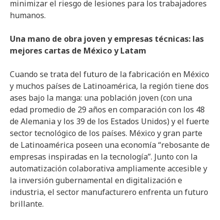
minimizar el riesgo de lesiones para los trabajadores
humanos.
Una mano de obra joven y empresas técnicas: las
mejores cartas de México y Latam
Cuando se trata del futuro de la fabricación en México
y muchos países de Latinoamérica, la región tiene dos
ases bajo la manga: una población joven (con una
edad promedio de 29 años en comparación con los 48
de Alemania y los 39 de los Estados Unidos) y el fuerte
sector tecnológico de los países. México y gran parte
de Latinoamérica poseen una economía “rebosante de
empresas inspiradas en la tecnología”. Junto con la
automatización colaborativa ampliamente accesible y
la inversión gubernamental en digitalización e
industria, el sector manufacturero enfrenta un futuro
brillante.