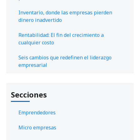
Inventario, donde las empresas pierden
dinero inadvertido
Rentabilidad: El fin del crecimiento a
cualquier costo
Seis cambios que redefinen el liderazgo
empresarial
Secciones
Emprendedores
Micro empresas