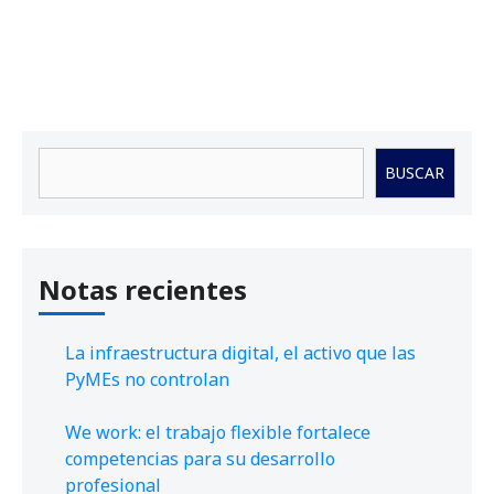
Buscar
BUSCAR
Notas recientes
La infraestructura digital, el activo que las
PyMEs no controlan
We work: el trabajo flexible fortalece
competencias para su desarrollo
profesional