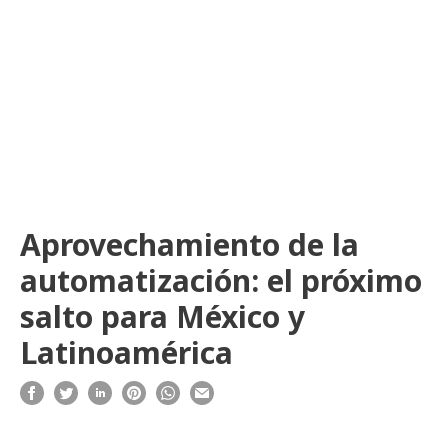
Aprovechamiento de la
automatización: el próximo
salto para México y
Latinoamérica