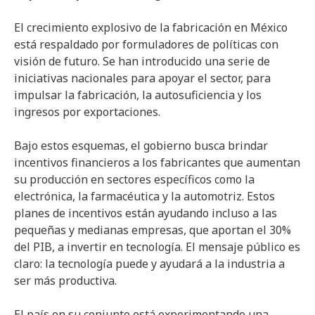
El crecimiento explosivo de la fabricación en México
está respaldado por formuladores de políticas con
visión de futuro. Se han introducido una serie de
iniciativas nacionales para apoyar el sector, para
impulsar la fabricación, la autosuficiencia y los
ingresos por exportaciones.
Bajo estos esquemas, el gobierno busca brindar
incentivos financieros a los fabricantes que aumentan
su producción en sectores específicos como la
electrónica, la farmacéutica y la automotriz. Estos
planes de incentivos están ayudando incluso a las
pequeñas y medianas empresas, que aportan el 30%
del PIB, a invertir en tecnología. El mensaje público es
claro: la tecnología puede y ayudará a la industria a
ser más productiva.
El país en su conjunto está experimentando una