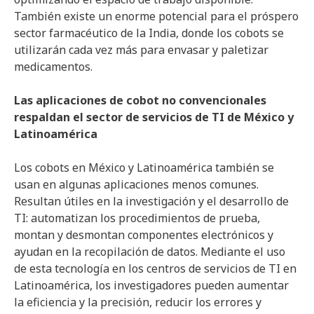
También existe un enorme potencial para el próspero
sector farmacéutico de la India, donde los cobots se
utilizarán cada vez más para envasar y paletizar
medicamentos.
Las aplicaciones de cobot no convencionales
respaldan el sector de servicios de TI de México y
Latinoamérica
Los cobots en México y Latinoamérica también se
usan en algunas aplicaciones menos comunes.
Resultan útiles en la investigación y el desarrollo de
TI: automatizan los procedimientos de prueba,
montan y desmontan componentes electrónicos y
ayudan en la recopilación de datos. Mediante el uso
de esta tecnología en los centros de servicios de TI en
Latinoamérica, los investigadores pueden aumentar
la eficiencia y la precisión, reducir los errores y