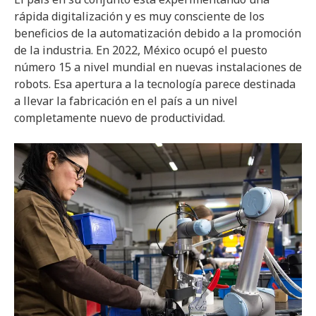
rápida digitalización y es muy consciente de los
beneficios de la automatización debido a la promoción
de la industria. En 2022, México ocupó el puesto
número 15 a nivel mundial en nuevas instalaciones de
robots. Esa apertura a la tecnología parece destinada
a llevar la fabricación en el país a un nivel
completamente nuevo de productividad.