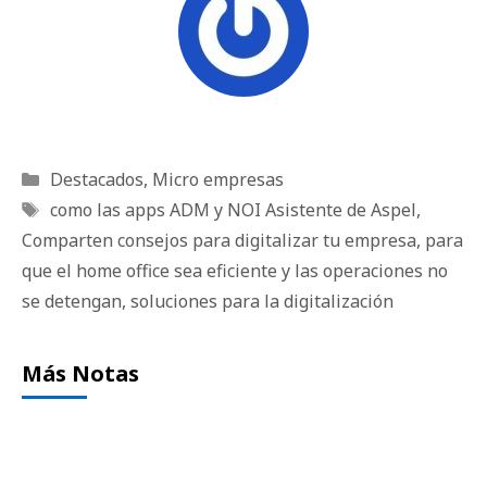
Categorías
Destacados
,
Micro empresas
Etiquetas
como las apps ADM y NOI Asistente de Aspel
,
Comparten consejos para digitalizar tu empresa
,
para
que el home office sea eficiente y las operaciones no
se detengan
,
soluciones para la digitalización
Más Notas