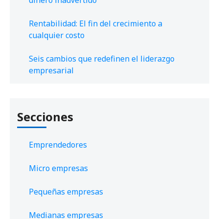
Rentabilidad: El fin del crecimiento a
cualquier costo
Seis cambios que redefinen el liderazgo
empresarial
Secciones
Emprendedores
Micro empresas
Pequeñas empresas
Medianas empresas