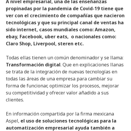
A nivel empresarial, una de las enseñanzas
propinadas por la pandemia de Covid-19 tiene que
ver con el crecimiento de compañías que nacieron
tecnológicas y que su principal canal de ventas ha
sido internet, casos mundiales como: Amazon,
ebay, Facebook, uber eats, o nacionales como:
Claro Shop, Liverpool, steren etc.
Todas ellas tienen un común denominador y se llama:
Transformación digital
. Que en explicaciones llanas
se trata de la integración de nuevas tecnologías en
todas las áreas de una empresa para cambiar su
forma de funcionar, optimizar los procesos, mejorar
su competitividad y ofrecer valor añadido a sus
clientes.
En información compartida por la firma mexicana
Aspel,
el uso de soluciones tecnológicas para la
automatización empresarial ayuda también a