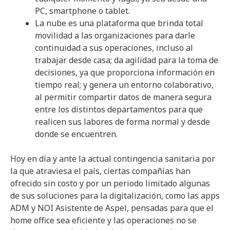
PC, smartphone o tablet.
La nube es una plataforma que brinda total
movilidad a las organizaciones para darle
continuidad a sus operaciones, incluso al
trabajar desde casa; da agilidad para la toma de
decisiones, ya que proporciona información en
tiempo real; y genera un entorno colaborativo,
al permitir compartir datos de manera segura
entre los distintos departamentos para que
realicen sus labores de forma normal y desde
donde se encuentren.
Hoy en día y ante la actual contingencia sanitaria por
la que atraviesa el país, ciertas compañías han
ofrecido sin costo y por un periodo limitado algunas
de sus soluciones para la digitalización, como las apps
ADM y NOI Asistente de Aspel, pensadas para que el
home office sea eficiente y las operaciones no se