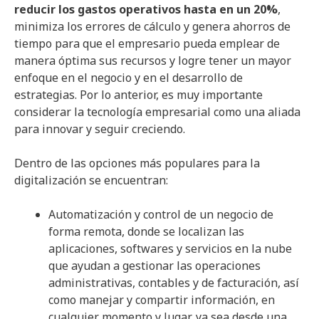
reducir los gastos operativos hasta en un 20%
,
minimiza los errores de cálculo y genera ahorros de
tiempo para que el empresario pueda emplear de
manera óptima sus recursos y logre tener un mayor
enfoque en el negocio y en el desarrollo de
estrategias. Por lo anterior, es muy importante
considerar la tecnología empresarial como una aliada
para innovar y seguir creciendo.
Dentro de las opciones más populares para la
digitalización se encuentran:
Automatización y control de un negocio de
forma remota, donde se localizan las
aplicaciones, softwares y servicios en la nube
que ayudan a gestionar las operaciones
administrativas, contables y de facturación, así
como manejar y compartir información, en
cualquier momento y lugar, ya sea desde una