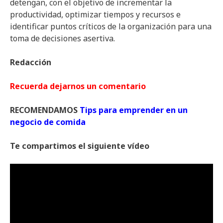
detengan, con el objetivo de incrementar la
productividad, optimizar tiempos y recursos e
identificar puntos críticos de la organización para una
toma de decisiones asertiva.
Redacción
Recuerda dejarnos un comentario
RECOMENDAMOS
Tips para emprender en un
negocio de comida
Te compartimos el siguiente vídeo