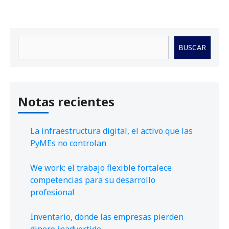
Buscar
BUSCAR
Notas recientes
La infraestructura digital, el activo que las
PyMEs no controlan
We work: el trabajo flexible fortalece
competencias para su desarrollo
profesional
Inventario, donde las empresas pierden
dinero inadvertido