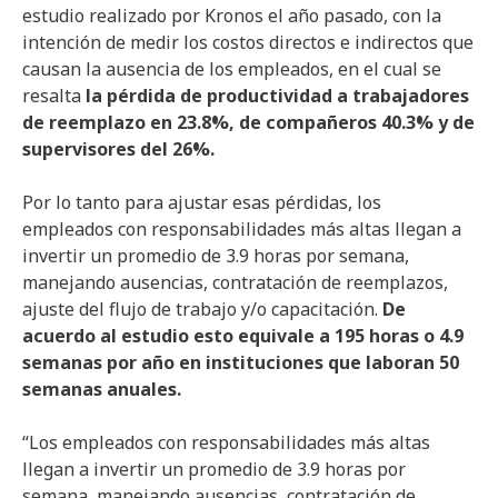
estudio realizado por Kronos el año pasado, con la
intención de medir los costos directos e indirectos que
causan la ausencia de los empleados, en el cual se
resalta
la pérdida de productividad a trabajadores
de reemplazo en 23.8%, de compañeros 40.3% y de
supervisores del 26%.
Por lo tanto para ajustar esas pérdidas, los
empleados con responsabilidades más altas llegan a
invertir un promedio de 3.9 horas por semana,
manejando ausencias, contratación de reemplazos,
ajuste del flujo de trabajo y/o capacitación.
De
acuerdo al estudio esto equivale a 195 horas o 4.9
semanas por año en instituciones que laboran 50
semanas anuales.
“Los empleados con responsabilidades más altas
llegan a invertir un promedio de 3.9 horas por
semana, manejando ausencias, contratación de