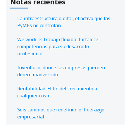
Notas recientes
La infraestructura digital, el activo que las
PyMEs no controlan
We work: el trabajo flexible fortalece
competencias para su desarrollo
profesional
Inventario, donde las empresas pierden
dinero inadvertido
Rentabilidad: El fin del crecimiento a
cualquier costo
Seis cambios que redefinen el liderazgo
empresarial