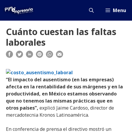
Saltar
al
Menu
contenido
Cuánto cuestan las faltas
laborales
“El impacto del ausentismo (en las empresas)
afecta en la rentabilidad de sus márgenes y en la
productividad, en México estamos observando
que no tenemos las mismas prácticas que en
otros países”,
explicó Jaime Cardoso, director de
mercadotecnia Kronos Latinoamérica.
En conferencia de prensa el directivo mostró un