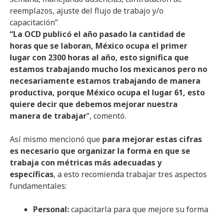
reemplazos, ajuste del flujo de trabajo y/o
capacitación”
“La OCD publicó el año pasado la cantidad de
horas que se laboran, México ocupa el primer
lugar con 2300 horas al año, esto significa que
estamos trabajando mucho los mexicanos pero no
necesariamente estamos trabajando de manera
productiva, porque México ocupa el lugar 61, esto
quiere decir que debemos mejorar nuestra
manera de trabajar
”, comentó.
Así mismo mencionó que
para mejorar estas cifras
es necesario que organizar la forma en que se
trabaja con métricas más adecuadas y
específicas
, a esto recomienda trabajar tres aspectos
fundamentales:
Personal:
capacitarla para que mejore su forma