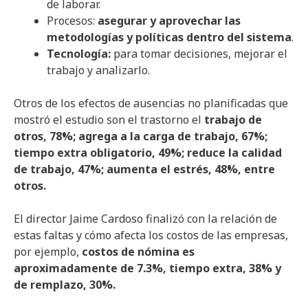
de laborar.
Procesos:
asegurar y aprovechar las
metodologías y políticas dentro del sistema
.
Tecnología:
para tomar decisiones, mejorar el
trabajo y analizarlo.
Otros de los efectos de ausencias no planificadas que
mostró el estudio son el trastorno el
trabajo de
otros, 78%; agrega a la carga de trabajo, 67%;
tiempo extra obligatorio, 49%; reduce la calidad
de trabajo, 47%; aumenta el estrés, 48%, entre
otros.
El director Jaime Cardoso finalizó con la relación de
estas faltas y cómo afecta los costos de las empresas,
por ejemplo,
costos de nómina es
aproximadamente de 7.3%, tiempo extra, 38% y
de remplazo, 30%.