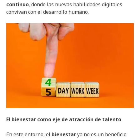
continuo
, donde las nuevas habilidades digitales
convivan con el desarrollo humano.
El bienestar como eje de atracción de talento
En este entorno, el
bienestar
ya no es un beneficio