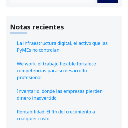
Notas recientes
La infraestructura digital, el activo que las
PyMEs no controlan
We work: el trabajo flexible fortalece
competencias para su desarrollo
profesional
Inventario, donde las empresas pierden
dinero inadvertido
Rentabilidad: El fin del crecimiento a
cualquier costo