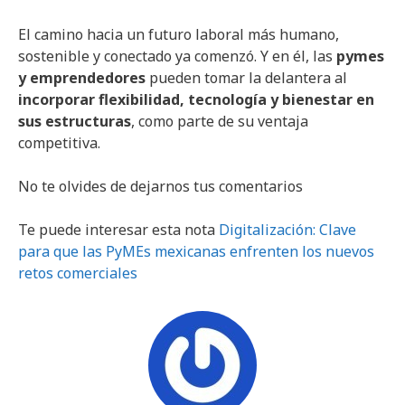
El camino hacia un futuro laboral más humano,
sostenible y conectado ya comenzó. Y en él, las
pymes
y emprendedores
pueden tomar la delantera al
incorporar flexibilidad, tecnología y bienestar en
sus estructuras
, como parte de su ventaja
competitiva.
No te olvides de dejarnos tus comentarios
Te puede interesar esta nota
Digitalización: Clave
para que las PyMEs mexicanas enfrenten los nuevos
retos comerciales