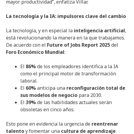
mayor productividad”, enfatiza Villar.
La tecnología y la IA: impulsores clave del cambio
La tecnología, y en especial la
inteligencia artificial
,
está revolucionando la manera en la que trabajamos.
De acuerdo con el
Future of Jobs Report 2025
del
Foro Económico Mundial
:
El
86%
de los empleadores identifica a la IA
como el principal motor de transformación
laboral.
El
60%
anticipa una
reconfiguración total de
sus modelos de negocio
para 2030.
El
39%
de las habilidades actuales serán
obsoletas en cinco años.
Esto pone en evidencia la urgencia de
reentrenar
talento
y fomentar una
cultura de aprendizaje