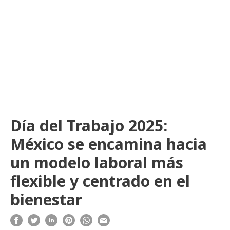
Día del Trabajo 2025:
México se encamina hacia
un modelo laboral más
flexible y centrado en el
bienestar