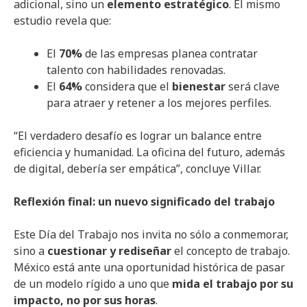
adicional, sino un
elemento estratégico
. El mismo
estudio revela que:
El
70%
de las empresas planea contratar
talento con habilidades renovadas.
El
64%
considera que el
bienestar
será clave
para atraer y retener a los mejores perfiles.
“El verdadero desafío es lograr un balance entre
eficiencia y humanidad. La oficina del futuro, además
de digital, debería ser empática”, concluye Villar.
Reflexión final: un nuevo significado del trabajo
Este Día del Trabajo nos invita no sólo a conmemorar,
sino a
cuestionar y rediseñar
el concepto de trabajo.
México está ante una oportunidad histórica de pasar
de un modelo rígido a uno que
mida el trabajo por su
impacto, no por sus horas
.