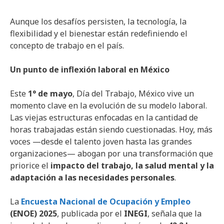
Aunque los desafíos persisten, la tecnología, la
flexibilidad y el bienestar están redefiniendo el
concepto de trabajo en el país.
Un punto de inflexión laboral en México
Este
1° de mayo
, Día del Trabajo, México vive un
momento clave en la evolución de su modelo laboral.
Las viejas estructuras enfocadas en la cantidad de
horas trabajadas están siendo cuestionadas. Hoy, más
voces —desde el talento joven hasta las grandes
organizaciones— abogan por una transformación que
priorice el
impacto del trabajo, la salud mental y la
adaptación a las necesidades personales
.
La
Encuesta Nacional de Ocupación y Empleo
(ENOE) 2025
, publicada por el
INEGI
, señala que la