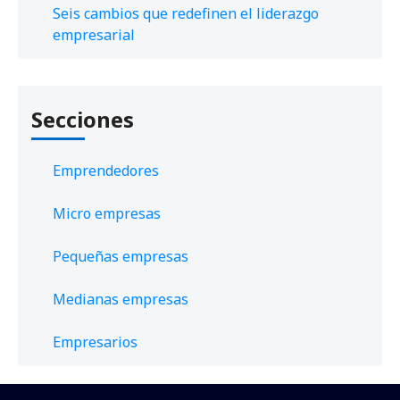
Seis cambios que redefinen el liderazgo
empresarial
Secciones
Emprendedores
Micro empresas
Pequeñas empresas
Medianas empresas
Empresarios