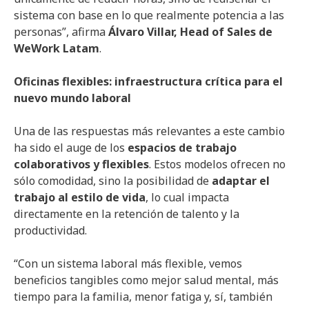
sistema con base en lo que realmente potencia a las
personas”, afirma
Álvaro Villar, Head of Sales de
WeWork Latam
.
Oficinas flexibles: infraestructura crítica para el
nuevo mundo laboral
Una de las respuestas más relevantes a este cambio
ha sido el auge de los
espacios de trabajo
colaborativos y flexibles
. Estos modelos ofrecen no
sólo comodidad, sino la posibilidad de
adaptar el
trabajo al estilo de vida
, lo cual impacta
directamente en la retención de talento y la
productividad.
“Con un sistema laboral más flexible, vemos
beneficios tangibles como mejor salud mental, más
tiempo para la familia, menor fatiga y, sí, también