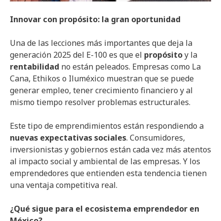
Innovar con propósito: la gran oportunidad
Una de las lecciones más importantes que deja la
generación 2025 del E-100 es que el
propósito
y la
rentabilidad
no están peleados. Empresas como La
Cana, Ethikos o Iluméxico muestran que se puede
generar empleo, tener crecimiento financiero y al
mismo tiempo resolver problemas estructurales.
Este tipo de emprendimientos están respondiendo a
nuevas expectativas sociales
. Consumidores,
inversionistas y gobiernos están cada vez más atentos
al impacto social y ambiental de las empresas. Y los
emprendedores que entienden esta tendencia tienen
una ventaja competitiva real.
¿Qué sigue para el ecosistema emprendedor en
México?