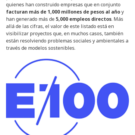
quienes han construido empresas que en conjunto
facturan más de 1,000 millones de pesos al año
y
han generado más de
5,000 empleos directos
. Más
allá de las cifras, el valor de este listado está en
visibilizar proyectos que, en muchos casos, también
están resolviendo problemas sociales y ambientales a
través de modelos sostenibles.