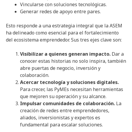
Vincularse con soluciones tecnológicas.
Generar redes de apoyo entre pares.
Esto responde a una estrategia integral que la ASEM
ha delineado como esencial para el fortalecimiento
del ecosistema emprendedor. Sus tres ejes clave son:
Visibilizar a quienes generan impacto.
Dar a
conocer estas historias no solo inspira, también
abre puertas de negocio, inversión y
colaboración.
Acercar tecnología y soluciones digitales.
Para crecer, las PyMEs necesitan herramientas
que mejoren su operación y su alcance.
Impulsar comunidades de colaboración.
La
creación de redes entre emprendedores,
aliados, inversionistas y expertos es
fundamental para escalar soluciones.