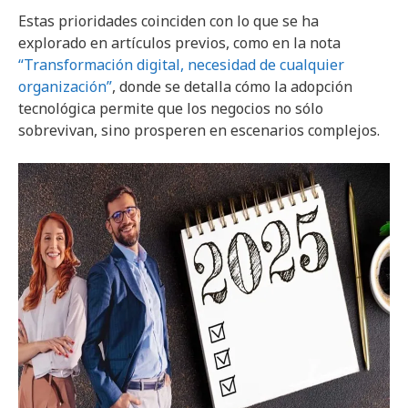
Estas prioridades coinciden con lo que se ha
explorado en artículos previos, como en la nota
“Transformación digital, necesidad de cualquier
organización”
, donde se detalla cómo la adopción
tecnológica permite que los negocios no sólo
sobrevivan, sino prosperen en escenarios complejos.