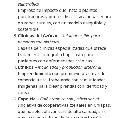
vulnerables
Empresa de impacto que instala plantas
purificadoras y puntos de acceso a agua segura
en zonas rurales, con un modelo asequible y
sostenible.
Clínicas del Azúcar
–
Salud accesible para
personas con diabetes
Cadena de clínicas especializadas que ofrece
tratamiento integral a bajo costo para
pacientes con enfermedades crónicas.
Ethikos
–
Moda ética y producción artesanal
Emprendimiento que promueve prácticas de
comercio justo, trabajando con comunidades
indígenas para crear prendas con identidad y
causa.
Capeltic
–
Café orgánico con justicia social
Iniciativa de cooperativas tzeltales en Chiapas,
que no sólo cultivan café de alta calidad, sino
que lo comercializan de forma directa y ética.