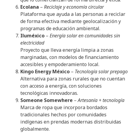
Ecolana
–
Reciclaje y economía circular
Plataforma que ayuda a las personas a reciclar
de forma efectiva mediante geolocalización y
programas de educación ambiental.
Iluméxico
–
Energía solar en comunidades sin
electricidad
Proyecto que lleva energía limpia a zonas
marginadas, con modelos de financiamiento
accesibles y empoderamiento local.
Kingo Energy México
–
Tecnología solar prepago
Alternativa para zonas rurales que no cuentan
con acceso a energía, con soluciones
tecnológicas innovadoras.
Someone Somewhere
–
Artesanía + tecnología
Marca de ropa que incorpora bordados
tradicionales hechos por comunidades
indígenas en prendas modernas distribuidas
globalmente.