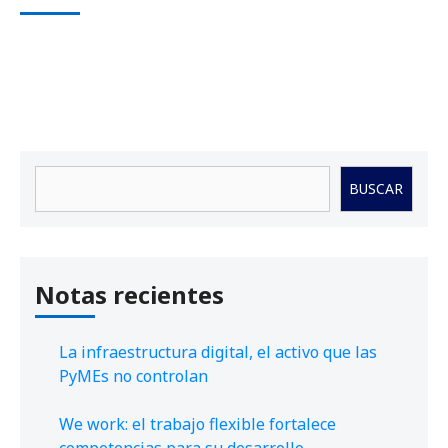
Buscar
BUSCAR
Notas recientes
La infraestructura digital, el activo que las
PyMEs no controlan
We work: el trabajo flexible fortalece
competencias para su desarrollo