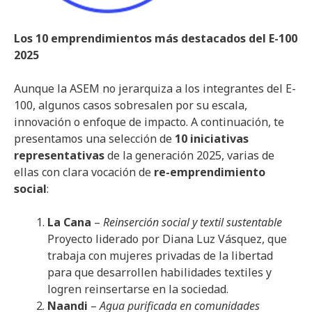
Los 10 emprendimientos más destacados del E-100
2025
Aunque la ASEM no jerarquiza a los integrantes del E-
100, algunos casos sobresalen por su escala,
innovación o enfoque de impacto. A continuación, te
presentamos una selección de
10 iniciativas
representativas
de la generación 2025, varias de
ellas con clara vocación de
re-emprendimiento
social
:
La Cana
–
Reinserción social y textil sustentable
Proyecto liderado por Diana Luz Vásquez, que
trabaja con mujeres privadas de la libertad
para que desarrollen habilidades textiles y
logren reinsertarse en la sociedad.
Naandi
–
Agua purificada en comunidades