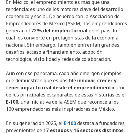
En México, el emprendimiento es más que una
tendencia: es uno de los motores clave del desarrollo
económico y social. De acuerdo con la Asociación de
Emprendedores de México (ASEM), los emprendedores
generan el
72
% del empleo formal
en el país, lo
cual los convierte en protagonistas de la economía
nacional. Sin embargo, también enfrentan grandes
desafíos: acceso a financiamiento, adopción
tecnológica, visibilidad y redes de colaboración.
Aun con ese panorama, cada año emergen ejemplos
que demuestran que es posible
innovar, crecer y
tener impacto real desde el emprendimiento
. Uno
de los principales escaparates de estas historias es el
E-100
, una iniciativa de la ASEM que reconoce a los
100 emprendedores más inspiradores de México.
En su generación 2025, el
E-100
destaca a fundadores
provenientes de
17 estados
y
16 sectores distintos
,