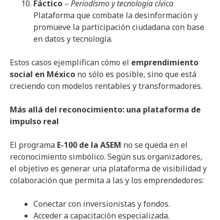
Fáctico
–
Periodismo y tecnología cívica
Plataforma que combate la desinformación y
promueve la participación ciudadana con base
en datos y tecnología.
Estos casos ejemplifican cómo el
emprendimiento
social en México
no sólo es posible, sino que está
creciendo con modelos rentables y transformadores.
Más allá del reconocimiento: una plataforma de
impulso real
El programa
E-100 de la ASEM
no se queda en el
reconocimiento simbólico. Según sus organizadores,
el objetivo es generar una plataforma de visibilidad y
colaboración que permita a las y los emprendedores:
Conectar con inversionistas y fondos.
Acceder a capacitación especializada.