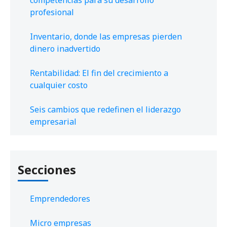
profesional
Inventario, donde las empresas pierden
dinero inadvertido
Rentabilidad: El fin del crecimiento a
cualquier costo
Seis cambios que redefinen el liderazgo
empresarial
Secciones
Emprendedores
Micro empresas