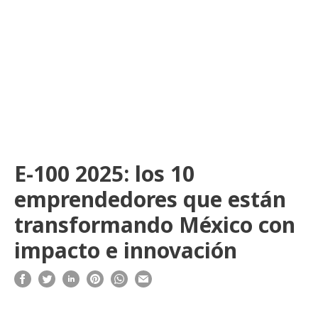
E-100 2025: los 10
emprendedores que están
transformando México con
impacto e innovación