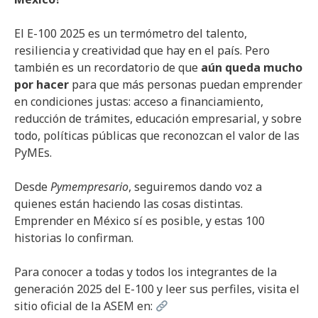
El E-100 2025 es un termómetro del talento,
resiliencia y creatividad que hay en el país. Pero
también es un recordatorio de que
aún queda mucho
por hacer
para que más personas puedan emprender
en condiciones justas: acceso a financiamiento,
reducción de trámites, educación empresarial, y sobre
todo, políticas públicas que reconozcan el valor de las
PyMEs.
Desde
Pymempresario
, seguiremos dando voz a
quienes están haciendo las cosas distintas.
Emprender en México sí es posible, y estas 100
historias lo confirman.
Para conocer a todas y todos los integrantes de la
generación 2025 del E-100 y leer sus perfiles, visita el
sitio oficial de la ASEM en: