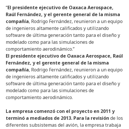
“
El presidente ejecutivo de Oaxaca Aerospace,
Raúl Fernández, y el gerente general de la misma
compañía
, Rodrigo Fernández, reunieron a un equipo
de ingenieros altamente calificados y utilizando
software de última generación tanto para el diseño y
modelado como para las simulaciones de
comportamiento aerodinámico.”
El presidente ejecutivo de Oaxaca Aerospace, Raúl
Fernández, y el gerente general de la misma
compañía
, Rodrigo Fernández, reunieron a un equipo
de ingenieros altamente calificados y utilizando
software de última generación tanto para el diseño y
modelado como para las simulaciones de
comportamiento aerodinámico.
La empresa comenzó con el proyecto en 2011 y
terminó a mediados de 2013. Para la revisión
de los
diferentes subsistemas del avión, la empresa trabaja