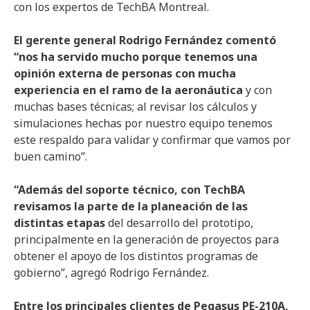
con los expertos de TechBA Montreal.
El gerente general Rodrigo Fernández comentó
“nos ha servido mucho porque tenemos una
opinión externa de personas con mucha
experiencia en el ramo de la aeronáutica
y con
muchas bases técnicas; al revisar los cálculos y
simulaciones hechas por nuestro equipo tenemos
este respaldo para validar y confirmar que vamos por
buen camino”.
“Además del soporte técnico, con TechBA
revisamos la parte de la planeación de las
distintas etapas
del desarrollo del prototipo,
principalmente en la generación de proyectos para
obtener el apoyo de los distintos programas de
gobierno”, agregó Rodrigo Fernández.
Entre los principales clientes de Pegasus PE-210A,