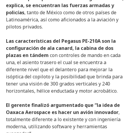
explica, se encuentran las fuerzas armadas y
policías
, tanto de México como de otros países de
Latinoamérica, así como aficionados a la aviación y
pilotos privados.
Las características del Pegasus PE-210A son la
configuración de ala canard, la cabina de dos
plazas en tándem
con controles de mando en cada
una, el asiento trasero el cual se encuentra a
diferente nivel que el delantero para mejorar la
isóptica del copiloto y la posibilidad que brinda para
tener una visión de 300 grados verticales y 240
horizontales, hélice enductada y motor acrobático.
El gerente finalizó argumentado que “la idea de
Oaxaca Aerospace es hacer un avión innovador
,
totalmente diferente a lo existente y con ingeniería
moderna, utilizando software y herramientas