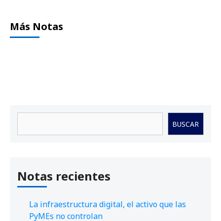
Más Notas
Buscar
BUSCAR
Notas recientes
La infraestructura digital, el activo que las
PyMEs no controlan