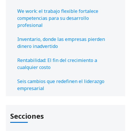
We work: el trabajo flexible fortalece
competencias para su desarrollo
profesional
Inventario, donde las empresas pierden
dinero inadvertido
Rentabilidad: El fin del crecimiento a
cualquier costo
Seis cambios que redefinen el liderazgo
empresarial
Secciones