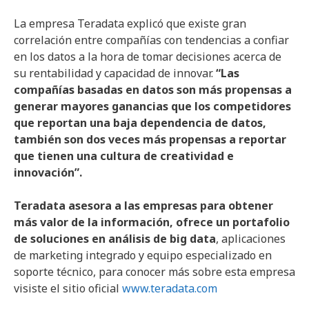
La empresa Teradata explicó que existe gran
correlación entre compañías con tendencias a confiar
en los datos a la hora de tomar decisiones acerca de
su rentabilidad y capacidad de innovar.
“Las
compañías basadas en datos son más propensas a
generar mayores ganancias que los competidores
que reportan una baja dependencia de datos,
también son dos veces más propensas a reportar
que tienen una cultura de creatividad e
innovación”.
Teradata asesora a las empresas para obtener
más valor de la información, ofrece un portafolio
de soluciones en análisis de big data
, aplicaciones
de marketing integrado y equipo especializado en
soporte técnico, para conocer más sobre esta empresa
visiste el sitio oficial
www.teradata.com