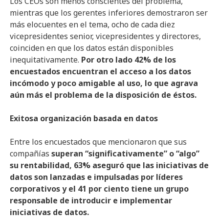
Los CEOs son menos conscientes del problema,
mientras que los gerentes inferiores demostraron ser
más elocuentes en el tema, ocho de cada diez
vicepresidentes senior, vicepresidentes y directores,
coinciden en que los datos están disponibles
inequitativamente.
Por otro lado 42% de los
encuestados encuentran el acceso a los datos
incómodo y poco amigable al uso, lo que agrava
aún más el problema de la disposición de éstos.
Exitosa organización basada en datos
Entre los encuestados que mencionaron que sus
compañías
superan “significativamente” o “algo”
su rentabilidad, 63% aseguró que las iniciativas de
datos son lanzadas e impulsadas por líderes
corporativos y el 41 por ciento tiene un grupo
responsable de introducir e implementar
iniciativas de datos.