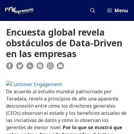
Saltar
al
Menu
contenido
Encuesta global revela
obstáculos de Data-Driven
en las empresas
De acuerdo al estudio mundial patrocinado por
Teradata, reveló a principios de año una aparente
desconexión entre cómo los directores generales
(CEOs) observan el estado y los beneficios actuales de
las iniciativas de datos y cómo lo observan los
gerentes de menor nivel.
Por lo que se mostró que