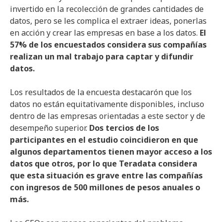
invertido en la recolección de grandes cantidades de
datos, pero se les complica el extraer ideas, ponerlas
en acción y crear las empresas en base a los datos.
El
57% de los encuestados considera sus compañías
realizan un mal trabajo para captar y difundir
datos.
Los resultados de la encuesta destacarón que los
datos no están equitativamente disponibles, incluso
dentro de las empresas orientadas a este sector y de
desempeño superior.
Dos tercios de los
participantes en el estudio coincidieron en que
algunos departamentos tienen mayor acceso a los
datos que otros, por lo que Teradata considera
que esta situación es grave entre las compañías
con ingresos de 500 millones de pesos anuales o
más.