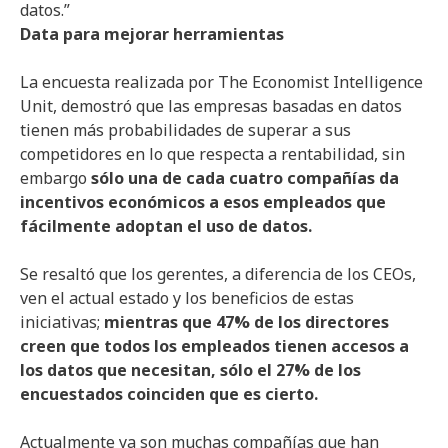
datos.”
Data para mejorar herramientas
La encuesta realizada por The Economist Intelligence
Unit, demostró que las empresas basadas en datos
tienen más probabilidades de superar a sus
competidores en lo que respecta a rentabilidad, sin
embargo
sólo una de cada cuatro compañías da
incentivos económicos a esos empleados que
fácilmente adoptan el uso de datos.
Se resaltó que los gerentes, a diferencia de los CEOs,
ven el actual estado y los beneficios de estas
iniciativas;
mientras que 47% de los directores
creen que todos los empleados tienen accesos a
los datos que necesitan, sólo el 27% de los
encuestados coinciden que es cierto.
Actualmente ya son muchas compañías que han