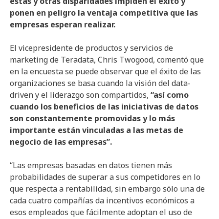
estas y otras disparidades impiden el éxito y
ponen en peligro la ventaja competitiva que las
empresas esperan realizar.
El vicepresidente de productos y servicios de
marketing de Teradata, Chris Twogood, comentó que
en la encuesta se puede observar que el éxito de las
organizaciones se basa cuando la visión del data-
driven y el liderazgo son compartidos,
“así como
cuando los beneficios de las iniciativas de datos
son constantemente promovidas y lo más
importante están vinculadas a las metas de
negocio de las empresas”.
“Las empresas basadas en datos tienen más
probabilidades de superar a sus competidores en lo
que respecta a rentabilidad, sin embargo sólo una de
cada cuatro compañías da incentivos económicos a
esos empleados que fácilmente adoptan el uso de