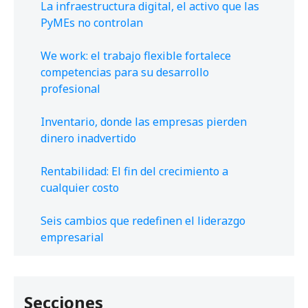
La infraestructura digital, el activo que las
PyMEs no controlan
We work: el trabajo flexible fortalece
competencias para su desarrollo
profesional
Inventario, donde las empresas pierden
dinero inadvertido
Rentabilidad: El fin del crecimiento a
cualquier costo
Seis cambios que redefinen el liderazgo
empresarial
Secciones