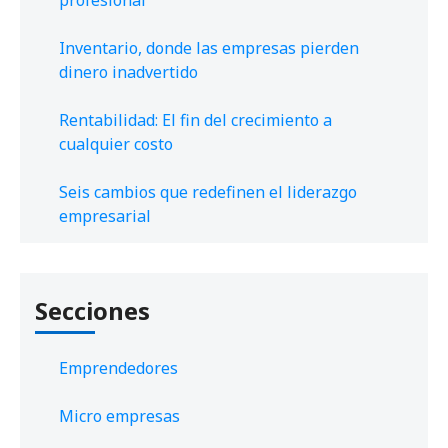
Inventario, donde las empresas pierden
dinero inadvertido
Rentabilidad: El fin del crecimiento a
cualquier costo
Seis cambios que redefinen el liderazgo
empresarial
Secciones
Emprendedores
Micro empresas