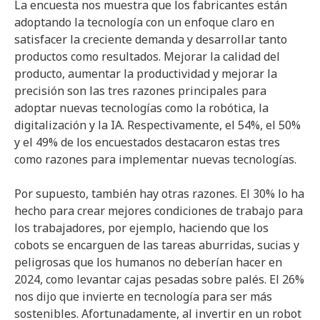
La encuesta nos muestra que los fabricantes están
adoptando la tecnología con un enfoque claro en
satisfacer la creciente demanda y desarrollar tanto
productos como resultados. Mejorar la calidad del
producto, aumentar la productividad y mejorar la
precisión son las tres razones principales para
adoptar nuevas tecnologías como la robótica, la
digitalización y la IA. Respectivamente, el 54%, el 50%
y el 49% de los encuestados destacaron estas tres
como razones para implementar nuevas tecnologías.
Por supuesto, también hay otras razones. El 30% lo ha
hecho para crear mejores condiciones de trabajo para
los trabajadores, por ejemplo, haciendo que los
cobots se encarguen de las tareas aburridas, sucias y
peligrosas que los humanos no deberían hacer en
2024, como levantar cajas pesadas sobre palés. El 26%
nos dijo que invierte en tecnología para ser más
sostenibles. Afortunadamente, al invertir en un robot