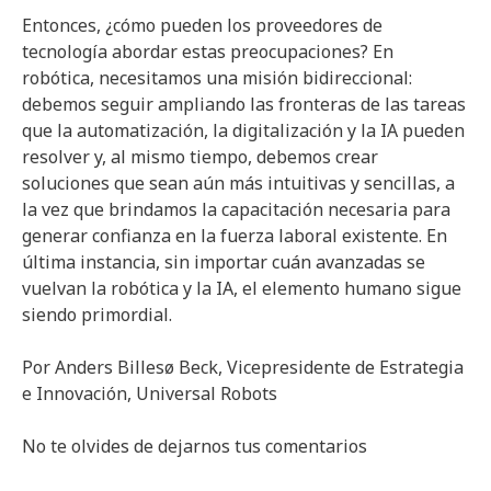
Entonces, ¿cómo pueden los proveedores de
tecnología abordar estas preocupaciones? En
robótica, necesitamos una misión bidireccional:
debemos seguir ampliando las fronteras de las tareas
que la automatización, la digitalización y la IA pueden
resolver y, al mismo tiempo, debemos crear
soluciones que sean aún más intuitivas y sencillas, a
la vez que brindamos la capacitación necesaria para
generar confianza en la fuerza laboral existente. En
última instancia, sin importar cuán avanzadas se
vuelvan la robótica y la IA, el elemento humano sigue
siendo primordial.
Por Anders Billesø Beck, Vicepresidente de Estrategia
e Innovación, Universal Robots
No te olvides de dejarnos tus comentarios