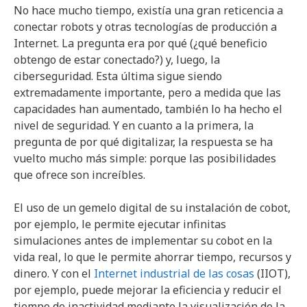
No hace mucho tiempo, existía una gran reticencia a
conectar robots y otras tecnologías de producción a
Internet. La pregunta era por qué (¿qué beneficio
obtengo de estar conectado?) y, luego, la
ciberseguridad. Esta última sigue siendo
extremadamente importante, pero a medida que las
capacidades han aumentado, también lo ha hecho el
nivel de seguridad. Y en cuanto a la primera, la
pregunta de por qué digitalizar, la respuesta se ha
vuelto mucho más simple: porque las posibilidades
que ofrece son increíbles.
El uso de un gemelo digital de su instalación de cobot,
por ejemplo, le permite ejecutar infinitas
simulaciones antes de implementar su cobot en la
vida real, lo que le permite ahorrar tiempo, recursos y
dinero. Y con el
Internet industrial de las cosas
(IIOT),
por ejemplo, puede mejorar la eficiencia y reducir el
tiempo de inactividad mediante la visualización de la