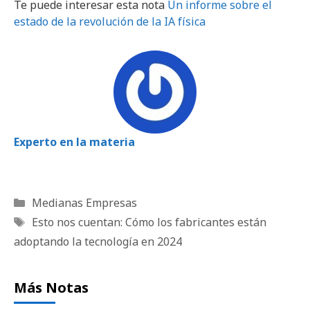
Te puede interesar esta nota
Un informe sobre el
estado de la revolución de la IA física
Experto en la materia
Categorías
Medianas Empresas
Etiquetas
Esto nos cuentan: Cómo los fabricantes están
adoptando la tecnología en 2024
Más Notas