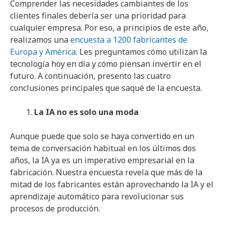
Comprender las necesidades cambiantes de los
clientes finales debería ser una prioridad para
cualquier empresa. Por eso, a principios de este año,
realizamos una
encuesta a 1200 fabricantes de
Europa y América
. Les preguntamos cómo utilizan la
tecnología hoy en día y cómo piensan invertir en el
futuro. A continuación, presento las cuatro
conclusiones principales que saqué de la encuesta.
La IA no es solo una moda
Aunque puede que solo se haya convertido en un
tema de conversación habitual en los últimos dos
años, la IA ya es un imperativo empresarial en la
fabricación. Nuestra encuesta revela que más de la
mitad de los fabricantes están aprovechando la IA y el
aprendizaje automático para revolucionar sus
procesos de producción.