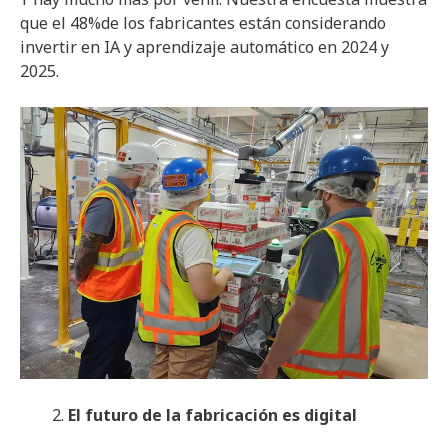
que el 48%de los fabricantes están considerando
invertir en IA y aprendizaje automático en 2024 y
2025.
El futuro de la fabricación es digital