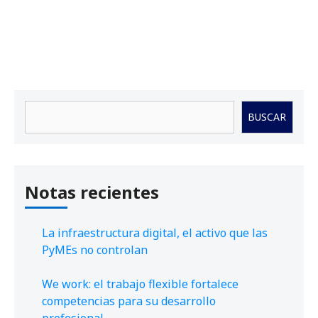
Buscar
BUSCAR
Notas recientes
La infraestructura digital, el activo que las
PyMEs no controlan
We work: el trabajo flexible fortalece
competencias para su desarrollo
profesional