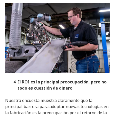
El ROI es la principal preocupación, pero no
todo es cuestión de dinero
Nuestra encuesta muestra claramente que la
principal barrera para adoptar nuevas tecnologías en
la fabricación es la preocupación por el retorno de la