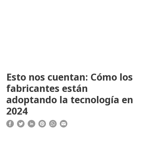
Esto nos cuentan: Cómo los
fabricantes están
adoptando la tecnología en
2024