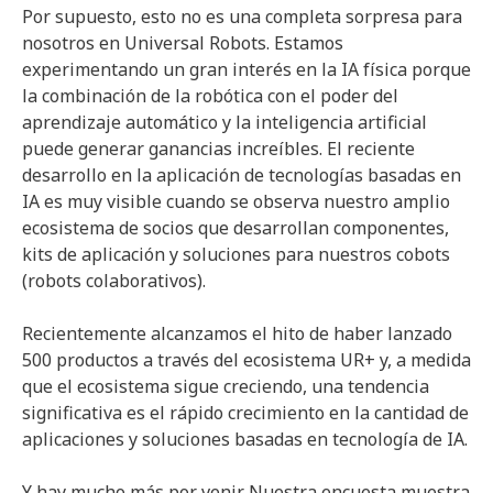
Por supuesto, esto no es una completa sorpresa para
nosotros en Universal Robots. Estamos
experimentando un gran interés en la IA física porque
la combinación de la robótica con el poder del
aprendizaje automático y la inteligencia artificial
puede generar ganancias increíbles. El reciente
desarrollo en la aplicación de tecnologías basadas en
IA es muy visible cuando se observa nuestro amplio
ecosistema de socios que desarrollan componentes,
kits de aplicación y soluciones para nuestros cobots
(robots colaborativos).
Recientemente alcanzamos el hito de haber lanzado
500 productos a través del ecosistema UR+ y, a medida
que el ecosistema sigue creciendo, una tendencia
significativa es el rápido crecimiento en la cantidad de
aplicaciones y soluciones basadas en tecnología de IA.
Y hay mucho más por venir. Nuestra encuesta muestra