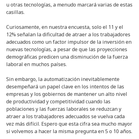
u otras tecnologías, a menudo marcará varias de estas
casillas.
Curiosamente, en nuestra encuesta, solo el 11 y el
12% señalan la dificultad de atraer a los trabajadores
adecuados como un factor impulsor de la inversión en
nuevas tecnologías, a pesar de que las proyecciones
demográficas predicen una disminución de la fuerza
laboral en muchos países.
Sin embargo, la automatización inevitablemente
desempeñará un papel clave en los intentos de las
empresas y los gobiernos de mantener un alto nivel
de productividad y competitividad cuando las
poblaciones y las fuerzas laborales se reduzcan y
atraer a los trabajadores adecuados se vuelva cada
vez más difícil. Espero que esta cifra sea mucho mayor
si volvemos a hacer la misma pregunta en 5 o 10 años.