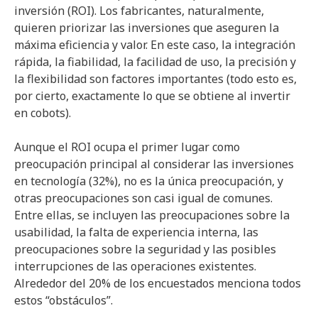
inversión (ROI). Los fabricantes, naturalmente,
quieren priorizar las inversiones que aseguren la
máxima eficiencia y valor. En este caso, la integración
rápida, la fiabilidad, la facilidad de uso, la precisión y
la flexibilidad son factores importantes (todo esto es,
por cierto, exactamente lo que se obtiene al invertir
en cobots).
Aunque el ROI ocupa el primer lugar como
preocupación principal al considerar las inversiones
en tecnología (32%), no es la única preocupación, y
otras preocupaciones son casi igual de comunes.
Entre ellas, se incluyen las preocupaciones sobre la
usabilidad, la falta de experiencia interna, las
preocupaciones sobre la seguridad y las posibles
interrupciones de las operaciones existentes.
Alrededor del 20% de los encuestados menciona todos
estos “obstáculos”.