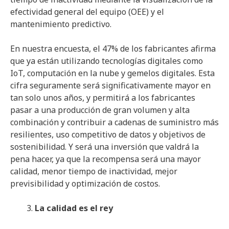
efectividad general del equipo (OEE) y el
mantenimiento predictivo.
En nuestra encuesta, el 47% de los fabricantes afirma
que ya están utilizando tecnologías digitales como
IoT, computación en la nube y gemelos digitales. Esta
cifra seguramente será significativamente mayor en
tan solo unos años, y permitirá a los fabricantes
pasar a una producción de gran volumen y alta
combinación y contribuir a cadenas de suministro más
resilientes, uso competitivo de datos y objetivos de
sostenibilidad. Y será una inversión que valdrá la
pena hacer, ya que la recompensa será una mayor
calidad, menor tiempo de inactividad, mejor
previsibilidad y optimización de costos.
La calidad es el rey