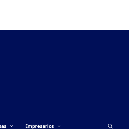
sas
Empresarios