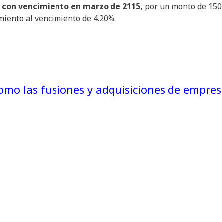
 con vencimiento en marzo de 2115,
por un monto de 150
miento al vencimiento de 4.20%.
mo las fusiones y adquisiciones de empres