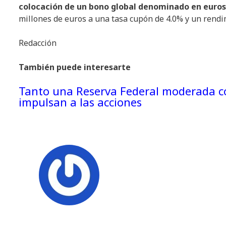
colocación de un bono global denominado en euros
millones de euros a una tasa cupón de 4.0% y un rendi
Redacción
También puede interesarte
Tanto una Reserva Federal moderada co
impulsan a las acciones