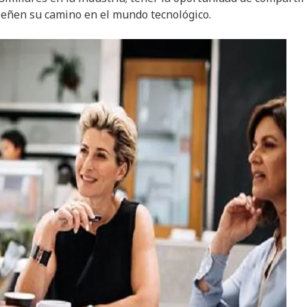
señen su camino en el mundo tecnológico.