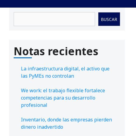
Buscar
BUSCAR
Notas recientes
La infraestructura digital, el activo que
las PyMEs no controlan
We work: el trabajo flexible fortalece
competencias para su desarrollo
profesional
Inventario, donde las empresas pierden
dinero inadvertido