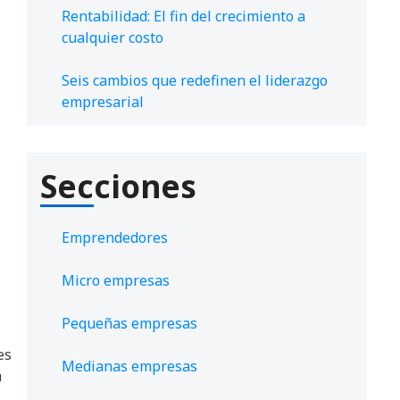
Rentabilidad: El fin del crecimiento a
cualquier costo
Seis cambios que redefinen el liderazgo
empresarial
Secciones
Emprendedores
Micro empresas
Pequeñas empresas
es
Medianas empresas
a