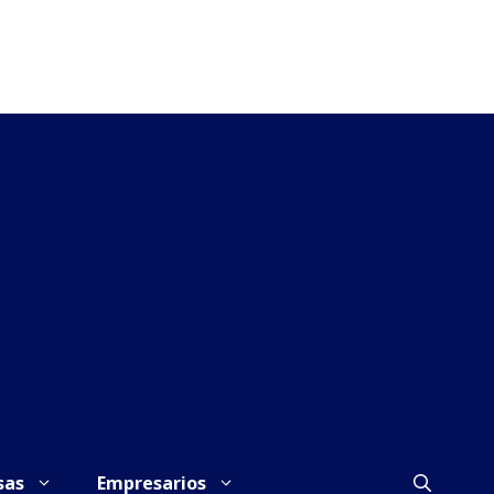
sas
Empresarios