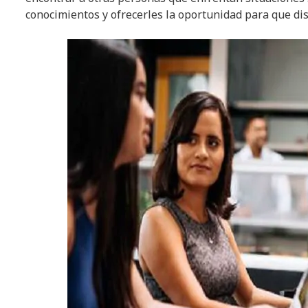
conocimientos y ofrecerles la oportunidad para que di