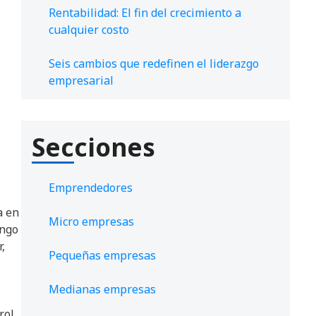
Rentabilidad: El fin del crecimiento a
cualquier costo
Seis cambios que redefinen el liderazgo
empresarial
Secciones
Emprendedores
a en
Micro empresas
ango
,
Pequeñas empresas
Medianas empresas
rol