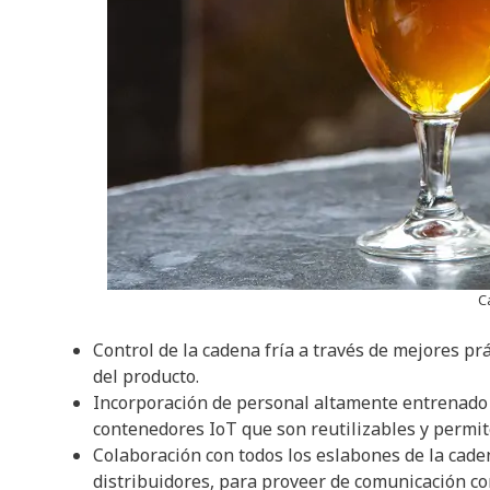
C
Control de la cadena fría a través de mejores prá
del producto.
Incorporación de personal altamente entrenado 
contenedores IoT que son reutilizables y permit
Colaboración con todos los eslabones de la cade
distribuidores, para proveer de comunicación co