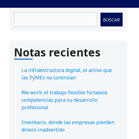
Buscar
BUSCAR
Notas recientes
La infraestructura digital, el activo que
las PyMEs no controlan
We work: el trabajo flexible fortalece
competencias para su desarrollo
profesional
Inventario, donde las empresas pierden
dinero inadvertido