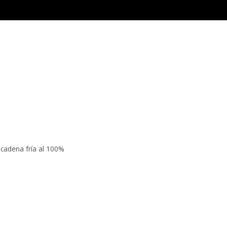
 cadena fría al 100%