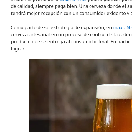
de calidad, siempre paga bien. Una cerveza donde el s
tendrá mejor recepción con un consumidor exigente y 
Como parte de su estrategia de expansión, en
maxiaN
cerveza artesanal en un proceso de control de la cadena
producto que se entrega al consumidor final. En parti
lograr: