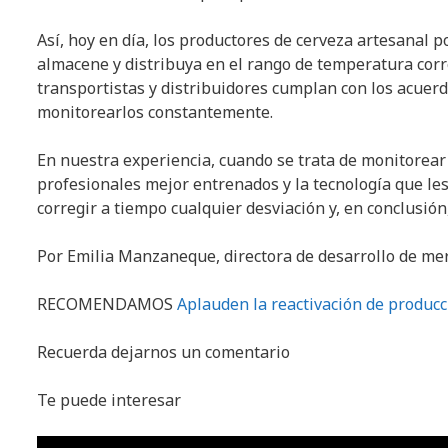
Así, hoy en día, los productores de cerveza artesanal 
almacene y distribuya en el rango de temperatura corr
transportistas y distribuidores cumplan con los acuer
monitorearlos constantemente.
En nuestra experiencia, cuando se trata de monitorear 
profesionales mejor entrenados y la tecnología que les
corregir a tiempo cualquier desviación y, en conclusión
Por Emilia Manzaneque, directora de desarrollo de me
RECOMENDAMOS
Aplauden la reactivación de producci
Recuerda dejarnos un comentario
Te puede interesar