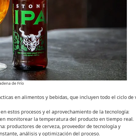
adena de Frío
cticas en alimentos y bebidas, que incluyen todo el ciclo de 
en estos procesos y el aprovechamiento de la tecnología:
en monitorear la temperatura del producto en tiempo real.
na: productores de cerveza, proveedor de tecnología y
nstante, análisis y optimización del proceso.