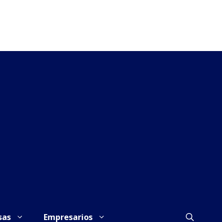
sas
Empresarios