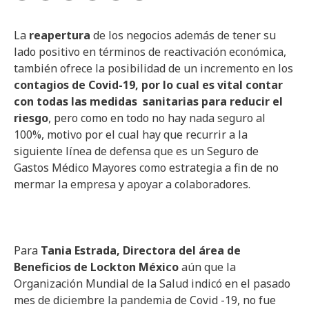
La
reapertura
de los negocios además de tener su
lado positivo en términos de reactivación económica,
también ofrece la posibilidad de un incremento en los
contagios de Covid-19, por lo cual es vital contar
con todas las medidas sanitarias para reducir el
riesgo
, pero como en todo no hay nada seguro al
100%, motivo por el cual hay que recurrir a la
siguiente línea de defensa que es un Seguro de
Gastos Médico Mayores como estrategia a fin de no
mermar la empresa y apoyar a colaboradores.
Para
Tania Estrada, Directora del área de
Beneficios de Lockton México
aún que la
Organización Mundial de la Salud indicó en el pasado
mes de diciembre la pandemia de Covid -19, no fue