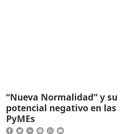
“Nueva Normalidad” y su
potencial negativo en las
PyMEs