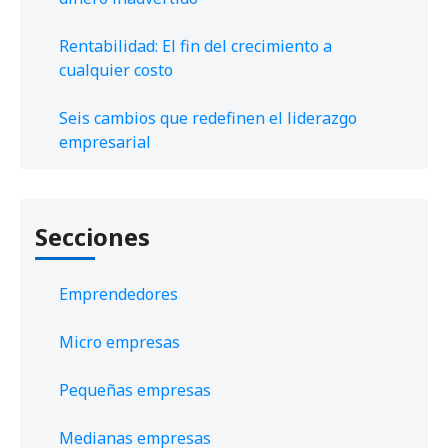
Rentabilidad: El fin del crecimiento a
cualquier costo
Seis cambios que redefinen el liderazgo
empresarial
Secciones
Emprendedores
Micro empresas
Pequeñas empresas
Medianas empresas