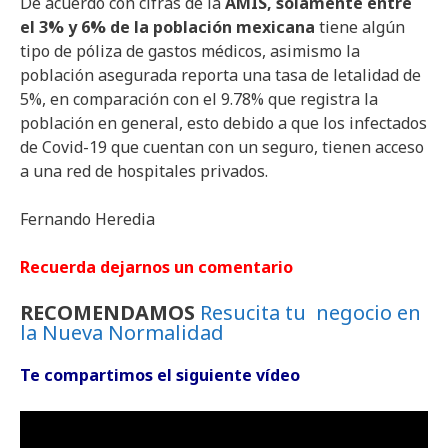
De acuerdo con cifras de la
AMIS, solamente entre
el 3% y 6% de la población mexicana
tiene algún
tipo de póliza de gastos médicos, asimismo la
población asegurada reporta una tasa de letalidad de
5%, en comparación con el 9.78% que registra la
población en general, esto debido a que los infectados
de Covid-19 que cuentan con un seguro, tienen acceso
a una red de hospitales privados.
Fernando Heredia
Recuerda dejarnos un comentario
RECOMENDAMOS
Resucita tu negocio en
la Nueva Normalidad
Te compartimos el siguiente vídeo