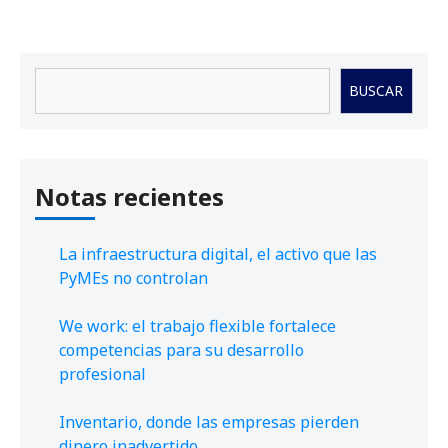
Buscar
BUSCAR
Notas recientes
La infraestructura digital, el activo que las
PyMEs no controlan
We work: el trabajo flexible fortalece
competencias para su desarrollo
profesional
Inventario, donde las empresas pierden
dinero inadvertido