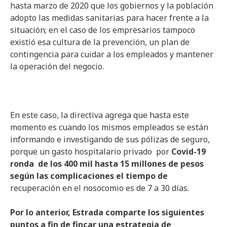
hasta marzo de 2020 que los gobiernos y la población
adopto las medidas sanitarias para hacer frente a la
situación; en el caso de los empresarios tampoco
existió esa cultura de la prevención, un plan de
contingencia para cuidar a los empleados y mantener
la operación del negocio.
En este caso, la directiva agrega que hasta este
momento es cuando los mismos empleados se están
informando e investigando de sus pólizas de seguro,
porque un gasto hospitalario privado por
Covid-19
ronda de los 400 mil hasta 15 millones de pesos
según las complicaciones el tiempo de
recuperación en el nosocomio es de 7 a 30 días.
Por lo anterior, Estrada comparte los siguientes
puntos a fin de fincar una estrategia de