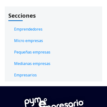
Secciones
Emprendedores
Micro empresas
Pequeñas empresas
Medianas empresas
Empresarios