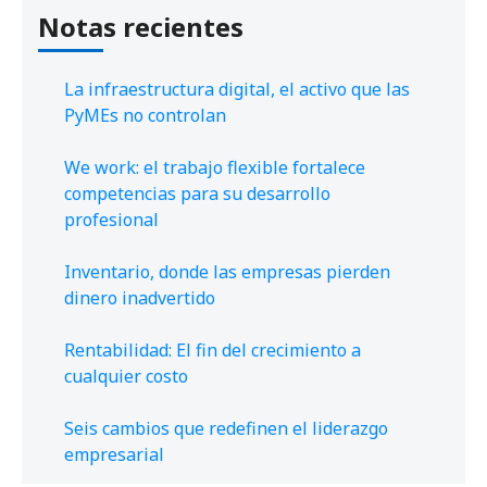
Notas recientes
La infraestructura digital, el activo que las
PyMEs no controlan
We work: el trabajo flexible fortalece
competencias para su desarrollo
profesional
Inventario, donde las empresas pierden
dinero inadvertido
Rentabilidad: El fin del crecimiento a
cualquier costo
Seis cambios que redefinen el liderazgo
empresarial