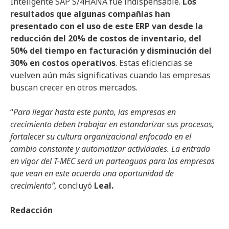
Inteligente SAP S/4HANA fue indispensable.
Los
resultados que algunas compañías han
presentado con el uso de este ERP van desde la
reducción del 20% de costos de inventario, del
50% del tiempo en facturación y disminución del
30% en costos operativos
. Estas eficiencias se
vuelven aún más significativas cuando las empresas
buscan crecer en otros mercados.
“
Para llegar hasta este punto, las empresas en
crecimiento deben trabajar en estandarizar sus procesos,
fortalecer su cultura organizacional enfocada en el
cambio constante y automatizar actividades. La entrada
en vigor del T-MEC será un parteaguas para las empresas
que vean en este acuerdo una oportunidad de
crecimiento”,
concluyó
Leal.
Redacción