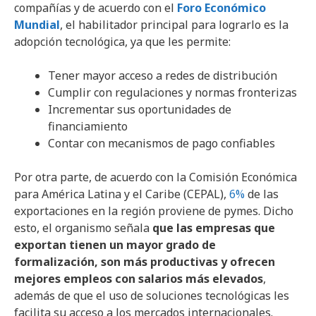
compañías y de acuerdo con el
Foro Económico
Mundial
, el habilitador principal para lograrlo es la
adopción tecnológica, ya que les permite:
Tener mayor acceso a redes de distribución
Cumplir con regulaciones y normas fronterizas
Incrementar sus oportunidades de
financiamiento
Contar con mecanismos de pago confiables
Por otra parte, de acuerdo con la Comisión Económica
para América Latina y el Caribe (CEPAL),
6%
de las
exportaciones en la región proviene de pymes. Dicho
esto, el organismo señala
que las empresas que
exportan tienen un mayor grado de
formalización, son más productivas y ofrecen
mejores empleos con salarios más elevados
,
además de que el uso de soluciones tecnológicas les
facilita su acceso a los mercados internacionales.