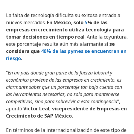
La falta de tecnología dificulta su exitosa entrada a
nuevos mercados.
En México
,
solo
5
%
de las
empresas en crecimiento utiliza tecnología para
tomar decisiones en tiempo real
. Ante la coyuntura,
este porcentaje resulta aún más alarmante si
se
considera que
40% de las pymes se encuentran en
riesgo
.
“
En un país donde gran parte de la fuerza laboral y
económica proviene de las empresas en crecimiento, es
alarmante saber que un porcentaje tan bajo cuenta con
las herramientas necesarias, no solo para mantenerse
competitivas, sino para sobrevivir a esta contingencia
”,
apuntó
Víctor Leal, vicepresidente de Empresas en
Crecimiento de SAP México.
En términos de la internacionalización de este tipo de