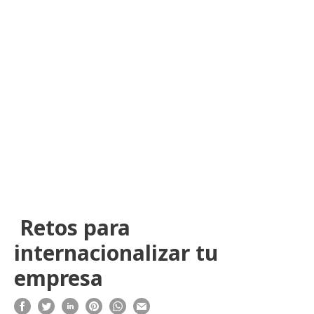
Retos para
internacionalizar tu
empresa