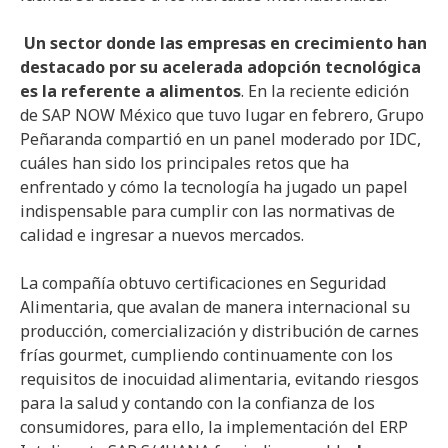
Un
sector donde las empresas en crecimiento han
destacado por su acelerada adopción tecnológica
es la referente a alimentos
. En la reciente edición
de SAP NOW México que tuvo lugar en febrero, Grupo
Peñaranda compartió en un panel moderado por IDC,
cuáles han sido los principales retos que ha
enfrentado y cómo la tecnología ha jugado un papel
indispensable para cumplir con las normativas de
calidad e ingresar a nuevos mercados.
La compañía obtuvo certificaciones en Seguridad
Alimentaria, que avalan de manera internacional su
producción, comercialización y distribución de carnes
frías gourmet, cumpliendo continuamente con los
requisitos de inocuidad alimentaria, evitando riesgos
para la salud y contando con la confianza de los
consumidores, para ello, la implementación del ERP