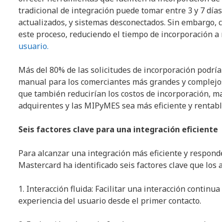
tradicional de integración puede tomar entre 3 y 7 días
actualizados, y sistemas desconectados. Sin embargo, c
este proceso, reduciendo el tiempo de incorporación 
usuario.
Más del 80% de las solicitudes de incorporación podr
manual para los comerciantes más grandes y complejos.
que también reducirían los costos de incorporación, mar
adquirentes y las MIPyMES sea más eficiente y rentabl
Seis factores clave para una integración eficiente
Para alcanzar una integración más eficiente y respon
Mastercard ha identificado seis factores clave que los
1. Interacción fluida: Facilitar una interacción continu
experiencia del usuario desde el primer contacto.