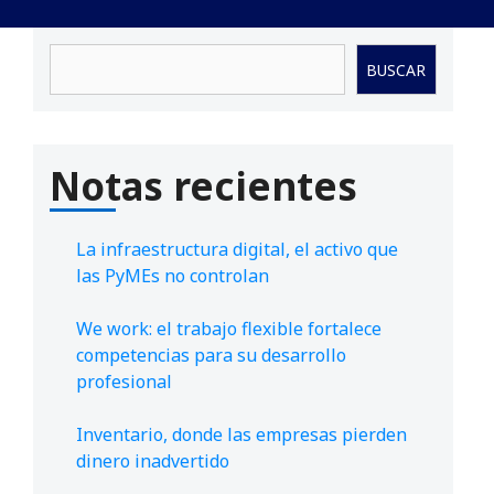
Buscar
BUSCAR
Notas recientes
La infraestructura digital, el activo que
las PyMEs no controlan
We work: el trabajo flexible fortalece
competencias para su desarrollo
profesional
Inventario, donde las empresas pierden
dinero inadvertido