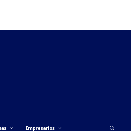
sas
Empresarios