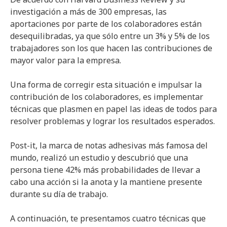
investigación a más de 300 empresas, las
aportaciones por parte de los colaboradores están
desequilibradas, ya que sólo entre un 3% y 5% de los
trabajadores son los que hacen las contribuciones de
mayor valor para la empresa.
Una forma de corregir esta situación e impulsar la
contribución de los colaboradores, es implementar
técnicas que plasmen en papel las ideas de todos para
resolver problemas y lograr los resultados esperados.
Post-it, la marca de notas adhesivas más famosa del
mundo, realizó un estudio y descubrió que una
persona tiene 42% más probabilidades de llevar a
cabo una acción si la anota y la mantiene presente
durante su día de trabajo.
A continuación, te presentamos cuatro técnicas que