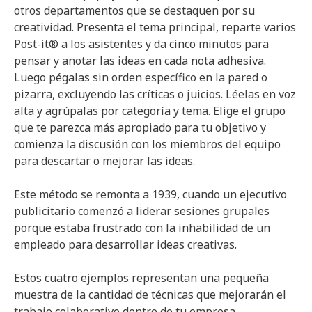
otros departamentos que se destaquen por su
creatividad. Presenta el tema principal, reparte varios
Post-it® a los asistentes y da cinco minutos para
pensar y anotar las ideas en cada nota adhesiva.
Luego pégalas sin orden específico en la pared o
pizarra, excluyendo las críticas o juicios. Léelas en voz
alta y agrúpalas por categoría y tema. Elige el grupo
que te parezca más apropiado para tu objetivo y
comienza la discusión con los miembros del equipo
para descartar o mejorar las ideas.
Este método se remonta a 1939, cuando un ejecutivo
publicitario comenzó a liderar sesiones grupales
porque estaba frustrado con la inhabilidad de un
empleado para desarrollar ideas creativas.
Estos cuatro ejemplos representan una pequeña
muestra de la cantidad de técnicas que mejorarán el
trabajo colaborativo dentro de tu empresa,