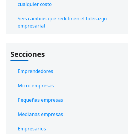
cualquier costo
Seis cambios que redefinen el liderazgo
empresarial
Secciones
Emprendedores
Micro empresas
Pequeñas empresas
Medianas empresas
Empresarios