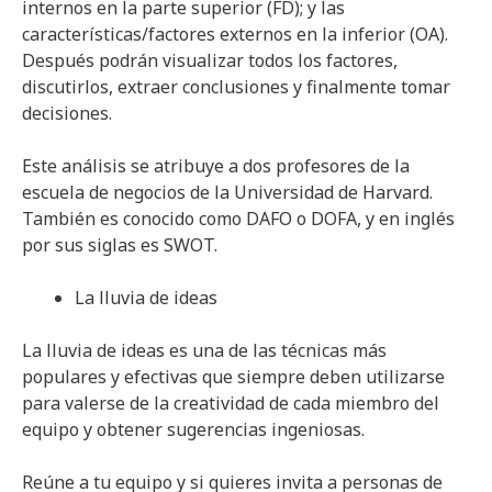
internos en la parte superior (FD); y las
características/factores externos en la inferior (OA).
Después podrán visualizar todos los factores,
discutirlos, extraer conclusiones y finalmente tomar
decisiones.
Este análisis se atribuye a dos profesores de la
escuela de negocios de la Universidad de Harvard.
También es conocido como DAFO o DOFA, y en inglés
por sus siglas es SWOT.
La lluvia de ideas
La lluvia de ideas es una de las técnicas más
populares y efectivas que siempre deben utilizarse
para valerse de la creatividad de cada miembro del
equipo y obtener sugerencias ingeniosas.
Reúne a tu equipo y si quieres invita a personas de