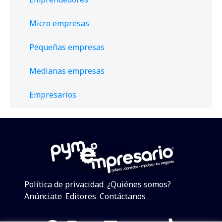
Micro empresas
Pequeñas empresas
Medianas empresas
Empresarios
Política de privacidad
¿Quiénes somos?
Anúnciate
Editores
Contáctanos