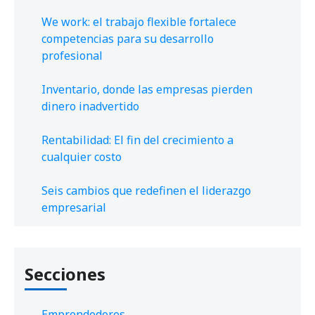
We work: el trabajo flexible fortalece
competencias para su desarrollo
profesional
Inventario, donde las empresas pierden
dinero inadvertido
Rentabilidad: El fin del crecimiento a
cualquier costo
Seis cambios que redefinen el liderazgo
empresarial
Secciones
Emprendedores