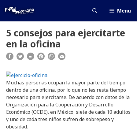
Saltar
al
Menu
contenido
5 consejos para ejercitarte
en la oficina
Muchas personas ocupan la mayor parte del tiempo
dentro de una oficina, por lo que no les resta tiempo
necesario para ejercitarse. De acuerdo con datos de la
Organización para la Cooperación y Desarrollo
Económico (OCDE), en México, siete de cada 10 adultos
y uno de cada tres niños sufren de sobrepeso y
obesidad.