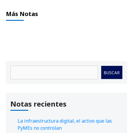
Más Notas
Buscar
BUSCAR
Notas recientes
La infraestructura digital, el activo que las
PyMEs no controlan