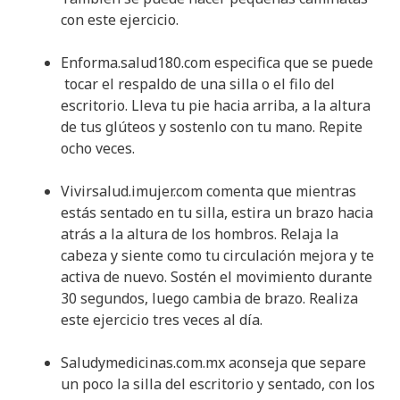
con este ejercicio.
Enforma.salud180.com especifica que se puede
tocar el respaldo de una silla o el filo del
escritorio. Lleva tu pie hacia arriba, a la altura
de tus glúteos y sostenlo con tu mano. Repite
ocho veces.
Vivirsalud.imujer.com comenta que mientras
estás sentado en tu silla, estira un brazo hacia
atrás a la altura de los hombros. Relaja la
cabeza y siente como tu circulación mejora y te
activa de nuevo. Sostén el movimiento durante
30 segundos, luego cambia de brazo. Realiza
este ejercicio tres veces al día.
Saludymedicinas.com.mx aconseja que separe
un poco la silla del escritorio y sentado, con los