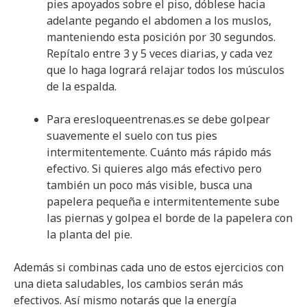
pies apoyados sobre el piso, dóblese hacia
adelante pegando el abdomen a los muslos,
manteniendo esta posición por 30 segundos.
Repítalo entre 3 y 5 veces diarias, y cada vez
que lo haga logrará relajar todos los músculos
de la espalda.
Para eresloqueentrenas.es se debe golpear
suavemente el suelo con tus pies
intermitentemente. Cuánto más rápido más
efectivo. Si quieres algo más efectivo pero
también un poco más visible, busca una
papelera pequeña e intermitentemente sube
las piernas y golpea el borde de la papelera con
la planta del pie.
Además si combinas cada uno de estos ejercicios con
una dieta saludables, los cambios serán más
efectivos. Así mismo notarás que la energía