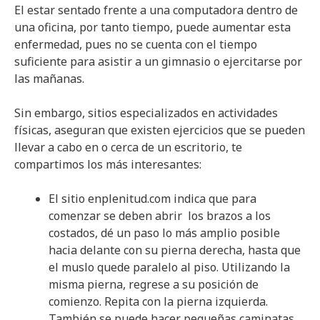
El estar sentado frente a una computadora dentro de
una oficina, por tanto tiempo, puede aumentar esta
enfermedad, pues no se cuenta con el tiempo
suficiente para asistir a un gimnasio o ejercitarse por
las mañanas.
Sin embargo, sitios especializados en actividades
físicas, aseguran que existen ejercicios que se pueden
llevar a cabo en o cerca de un escritorio, te
compartimos los más interesantes:
El sitio enplenitud.com indica que para
comenzar se deben abrir los brazos a los
costados, dé un paso lo más amplio posible
hacia delante con su pierna derecha, hasta que
el muslo quede paralelo al piso. Utilizando la
misma pierna, regrese a su posición de
comienzo. Repita con la pierna izquierda.
También se puede hacer pequeñas caminatas