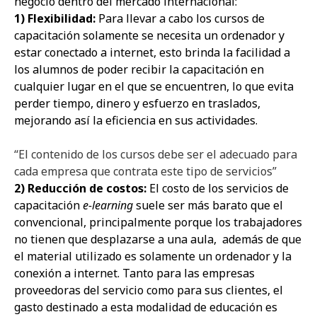
negocio dentro del mercado
internacional:
1) Flexibilidad:
Para llevar a cabo los cursos de
capacitación solamente se necesita un ordenador y
estar conectado a internet, esto brinda la facilidad a
los alumnos de poder recibir la capacitación en
cualquier lugar en el que se encuentren, lo que evita
perder tiempo, dinero y esfuerzo en traslados,
mejorando así la eficiencia en sus actividades.
“El contenido de los cursos debe ser el adecuado para
cada empresa que contrata este tipo de servicios”
2)
Reducción de costos:
El costo de los servicios de
capacitación
e-learning
suele ser más barato que el
convencional, principalmente porque los trabajadores
no tienen que desplazarse a una aula, además de que
el material utilizado es solamente un ordenador y la
conexión a internet. Tanto para las empresas
proveedoras del servicio como para sus clientes, el
gasto destinado a esta modalidad de educación es