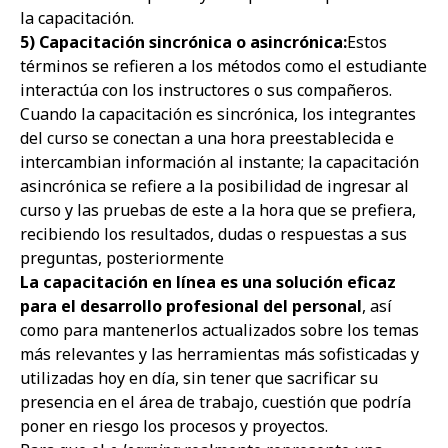
la capacitación.
5) Capacitación sincrónica o asincrónica:
Estos
términos se refieren a los métodos como el estudiante
interactúa con los instructores o sus compañeros.
Cuando la capacitación es sincrónica, los integrantes
del curso se conectan a una hora preestablecida e
intercambian información al instante; la capacitación
asincrónica se refiere a la posibilidad de ingresar al
curso y las pruebas de este a la hora que se prefiera,
recibiendo los resultados, dudas o respuestas a sus
preguntas, posteriormente
La capacitación en línea es una solución eficaz
para el desarrollo profesional del personal
, así
como para mantenerlos actualizados sobre los temas
más relevantes y las herramientas más sofisticadas y
utilizadas hoy en día, sin tener que sacrificar su
presencia en el área de trabajo, cuestión que podría
poner en riesgo los procesos y proyectos.