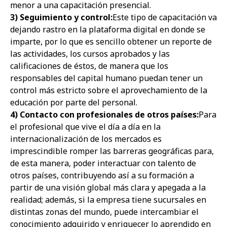
menor a una capacitación presencial.
3) Seguimiento y control:
Este tipo de capacitación va
dejando rastro en la plataforma digital en donde se
imparte, por lo que es sencillo obtener un reporte de
las actividades, los cursos aprobados y las
calificaciones de éstos, de manera que los
responsables del capital humano puedan tener un
control más estricto sobre el aprovechamiento de la
educación por parte del personal.
4)
Contacto con profesionales de otros países:
Para
el profesional que vive el día a día en la
internacionalización de los mercados es
imprescindible romper las barreras geográficas para,
de esta manera, poder interactuar con talento de
otros países, contribuyendo así a su formación a
partir de una visión global más clara y apegada a la
realidad; además, si la empresa tiene sucursales en
distintas zonas del mundo, puede intercambiar el
conocimiento adquirido y enriquecer lo aprendido en