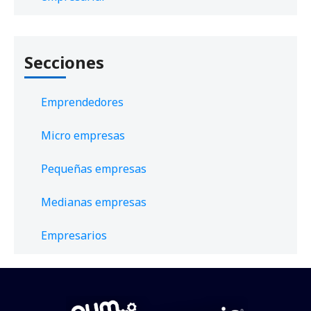
Secciones
Emprendedores
Micro empresas
Pequeñas empresas
Medianas empresas
Empresarios