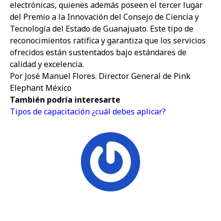
electrónicas, quienes además poseen el tercer lugar
del Premio a la Innovación del Consejo de Ciencia y
Tecnología del Estado de Guanajuato. Este tipo de
reconocimientos ratifica y garantiza que los servicios
ofrecidos están sustentados bajo estándares de
calidad y excelencia.
Por José Manuel Flores
.
Director General de Pink
Elephant México
También podría interesarte
Tipos de capacitación ¿cuál debes aplicar?