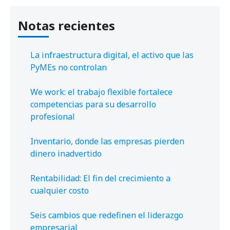
Notas recientes
La infraestructura digital, el activo que las
PyMEs no controlan
We work: el trabajo flexible fortalece
competencias para su desarrollo
profesional
Inventario, donde las empresas pierden
dinero inadvertido
Rentabilidad: El fin del crecimiento a
cualquier costo
Seis cambios que redefinen el liderazgo
empresarial