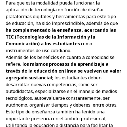
Para que esta modalidad pueda funcionar, la
aplicación de tecnología en función de diseñar
plataformas digitales y herramientas para este tipo
de educación, ha sido imprescindible, además de que
ha complementado la enseñanza, acercando las
TIC (Tecnologías de la Información y la
Comunicación) a los estudiantes
como
instrumentos de uso cotidiano.
Además de los beneficios en cuanto a comodidad se
refiere,
los mismos procesos de aprendizaje a
través de la educación en línea se vuelven un valor
agregado sustancial;
los estudiantes deben
desarrollar nuevas competencias, como ser
autodidactas, especializarse en el manejo de medios
tecnológicos, autoevaluarse constantemente, ser
autónomo, organizar tiempos y deberes, entre otras.
Este tipo de enseñanza también ha tenido una
importante presencia en el ámbito profesional,
utilizando la educación a distancia para facilitar la