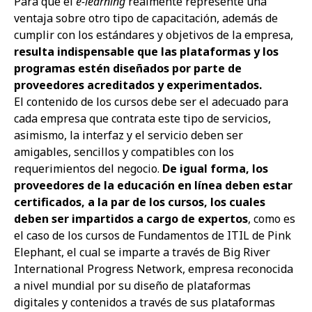
Para que el
e-learning
realmente represente una
ventaja sobre otro tipo de capacitación, además de
cumplir con los estándares y objetivos de la empresa,
resulta indispensable que las plataformas y los
programas estén diseñados por parte de
proveedores acreditados y experimentados.
El contenido de los cursos debe ser el adecuado para
cada empresa que contrata este tipo de servicios,
asimismo, la interfaz y el servicio deben ser
amigables, sencillos y compatibles con los
requerimientos del negocio.
De igual forma, los
proveedores de la educación en línea deben estar
certificados, a la par de los cursos, los cuales
deben ser impartidos a cargo de expertos
, como es
el caso de los cursos de Fundamentos de ITIL de Pink
Elephant, el cual se imparte a través de Big River
International Progress Network, empresa reconocida
a nivel mundial por su diseño de plataformas
digitales y contenidos a través de sus plataformas