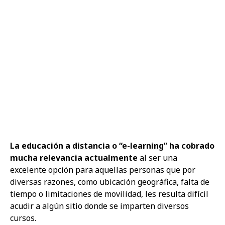
La educación a distancia o “e-learning” ha cobrado
mucha relevancia actualmente
al ser una
excelente opción para aquellas personas que por
diversas razones, como ubicación geográfica, falta de
tiempo o limitaciones de movilidad, les resulta difícil
acudir a algún sitio donde se imparten diversos
cursos.