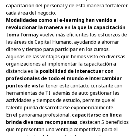
capacitación del personal y de esta manera fortalecer
cada área del negocio.
Modalidades como el e-learning han venido a
revolucionar la manera en la que la capacitación
toma forma
y vuelve más eficientes los esfuerzos de
las áreas de Capital Humano
, ayudando a ahorrar
dinero y tiempo para participar en los cursos
.
Algunas de las ventajas que hemos visto en diversas
organizaciones al implementar la capacitación a
distancia
es la
posibilidad de interactuar con
profesionales de todo el mundo e intercambiar
puntos de vista
; tener este contacto constante con
herramientas de TI, además de auto gestionar las
actividades y tiempos de estudio, permite que el
talento pueda desarrollarse exponencialmente.
En el panorama profesional,
capacitarse en línea
brinda diversas recompensas
, destacan
5 beneficios
que representan una ventaja competitiva para el