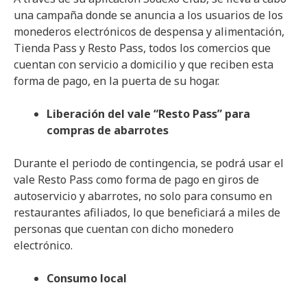
una campaña donde se anuncia a los usuarios de los
monederos electrónicos de despensa y alimentación,
Tienda Pass y Resto Pass, todos los comercios que
cuentan con servicio a domicilio y que reciben esta
forma de pago, en la puerta de su hogar.
Liberación del vale “Resto Pass” para
compras de abarrotes
Durante el periodo de contingencia, se podrá usar el
vale Resto Pass como forma de pago en giros de
autoservicio y abarrotes, no solo para consumo en
restaurantes afiliados, lo que beneficiará a miles de
personas que cuentan con dicho monedero
electrónico.
Consumo local