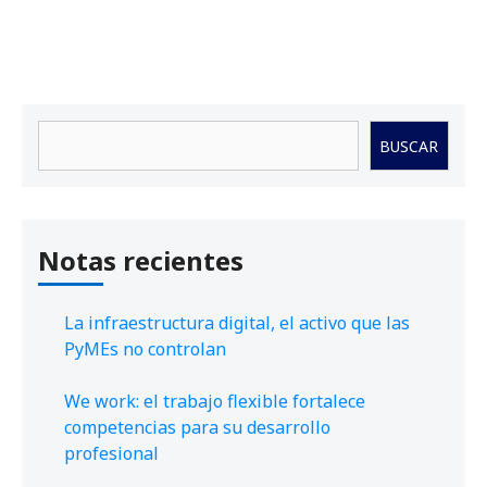
Buscar
BUSCAR
Notas recientes
La infraestructura digital, el activo que las
PyMEs no controlan
We work: el trabajo flexible fortalece
competencias para su desarrollo
profesional