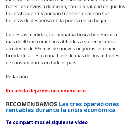
hacer los envíos a domicilio, con la finalidad de que los
tarjetahabientes puedan transaccionar con sus
tarjetas de despensa en la puerta de su hogar.
Con estas medidas, la compañía busca beneficiar a
más de 90 mil comercios afiliados a su red y sumar
alrededor de 5% más de nuevos negocios, así como
brindarle acceso a una base de más de dos millones
de consumidores en todo el país.
Redacción
Recuerda dejarnos un comentario
RECOMENDAMOS
Las tres operaciones
rentables durante la crisis económica
Te compartimos el siguiente vídeo