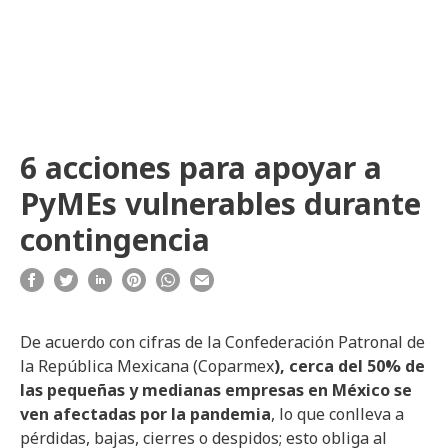
6 acciones para apoyar a
PyMEs vulnerables durante
contingencia
De acuerdo con cifras de la Confederación Patronal de
la República Mexicana (Coparmex
), cerca del 50% de
las pequeñas y medianas empresas en México se
ven afectadas por la pandemia
, lo que conlleva a
pérdidas, bajas, cierres o despidos; esto obliga al