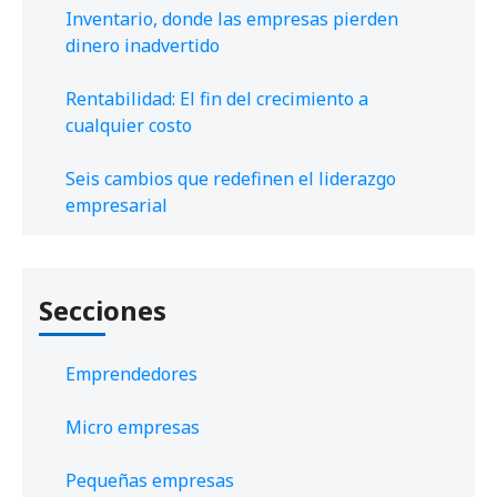
Inventario, donde las empresas pierden
dinero inadvertido
Rentabilidad: El fin del crecimiento a
cualquier costo
Seis cambios que redefinen el liderazgo
empresarial
Secciones
Emprendedores
Micro empresas
Pequeñas empresas