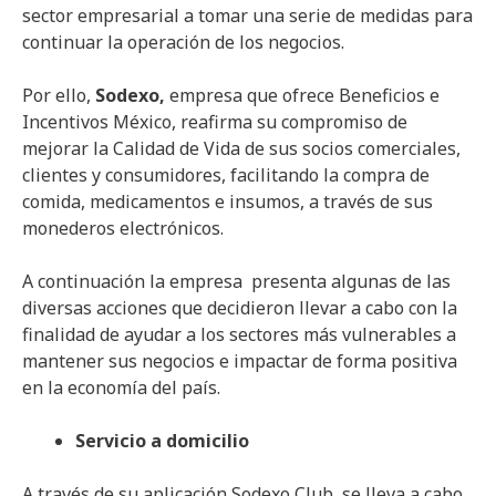
sector empresarial a tomar una serie de medidas para
continuar la operación de los negocios.
Por ello,
Sodexo,
empresa que ofrece Beneficios e
Incentivos México, reafirma su compromiso de
mejorar la Calidad de Vida de sus socios comerciales,
clientes y consumidores, facilitando la compra de
comida, medicamentos e insumos, a través de sus
monederos electrónicos.
A continuación la empresa
presenta algunas de las
diversas acciones que decidieron llevar a cabo con la
finalidad de ayudar a los sectores más vulnerables a
mantener sus negocios e impactar de forma positiva
en la economía del país.
Servicio a domicilio
A través de su aplicación Sodexo Club, se lleva a cabo