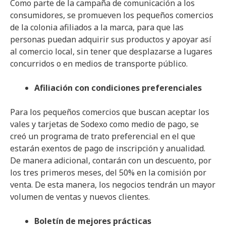
Como parte de la campaña de comunicación a los
consumidores, se promueven los pequeños comercios
de la colonia afiliados a la marca, para que las
personas puedan adquirir sus productos y apoyar así
al comercio local, sin tener que desplazarse a lugares
concurridos o en medios de transporte público.
Afiliación con condiciones preferenciales
Para los pequeños comercios que buscan aceptar los
vales y tarjetas de Sodexo como medio de pago, se
creó un programa de trato preferencial en el que
estarán exentos de
pago de inscripción y anualidad.
De manera adicional, contarán con un descuento, por
los tres primeros meses, del 50% en la comisión por
venta. De esta manera, los negocios tendrán un mayor
volumen de ventas y nuevos clientes.
Boletín de mejores prácticas