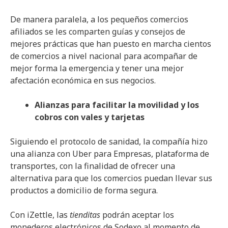
De manera paralela, a los pequeños comercios
afiliados se les comparten guías y consejos de
mejores prácticas que han puesto en marcha cientos
de comercios a nivel nacional para acompañar de
mejor forma la emergencia y tener una mejor
afectación económica en sus negocios.
Alianzas para facilitar la movilidad y los
cobros con vales y tarjetas
Siguiendo el protocolo de sanidad, la compañía hizo
una alianza con Uber para Empresas, plataforma de
transportes, con la finalidad de ofrecer una
alternativa para que los comercios puedan llevar sus
productos a domicilio de forma segura.
Con iZettle, las
tienditas
podrán aceptar los
monederos electrónicos de Sodexo al momento de