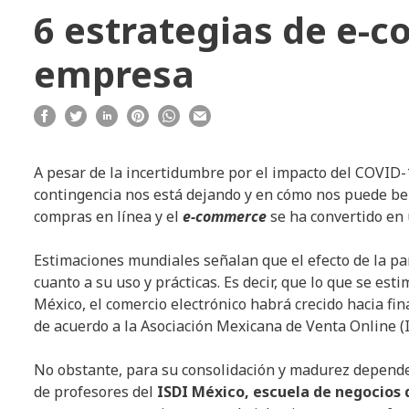
6 estrategias de e-
empresa
A pesar de la incertidumbre por el impacto del COVID-
contingencia nos está dejando y en cómo nos puede ben
compras en línea y el
e-commerce
se ha convertido en
Estimaciones mundiales señalan que el efecto de la p
cuanto a su uso y prácticas. Es decir, que lo que se es
México, el comercio electrónico habrá crecido hacia fi
de acuerdo a la Asociación Mexicana de Venta Online 
No obstante, para su consolidación y madurez dependerá
de profesores del
ISDI México, escuela de negocios 