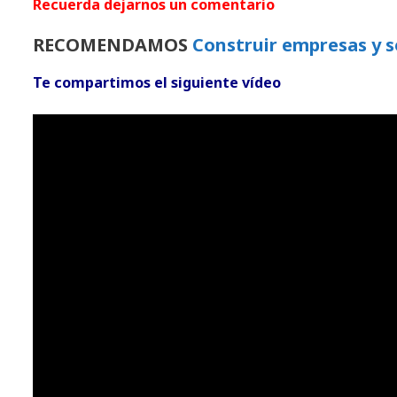
Recuerda dejarnos un comentario
RECOMENDAMOS
Construir empresas y so
Te compartimos el siguiente vídeo