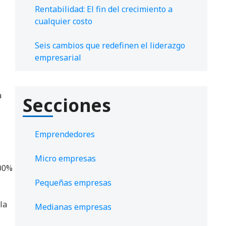
Rentabilidad: El fin del crecimiento a
cualquier costo
Seis cambios que redefinen el liderazgo
empresarial
a
Secciones
Emprendedores
Micro empresas
300%
Pequeñas empresas
la
Medianas empresas