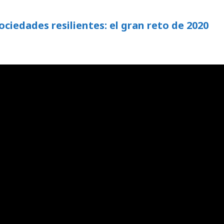
ciedades resilientes: el gran reto de 2020