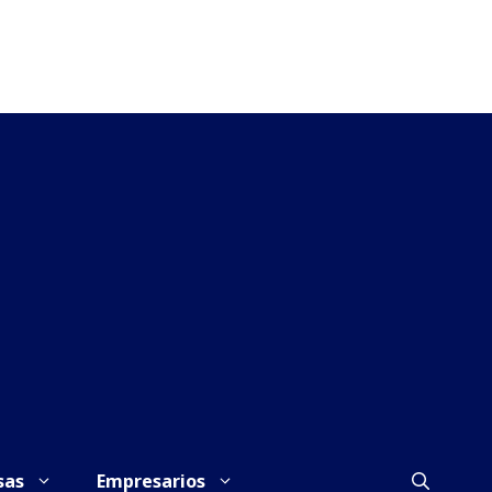
sas
Empresarios