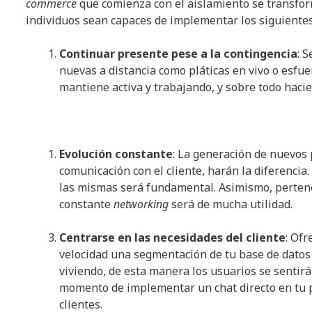
commerce
que comienza con el aislamiento se transfor
individuos sean capaces de implementar los siguientes
Continuar presente pese a la contingencia
: 
nuevas a distancia como pláticas en vivo o esfu
mantiene activa y trabajando, y sobre todo hacie
Evolución constante
: La generación de nuevos
comunicación con el cliente, harán la diferencia
las mismas será fundamental. Asimismo, pertene
constante
networking
será de mucha utilidad.
Centrarse en las necesidades del cliente
: Of
velocidad una segmentación de tu base de datos
viviendo, de esta manera los usuarios se sentir
momento de implementar un chat directo en tu p
clientes.