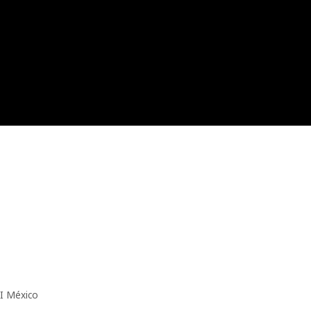
I México