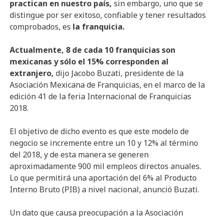
practican en nuestro país,
sin embargo, uno que se
distingue por ser exitoso, confiable y tener resultados
comprobados, es
la franquicia.
Actualmente, 8 de cada 10 franquicias son
mexicanas y sólo el 15% corresponden al
extranjero,
dijo Jacobo Buzati, presidente de la
Asociación Mexicana de Franquicias, en el marco de la
edición 41 de la feria Internacional de Franquicias
2018.
El objetivo de dicho evento es que este modelo de
negocio se incremente entre un 10 y 12% al término
del 2018, y de esta manera se generen
aproximadamente 900 mil empleos directos anuales.
Lo que permitirá una aportación del 6% al Producto
Interno Bruto (PIB) a nivel nacional, anunció Buzati.
Un dato que causa preocupación a la Asociación