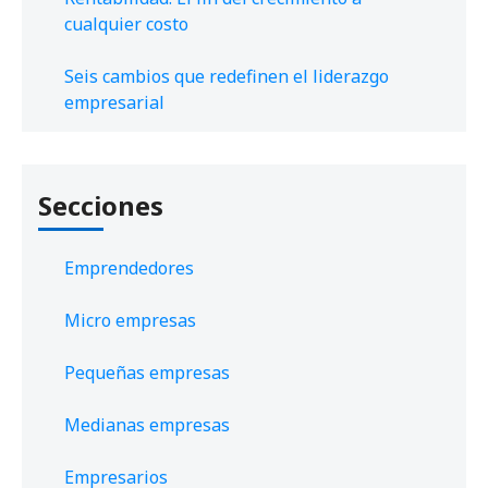
cualquier costo
Seis cambios que redefinen el liderazgo
empresarial
Secciones
Emprendedores
Micro empresas
Pequeñas empresas
Medianas empresas
Empresarios