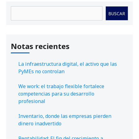
Buscar
BUSCAR
Notas recientes
La infraestructura digital, el activo que las
PyMEs no controlan
We work: el trabajo flexible fortalece
competencias para su desarrollo
profesional
Inventario, donde las empresas pierden
dinero inadvertido
Rentabilidad: El fin del crecimiento a