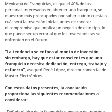
Mexicana de Franquicias, es que el 40% de las
personas interesadas en obtener una franquicia, se
muestran más preocupados por saber cuánto cuesta o
cuál será la inversión inicial, antes de conocer
el compromiso que implica un negocio de este tipo, lo
que puede ser un error al que los inversionistas se
enfrenten en el futuro.
“La tendencia se enfoca al monto de inversión,
sin embargo, hay que estar conscientes que una
franquicia necesita dedicación, entrega, trabajo y
esfuerzo”,
aseguró René López, director comercial de
Master Electrónicos.
Con estos datos presentes, la asociación
proporciona las siguientes recomendaciones a
considerar:
. Definir el giro de la franquicia o negocio de interés a