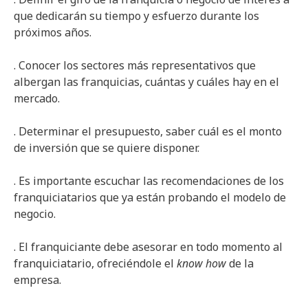
que dedicarán su tiempo y esfuerzo durante los
próximos años.
. Conocer los sectores más representativos que
albergan las franquicias, cuántas y cuáles hay en el
mercado.
. Determinar el presupuesto, saber cuál es el monto
de inversión que se quiere disponer.
. Es importante escuchar las recomendaciones de los
franquiciatarios que ya están probando el modelo de
negocio.
. El franquiciante debe asesorar en todo momento al
franquiciatario, ofreciéndole el
know how
de la
empresa.