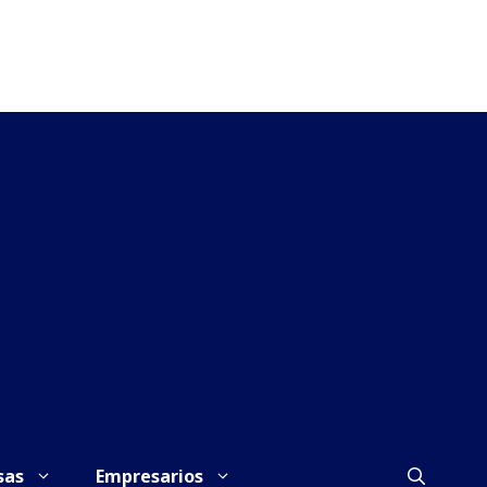
sas
Empresarios