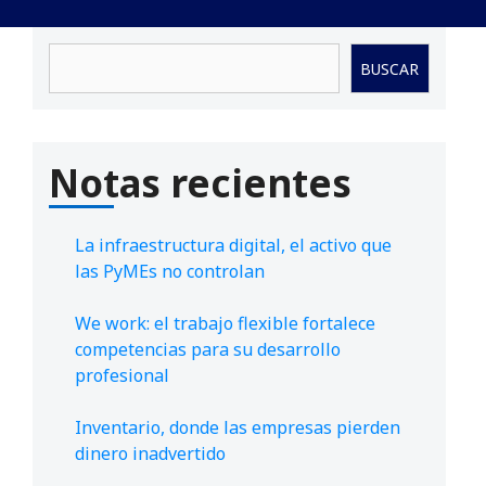
Buscar
BUSCAR
Notas recientes
La infraestructura digital, el activo que
las PyMEs no controlan
We work: el trabajo flexible fortalece
competencias para su desarrollo
profesional
Inventario, donde las empresas pierden
dinero inadvertido