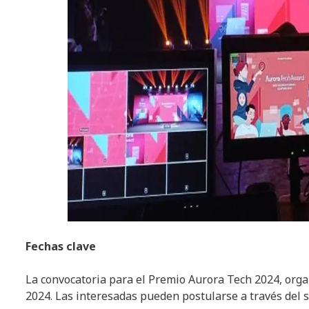
Fechas clave
La convocatoria para el Premio Aurora Tech 2024, orga
2024. Las interesadas pueden postularse a través del si