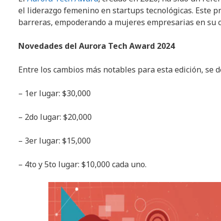
el liderazgo femenino en startups tecnológicas. Este p
barreras, empoderando a mujeres empresarias en su ca
Novedades del Aurora Tech Award 2024
Entre los cambios más notables para esta edición, se 
– 1er lugar: $30,000
– 2do lugar: $20,000
– 3er lugar: $15,000
– 4to y 5to lugar: $10,000 cada uno.