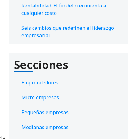
Rentabilidad: El fin del crecimiento a
cualquier costo
Seis cambios que redefinen el liderazgo
empresarial
a
Secciones
Emprendedores
Micro empresas
Pequeñas empresas
Medianas empresas
d y