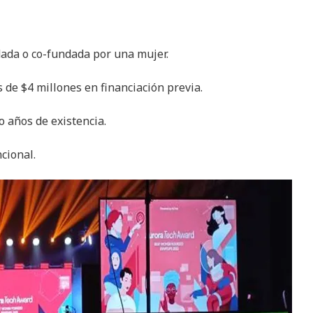
dada o co-fundada por una mujer.
 de $4 millones en financiación previa.
 años de existencia.
cional.