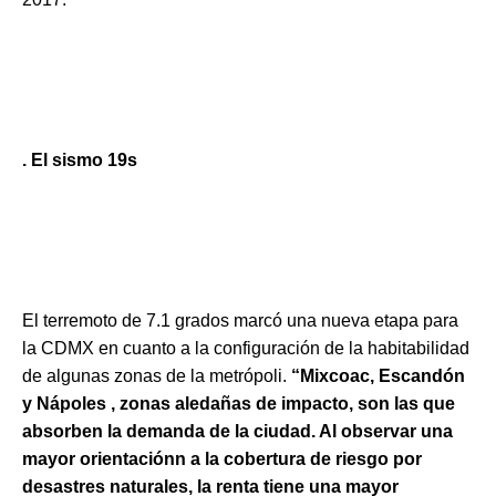
. El sismo 19s
El terremoto de 7.1 grados marcó una nueva etapa para
la CDMX en cuanto a la configuración de la habitabilidad
de algunas zonas de la metrópoli.
“Mixcoac, Escandón
y Nápoles , zonas aledañas de impacto, son las que
absorben la demanda de la ciudad. Al observar una
mayor orientaciónn a la cobertura de riesgo por
desastres naturales, la renta tiene una mayor