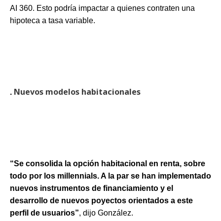
AI 360. Esto podría impactar a quienes contraten una
hipoteca a tasa variable.
Nuevos modelos habitacionales
.
“Se consolida la opción habitacional en renta, sobre
todo por los millennials. A la par se han implementado
nuevos instrumentos de financiamiento y el
desarrollo de nuevos poyectos orientados a este
perfil de usuarios”
, dijo González.