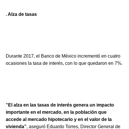
. Alza de tasas
Durante 2017, el Banco de México incrementó en cuatro
ocasiones la tasa de interés, con lo que quedaron en 7%.
“El alza en las tasas de interés genera un impacto
importante en el mercado, en la población que
accede al mercado hipotecario y en el valor de la
vivienda”
, aseguró Eduardo Torres, Director General de