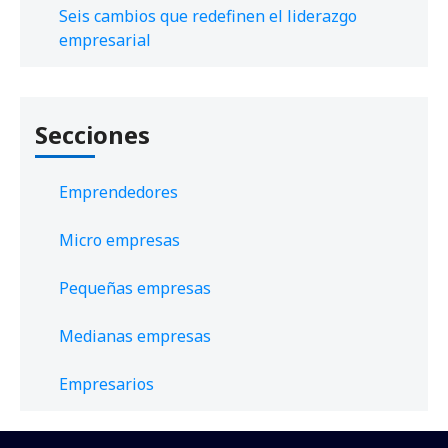
Seis cambios que redefinen el liderazgo
empresarial
Secciones
Emprendedores
Micro empresas
Pequeñas empresas
Medianas empresas
Empresarios