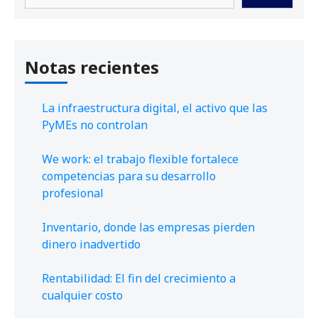
Notas recientes
La infraestructura digital, el activo que las
PyMEs no controlan
We work: el trabajo flexible fortalece
competencias para su desarrollo
profesional
Inventario, donde las empresas pierden
dinero inadvertido
Rentabilidad: El fin del crecimiento a
cualquier costo