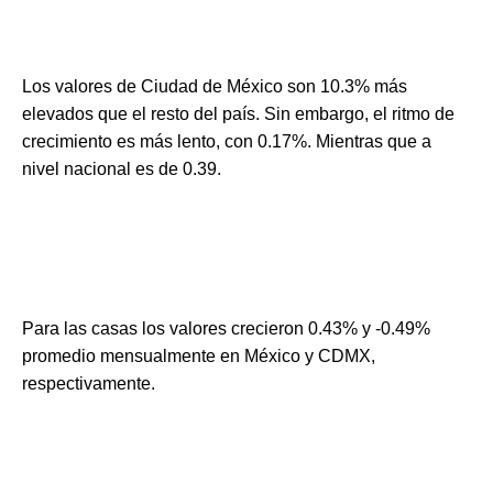
Los valores de Ciudad de México son 10.3% más
elevados que el resto del país. Sin embargo, el ritmo de
crecimiento es más lento, con 0.17%. Mientras que a
nivel nacional es de 0.39.
Para las casas los valores crecieron 0.43% y -0.49%
promedio mensualmente en México y CDMX,
respectivamente.