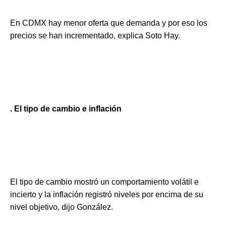
En CDMX hay menor oferta que demanda y por eso los
precios se han incrementado, explica Soto Hay.
. El tipo de cambio e inflación
El tipo de cambio mostró un comportamiento volátil e
incierto y la inflación registró niveles por encima de su
nivel objetivo, dijo González.