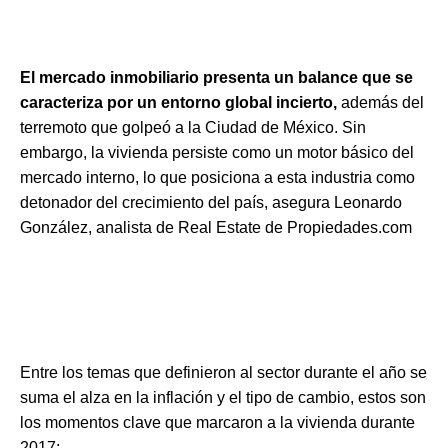
El mercado inmobiliario presenta un balance que se
caracteriza por un entorno global incierto,
además del
terremoto que golpeó a la Ciudad de México. Sin
embargo, la vivienda persiste como un motor básico del
mercado interno, lo que posiciona a esta industria como
detonador del crecimiento del país, asegura Leonardo
González, analista de Real Estate de Propiedades.com
Entre los temas que definieron al sector durante el año se
suma el alza en la inflación y el tipo de cambio, estos son
los momentos clave que marcaron a la vivienda durante
2017: