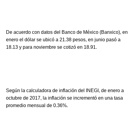
De acuerdo con datos del Banco de México (Banxico), en
enero el dólar se ubicó a 21.38 pesos, en junio pasó a
18.13 y para noviembre se cotizó en 18.91.
Según la calculadora de inflación del INEGI, de enero a
octubre de 2017, la inflación se incrementó en una tasa
promedio mensual de 0.36%.