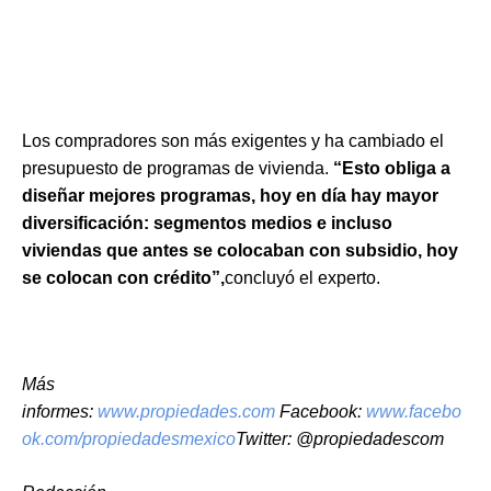
Los compradores son más exigentes y ha cambiado el
presupuesto de programas de vivienda.
“Esto obliga a
diseñar mejores programas, hoy en día hay mayor
diversificación: segmentos medios e incluso
viviendas que antes se colocaban con subsidio, hoy
se colocan con crédito”,
concluyó el experto.
Más
informes:
www.propiedades.com
Facebook:
www.facebo
ok.com/propiedadesmexico
Twitter: @propiedadescom