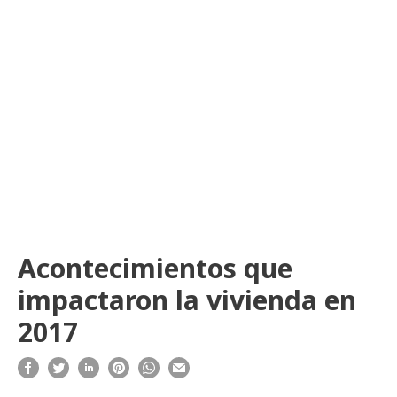
Acontecimientos que
impactaron la vivienda en
2017