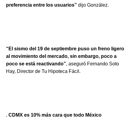
preferencia entre los usuarios”
dijo González.
“El sismo del 19 de septiembre puso un freno ligero
al movimiento del mercado, sin embargo, poco a
poco se está reactivando”
, aseguró Fernando Soto
Hay, Director de Tu Hipoteca Fácil.
. CDMX es 10% más cara que todo México