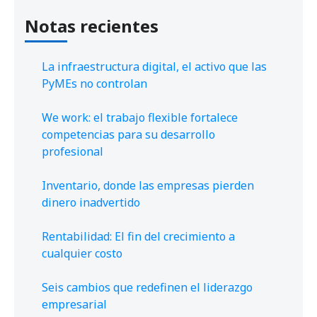
Notas recientes
La infraestructura digital, el activo que las
PyMEs no controlan
We work: el trabajo flexible fortalece
competencias para su desarrollo
profesional
Inventario, donde las empresas pierden
dinero inadvertido
Rentabilidad: El fin del crecimiento a
cualquier costo
Seis cambios que redefinen el liderazgo
empresarial