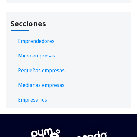
Secciones
Emprendedores
Micro empresas
Pequeñas empresas
Medianas empresas
Empresarios