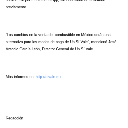
previamente.
“Los cambios en la venta de combustible en México serán una
alternativa para los medos de pago de Up Sí Vale”, mencionó José
Antonio García León, Director General de Up Sí Vale.
Más informes en:
http://sivale.mx
Redacción