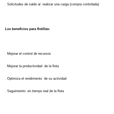
. Solicitudes de saldo al realizar una carga (compra controlada)
Los beneficios para flotillas:
. Mejorar el control de recursos
. Mejorar la productividad de la flota
. Optimiza el rendimiento de su actividad
. Seguimiento en tiempo real de la flota