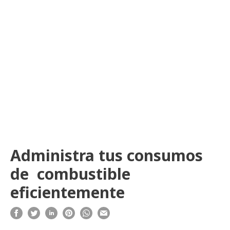
Administra tus consumos
de combustible
eficientemente