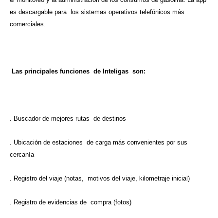
es descargable para los sistemas operativos telefónicos más
comerciales.
Las principales funciones de Inteligas son:
. Buscador de mejores rutas de destinos
. Ubicación de estaciones de carga más convenientes por sus
cercanía
. Registro del viaje (notas, motivos del viaje, kilometraje inicial)
. Registro de evidencias de compra (fotos)