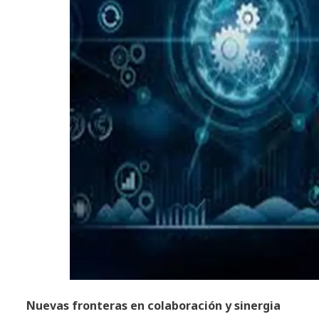
Nuevas fronteras en colaboración y sinergia