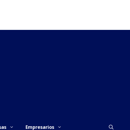
sas
Empresarios