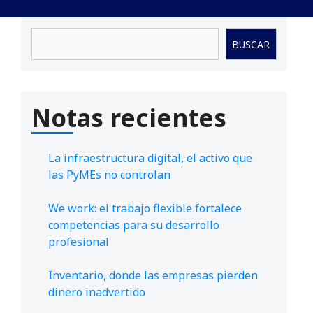
Buscar
BUSCAR
Notas recientes
La infraestructura digital, el activo que
las PyMEs no controlan
We work: el trabajo flexible fortalece
competencias para su desarrollo
profesional
Inventario, donde las empresas pierden
dinero inadvertido