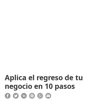
Aplica el regreso de tu
negocio en 10 pasos