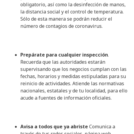
obligatorio, así como la desinfección de manos,
la distancia social y el control de temperatura.
Sólo de esta manera se podrán reducir el
número de contagios de coronavirus.
Prepárate para cualquier inspección
.
Recuerda que las autoridades estarán
supervisando que los negocios cumplan con las
fechas, horarios y medidas estipuladas para su
reinicio de actividades. Atiende las normativas
nacionales, estatales y de tu localidad, para ello
acude a fuentes de información oficiales.
Avisa a todos que ya abriste
Comunica a
través de tus redes sociales, página web,