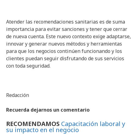
Atender las recomendaciones sanitarias es de suma
importancia para evitar sanciones y tener que cerrar
de nueva cuenta. Este nuevo contexto exige adaptarse,
innovar y generar nuevos métodos y herramientas
para que los negocios continúen funcionando y los
clientes puedan seguir disfrutando de sus servicios
con toda seguridad.
Redacción
Recuerda dejarnos un comentario
RECOMENDAMOS
Capacitación laboral y
su impacto en el negocio