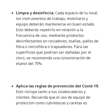
Limpia y desinfecta.
Cada espacio de tu local,
los instrumentos de trabajo, mobiliario y
equipo deberán mantenerse en buen estado.
Esto deberás repetirlo en relación a la
frecuencia de uso, mediante productos
desinfectantes en rociadores, toallas, paños de
fibra o microfibra o trapeadores. Para las
superficies que podrían ser dañadas por el
cloro, se recomienda una concentración de
etanol del 70%.
Aplica las reglas de prevención del Covid-19.
Esto incluye tanto a tus colaboradores y
clientes. Recuerda que el uso de equipo de
protección como cubrebocas y caretas es