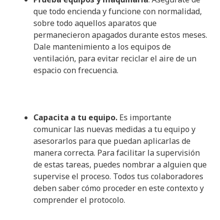
que todo encienda y funcione con normalidad,
sobre todo aquellos aparatos que
permanecieron apagados durante estos meses.
Dale mantenimiento a los equipos de
ventilación, para evitar reciclar el aire de un
espacio con frecuencia.
Capacita a tu equipo.
Es importante
comunicar las nuevas medidas a tu equipo y
asesorarlos para que puedan aplicarlas de
manera correcta. Para facilitar la supervisión
de estas tareas, puedes nombrar a alguien que
supervise el proceso. Todos tus colaboradores
deben saber cómo proceder en este contexto y
comprender el protocolo.