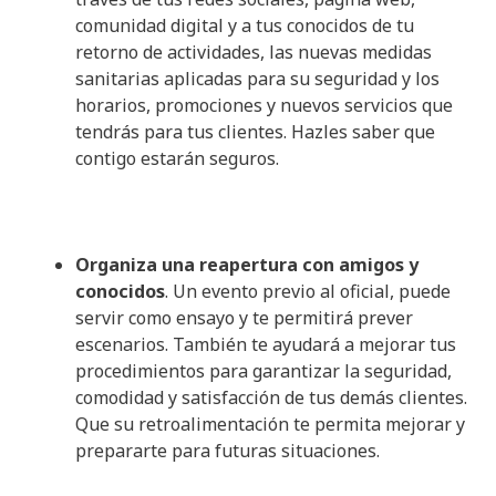
comunidad digital y a tus conocidos de tu
retorno de actividades, las nuevas medidas
sanitarias aplicadas para su seguridad y los
horarios, promociones y nuevos servicios que
tendrás para tus clientes. Hazles saber que
contigo estarán seguros.
Organiza una reapertura con amigos y
conocidos
. Un evento previo al oficial, puede
servir como ensayo y te permitirá prever
escenarios. También te ayudará a mejorar tus
procedimientos para garantizar la seguridad,
comodidad y satisfacción de tus demás clientes.
Que su retroalimentación te permita mejorar y
prepararte para futuras situaciones.