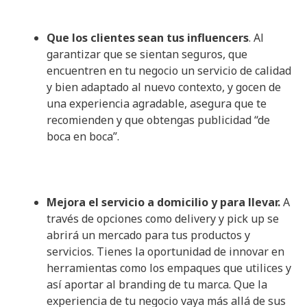
Que los clientes sean tus influencers
. Al
garantizar que se sientan seguros, que
encuentren en tu negocio un servicio de calidad
y bien adaptado al nuevo contexto, y gocen de
una experiencia agradable, asegura que te
recomienden y que obtengas publicidad “de
boca en boca”.
Mejora el servicio a domicilio y para llevar.
A
través de opciones como delivery y pick up se
abrirá un mercado para tus productos y
servicios. Tienes la oportunidad de innovar en
herramientas como los empaques que utilices y
así aportar al branding de tu marca. Que la
experiencia de tu negocio vaya más allá de sus