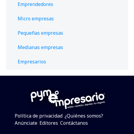
Emprendedores
Micro empresas
Pequeñas empresas
Medianas empresas
Empresarios
Política de privacidad
¿Quiénes somos?
Anúnciate
Editores
Contáctanos