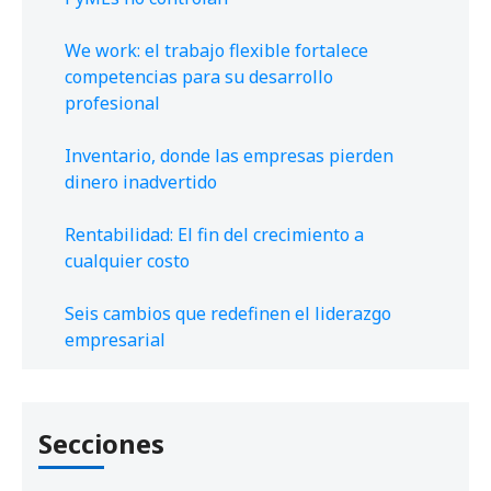
We work: el trabajo flexible fortalece
competencias para su desarrollo
profesional
Inventario, donde las empresas pierden
dinero inadvertido
Rentabilidad: El fin del crecimiento a
cualquier costo
Seis cambios que redefinen el liderazgo
empresarial
Secciones