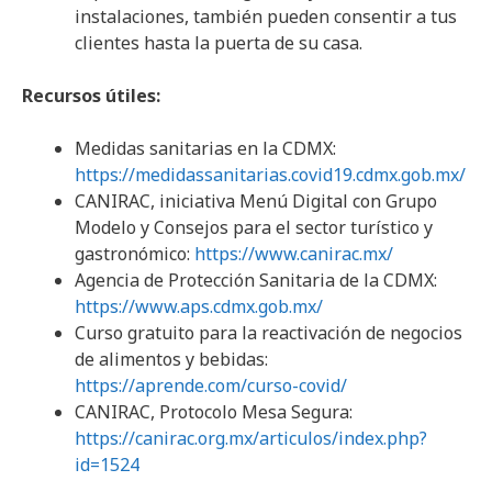
instalaciones, también pueden consentir a tus
clientes hasta la puerta de su casa.
Recursos útiles:
Medidas sanitarias en la CDMX:
https://medidassanitarias.covid19.cdmx.gob.mx/
CANIRAC, iniciativa Menú Digital con Grupo
Modelo y Consejos para el sector turístico y
gastronómico:
https://www.canirac.mx/
Agencia de Protección Sanitaria de la CDMX:
https://www.aps.cdmx.gob.mx/
Curso gratuito para la reactivación de negocios
de alimentos y bebidas:
https://aprende.com/curso-covid/
CANIRAC, Protocolo Mesa Segura:
https://canirac.org.mx/articulos/index.php?
id=1524