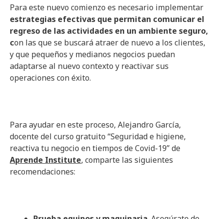
Para este nuevo comienzo es necesario implementar
estrategias efectivas que permitan comunicar el
regreso de las actividades en un ambiente seguro,
c
on las que se buscará atraer de nuevo a los clientes,
y que pequeños y medianos negocios puedan
adaptarse al nuevo contexto y reactivar sus
operaciones con éxito.
Para ayudar en este proceso, Alejandro García,
docente del curso gratuito “Seguridad e higiene,
reactiva tu negocio en tiempos de Covid-19” de
Aprende Institute
, comparte las siguientes
recomendaciones:
Prueba equipos y maquinaria
. Asegúrate de