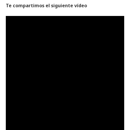
Te compartimos el siguiente vídeo