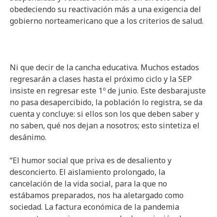
obedeciendo su reactivación más a una exigencia del
gobierno norteamericano que a los criterios de salud.
Ni que decir de la cancha educativa. Muchos estados
regresarán a clases hasta el próximo ciclo y la SEP
insiste en regresar este 1º de junio. Este desbarajuste
no pasa desapercibido, la población lo registra, se da
cuenta y concluye: si ellos son los que deben saber y
no saben, qué nos dejan a nosotros; esto sintetiza el
desánimo.
“El humor social que priva es de desaliento y
desconcierto. El aislamiento prolongado, la
cancelación de la vida social, para la que no
estábamos preparados, nos ha aletargado como
sociedad. La factura económica de la pandemia