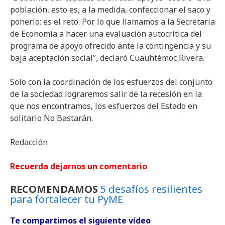
población, esto es, a la medida, confeccionar el saco y
ponerlo; es el reto. Por lo que llamamos a la Secretaria
de Economía a hacer una evaluación autocritica del
programa de apoyo ofrecido ante la contingencia y su
baja aceptación social”, declaró Cuauhtémoc Rivera.
Solo con la coordinación de los esfuerzos del conjunto
de la sociedad lograremos salir de la recesión en la
que nos encontramos, los esfuerzos del Estado en
solitario No Bastarán.
Redacción
Recuerda dejarnos un comentario
RECOMENDAMOS
5 desafíos resilientes
para fortalecer tu PyME
Te compartimos el siguiente vídeo