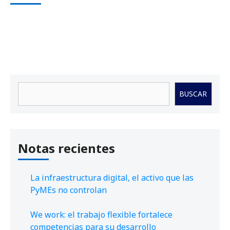
Buscar
BUSCAR
Notas recientes
La infraestructura digital, el activo que las
PyMEs no controlan
We work: el trabajo flexible fortalece
competencias para su desarrollo