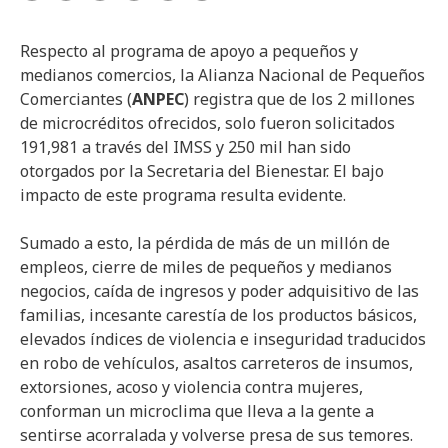
Respecto al programa de apoyo a pequeños y
medianos comercios, la Alianza Nacional de Pequeños
Comerciantes (
ANPEC
) registra que de los 2 millones
de microcréditos ofrecidos, solo fueron solicitados
191,981 a través del IMSS y 250 mil han sido
otorgados por la Secretaria del Bienestar. El bajo
impacto de este programa resulta evidente.
Sumado a esto, la pérdida de más de un millón de
empleos, cierre de miles de pequeños y medianos
negocios, caída de ingresos y poder adquisitivo de las
familias, incesante carestía de los productos básicos,
elevados índices de violencia e inseguridad traducidos
en robo de vehículos, asaltos carreteros de insumos,
extorsiones, acoso y violencia contra mujeres,
conforman un microclima que lleva a la gente a
sentirse acorralada y volverse presa de sus temores.