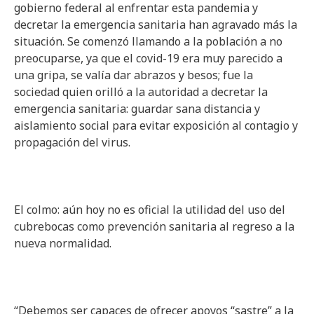
gobierno federal al enfrentar esta pandemia y
decretar la emergencia sanitaria han agravado más la
situación. Se comenzó llamando a la población a no
preocuparse, ya que el covid-19 era muy parecido a
una gripa, se valía dar abrazos y besos; fue la
sociedad quien orilló a la autoridad a decretar la
emergencia sanitaria: guardar sana distancia y
aislamiento social para evitar exposición al contagio y
propagación del virus.
El colmo: aún hoy no es oficial la utilidad del uso del
cubrebocas como prevención sanitaria al regreso a la
nueva normalidad.
“Debemos ser capaces de ofrecer apoyos “sastre” a la