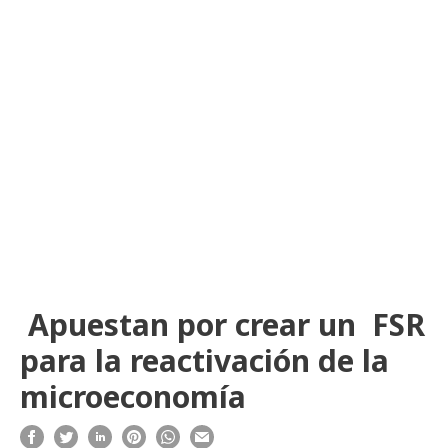
Apuestan por crear un FSR
para la reactivación de la
microeconomía