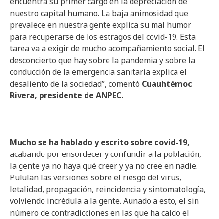
encuentra su primer cargo en la depreciación de
nuestro capital humano. La baja animosidad que
prevalece en nuestra gente explica su mal humor
para recuperarse de los estragos del covid-19. Esta
tarea va a exigir de mucho acompañamiento social. El
desconcierto que hay sobre la pandemia y sobre la
conducción de la emergencia sanitaria explica el
desaliento de la sociedad”, comentó
Cuauhtémoc
Rivera, presidente de ANPEC.
Mucho se ha hablado y escrito sobre covid-19,
acabando por ensordecer y confundir a la población,
la gente ya no haya qué creer y ya no cree en nadie.
Pululan las versiones sobre el riesgo del virus,
letalidad, propagación, reincidencia y sintomatología,
volviendo incrédula a la gente. Aunado a esto, el sin
número de contradicciones en las que ha caído el