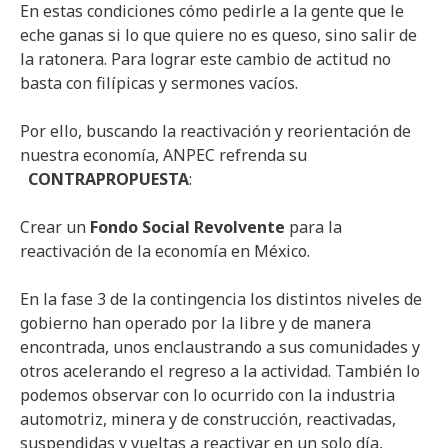
En estas condiciones cómo pedirle a la gente que le
eche ganas si lo que quiere no es queso, sino salir de
la ratonera. Para lograr este cambio de actitud no
basta con filípicas y sermones vacíos.
Por ello, buscando la reactivación y reorientación de
nuestra economía, ANPEC refrenda su
CONTRAPROPUESTA
:
Crear un
Fondo Social Revolvente
para la
reactivación de la economía en México.
En la fase 3 de la contingencia los distintos niveles de
gobierno han operado por la libre y de manera
encontrada, unos enclaustrando a sus comunidades y
otros acelerando el regreso a la actividad. También lo
podemos observar con lo ocurrido con la industria
automotriz, minera y de construcción, reactivadas,
suspendidas y vueltas a reactivar en un solo día,