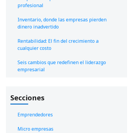
profesional
Inventario, donde las empresas pierden
dinero inadvertido
Rentabilidad: El fin del crecimiento a
cualquier costo
Seis cambios que redefinen el liderazgo
empresarial
Secciones
Emprendedores
Micro empresas