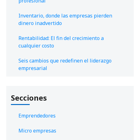
profesional
Inventario, donde las empresas pierden
dinero inadvertido
Rentabilidad: El fin del crecimiento a
cualquier costo
Seis cambios que redefinen el liderazgo
empresarial
Secciones
Emprendedores
Micro empresas