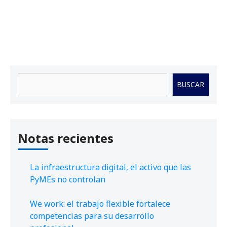
Buscar
BUSCAR
Notas recientes
La infraestructura digital, el activo que las
PyMEs no controlan
We work: el trabajo flexible fortalece
competencias para su desarrollo