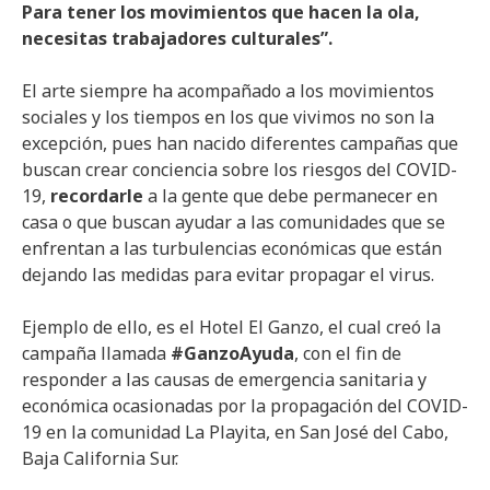
Para tener los movimientos que hacen la ola,
necesitas trabajadores culturales”.
El arte siempre ha acompañado a los movimientos
sociales y los tiempos en los que vivimos no son la
excepción, pues han nacido diferentes campañas que
buscan crear conciencia sobre los riesgos del COVID-
19,
recordarle
a la gente que debe permanecer en
casa o que buscan ayudar a las comunidades que se
enfrentan a las turbulencias económicas que están
dejando las medidas para evitar propagar el virus.
Ejemplo de ello, es el Hotel El Ganzo, el cual creó la
campaña llamada
#GanzoAyuda
, con el fin de
responder a las causas de emergencia sanitaria y
económica ocasionadas por la propagación del COVID-
19 en la comunidad La Playita, en San José del Cabo,
Baja California Sur.