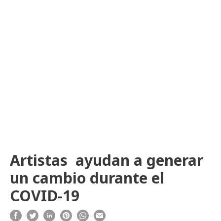
Artistas ayudan a generar
un cambio durante el
COVID-19