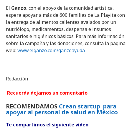
El
Ganzo
, con el apoyo de la comunidad artística,
espera apoyar a más de 600 familias de La Playita con
la entrega de alimentos calientes avalados por un
nutriólogo, medicamentos, despensa e insumos
sanitarios e higiénicos básicos. Para más información
sobre la campaña y las donaciones, consulta la página
web:
www.elganzo.com/ganzoayuda
Redacción
Recuerda dejarnos un comentario
RECOMENDAMOS
Crean startup para
apoyar al personal de salud en México
Te compartimos el siguiente vídeo