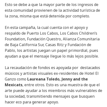
Esto se debe a que la mayor parte de los ingresos de
esta comunidad provienen de la actividad turística de
la zona, misma que está detenida por completo.
En esta campaña, la cual cuenta con el apoyo y
respaldo de Puerto Los Cabos, Los Cabos Children’s
Foundation, Fundación Questro, Alianza Comunitaria
de Baja California Sur, Casas Ritz y Fundación de
Pablo, los artistas juegan un papel primordial, pues
ayudan a que el mensaje llegue lo más lejos posible.
La recaudación de fondos es apoyada por destacados
músicos y artistas visuales ex-residentes de Hotel El
Ganzo como
Laureana Toledo, Jenny and the
Mexicats
, entre otros. Esto es una muestra de que el
arte puede ayudar a los miembros más vulnerables de
la sociedad, transmitiendo mensajes que busquen
hacer eco para generar apoyo.