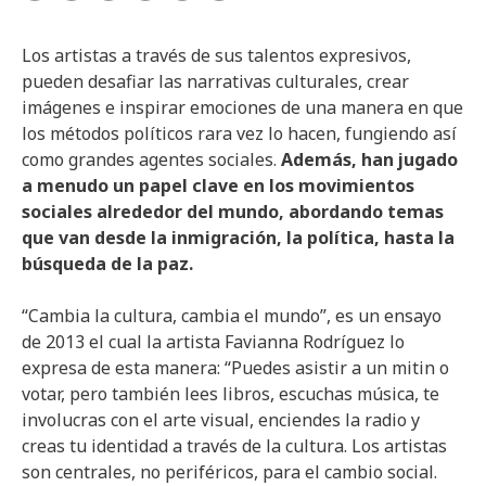
Los artistas a través de sus talentos expresivos,
pueden desafiar las narrativas culturales, crear
imágenes e inspirar emociones de una manera en que
los métodos políticos rara vez lo hacen, fungiendo así
como grandes agentes sociales.
Además, han jugado
a menudo un papel clave en los movimientos
sociales alrededor del mundo, abordando temas
que van desde la inmigración, la política, hasta la
búsqueda de la paz.
“Cambia la cultura, cambia el mundo”, es un ensayo
de 2013 el cual la artista Favianna Rodríguez lo
expresa de esta manera: “Puedes asistir a un mitin o
votar, pero también lees libros, escuchas música, te
involucras con el arte visual, enciendes la radio y
creas tu identidad a través de la cultura. Los artistas
son centrales, no periféricos, para el cambio social.