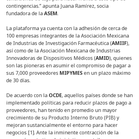
contingencias.” apunta Juana Ramírez, socia
fundadora de la
ASEM
.
La plataforma ya cuenta con la adhesión de cerca de
100 empresas integrantes de la Asociación Mexicana
de Industrias de Investigación Farmacéutica (
AMIIF
),
así como de la Asociación Mexicana de Industrias
Innovadoras de Dispositivos Médicos (
AMID
), quienes
son las pioneras en asumir el compromiso de pagar a
sus 7,000 proveedores
MIPYMES
en un plazo máximo
de 30 días.
De acuerdo con la
OCDE
, aquellos países donde se han
implementado políticas para reducir plazos de pago a
proveedores, han tenido en promedio un mayor
crecimiento de su Producto Interno Bruto (PIB) y
mejoran sustancialmente el entorno para hacer
negocios [1]. Ante la inminente contracción de la