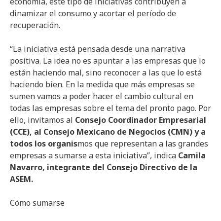
economía, este tipo de iniciativas contribuyen a
dinamizar el consumo y acortar el período de
recuperación.
“La iniciativa está pensada desde una narrativa
positiva. La idea no es apuntar a las empresas que lo
están haciendo mal, sino reconocer a las que lo está
haciendo bien. En la medida que más empresas se
sumen vamos a poder hacer el cambio cultural en
todas las empresas sobre el tema del pronto pago. Por
ello, invitamos al
Consejo Coordinador Empresarial
(CCE), al Consejo Mexicano de Negocios (CMN) y a
todos los organis
mos que representan a las grandes
empresas a sumarse a esta iniciativa”, indica
Camila
Navarro, integrante del Consejo Directivo de la
ASEM.
Cómo sumarse