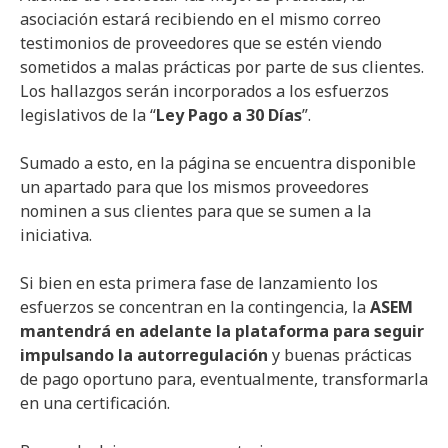
asociación estará recibiendo en el mismo correo
testimonios de proveedores que se estén viendo
sometidos a malas prácticas por parte de sus clientes.
Los hallazgos serán incorporados a los esfuerzos
legislativos de la “
Ley Pago a 30 Días
”.
Sumado a esto, en la página se encuentra disponible
un apartado para que los mismos proveedores
nominen a sus clientes para que se sumen a la
iniciativa.
Si bien en esta primera fase de lanzamiento los
esfuerzos se concentran en la contingencia, la
ASEM
mantendrá en adelante la plataforma para seguir
impulsando la autorregulación
y buenas prácticas
de pago oportuno para, eventualmente, transformarla
en una certificación.