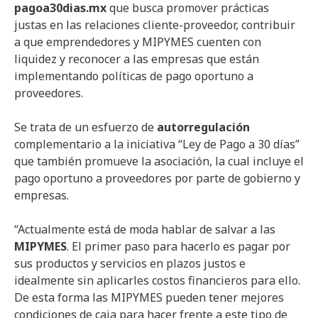
pagoa30dias.mx
que busca promover prácticas
justas en las relaciones cliente-proveedor, contribuir
a que emprendedores y MIPYMES cuenten con
liquidez y reconocer a las empresas que están
implementando políticas de pago oportuno a
proveedores.
Se trata de un esfuerzo de
autorregulación
complementario a la iniciativa “Ley de Pago a 30 días”
que también promueve la asociación, la cual incluye el
pago oportuno a proveedores por parte de gobierno y
empresas.
“Actualmente está de moda hablar de salvar a las
MIPYMES
. El primer paso para hacerlo es pagar por
sus productos y servicios en plazos justos e
idealmente sin aplicarles costos financieros para ello.
De esta forma las MIPYMES pueden tener mejores
condiciones de caja para hacer frente a este tipo de