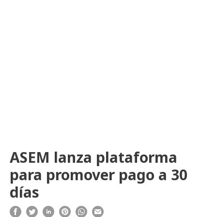
ASEM lanza plataforma
para promover pago a 30
días