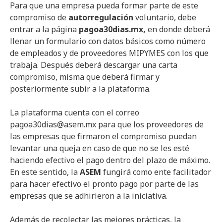
Para que una empresa pueda formar parte de este
compromiso de
autorregulación
voluntario, debe
entrar a la página
pagoa30dias.mx,
en donde deberá
llenar un formulario con datos básicos como número
de empleados y de proveedores MIPYMES con los que
trabaja. Después deberá descargar una carta
compromiso, misma que deberá firmar y
posteriormente subir a la plataforma.
La plataforma cuenta con el correo
pagoa30dias@asem.mx para que los proveedores de
las empresas que firmaron el compromiso puedan
levantar una queja en caso de que no se les esté
haciendo efectivo el pago dentro del plazo de máximo.
En este sentido, la
ASEM
fungirá como ente facilitador
para hacer efectivo el pronto pago por parte de las
empresas que se adhirieron a la iniciativa.
Además de recolectar las mejores prácticas, la