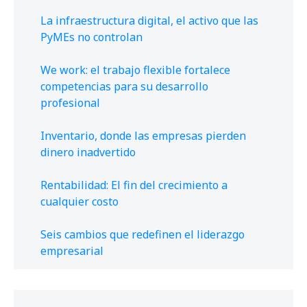
La infraestructura digital, el activo que las
PyMEs no controlan
We work: el trabajo flexible fortalece
competencias para su desarrollo
profesional
Inventario, donde las empresas pierden
dinero inadvertido
Rentabilidad: El fin del crecimiento a
cualquier costo
Seis cambios que redefinen el liderazgo
empresarial