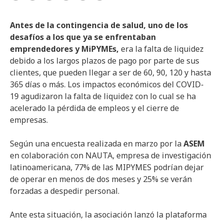
Antes de la contingencia de salud, uno de los
desafíos a los que ya se enfrentaban
emprendedores y MiPYMEs,
era la falta de liquidez
debido a los largos plazos de pago por parte de sus
clientes, que pueden llegar a ser de 60, 90, 120 y hasta
365 días o más. Los impactos económicos del COVID-
19 agudizaron la falta de liquidez con lo cual se ha
acelerado la pérdida de empleos y el cierre de
empresas.
Según una encuesta realizada en marzo por la
ASEM
en colaboración con NAUTA, empresa de investigación
latinoamericana, 77% de las MIPYMES podrían dejar
de operar en menos de dos meses y 25% se verán
forzadas a despedir personal.
Ante esta situación, la asociación lanzó la plataforma