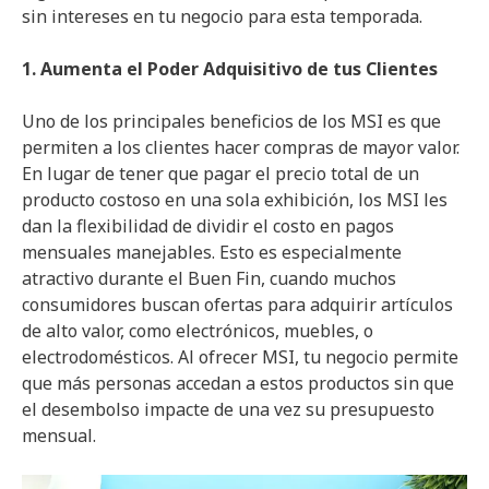
sin intereses en tu negocio para esta temporada.
1. Aumenta el Poder Adquisitivo de tus Clientes
Uno de los principales beneficios de los MSI es que
permiten a los clientes hacer compras de mayor valor.
En lugar de tener que pagar el precio total de un
producto costoso en una sola exhibición, los MSI les
dan la flexibilidad de dividir el costo en pagos
mensuales manejables. Esto es especialmente
atractivo durante el Buen Fin, cuando muchos
consumidores buscan ofertas para adquirir artículos
de alto valor, como electrónicos, muebles, o
electrodomésticos. Al ofrecer MSI, tu negocio permite
que más personas accedan a estos productos sin que
el desembolso impacte de una vez su presupuesto
mensual.