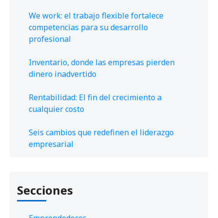
We work: el trabajo flexible fortalece
competencias para su desarrollo
profesional
Inventario, donde las empresas pierden
dinero inadvertido
Rentabilidad: El fin del crecimiento a
cualquier costo
Seis cambios que redefinen el liderazgo
empresarial
Secciones
Emprendedores