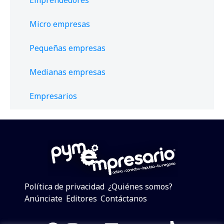
Micro empresas
Pequeñas empresas
Medianas empresas
Empresarios
Política de privacidad
¿Quiénes somos?
Anúnciate
Editores
Contáctanos