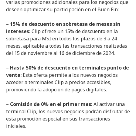
varias promociones adicionales para los negocios que
deseen optimizar su participación en el Buen Fin:
–
15% de descuento en sobretasa de meses sin
intereses:
Clip ofrece un 15% de descuento en la
sobretasa para MSI en todos los plazos de 3 a 24
meses, aplicable a todas las transacciones realizadas
del 15 de noviembre al 16 de diciembre de 2024.
–
Hasta 50% de descuento en terminales punto de
venta:
Esta oferta permite a los nuevos negocios
acceder a terminales Clip a precios accesibles,
promoviendo la adopción de pagos digitales.
–
Comisión de 0% en el primer mes:
Al activar una
terminal Clip, los nuevos negocios podrán disfrutar de
esta promoción especial en sus transacciones
iniciales.