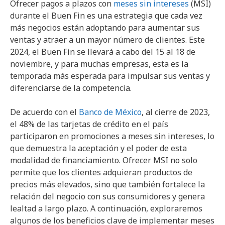
Ofrecer pagos a plazos con
meses sin intereses
(MSI)
durante el Buen Fin es una estrategia que cada vez
más negocios están adoptando para aumentar sus
ventas y atraer a un mayor número de clientes. Este
2024, el Buen Fin se llevará a cabo del 15 al 18 de
noviembre, y para muchas empresas, esta es la
temporada más esperada para impulsar sus ventas y
diferenciarse de la competencia.
De acuerdo con el
Banco de México
, al cierre de 2023,
el 48% de las tarjetas de crédito en el país
participaron en promociones a meses sin intereses, lo
que demuestra la aceptación y el poder de esta
modalidad de financiamiento. Ofrecer MSI no solo
permite que los clientes adquieran productos de
precios más elevados, sino que también fortalece la
relación del negocio con sus consumidores y genera
lealtad a largo plazo. A continuación, exploraremos
algunos de los beneficios clave de implementar meses