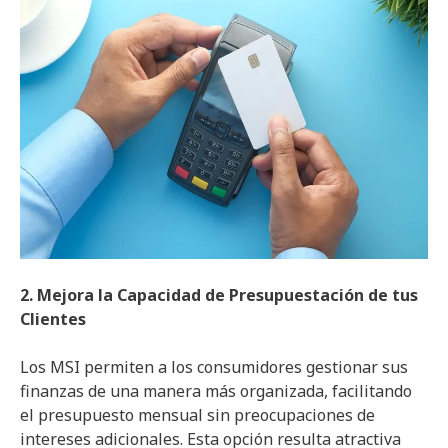
2. Mejora la Capacidad de Presupuestación de tus
Clientes
Los MSI permiten a los consumidores gestionar sus
finanzas de una manera más organizada, facilitando
el presupuesto mensual sin preocupaciones de
intereses adicionales. Esta opción resulta atractiva