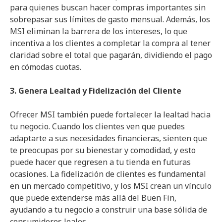
para quienes buscan hacer compras importantes sin
sobrepasar sus límites de gasto mensual. Además, los
MSI eliminan la barrera de los intereses, lo que
incentiva a los clientes a completar la compra al tener
claridad sobre el total que pagarán, dividiendo el pago
en cómodas cuotas.
3. Genera Lealtad y Fidelización del Cliente
Ofrecer MSI también puede fortalecer la lealtad hacia
tu negocio. Cuando los clientes ven que puedes
adaptarte a sus necesidades financieras, sienten que
te preocupas por su bienestar y comodidad, y esto
puede hacer que regresen a tu tienda en futuras
ocasiones. La fidelización de clientes es fundamental
en un mercado competitivo, y los MSI crean un vínculo
que puede extenderse más allá del Buen Fin,
ayudando a tu negocio a construir una base sólida de
consumidores leales.