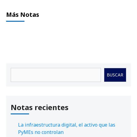
Más Notas
Buscar
BUSCAR
Notas recientes
La infraestructura digital, el activo que las
PyMEs no controlan