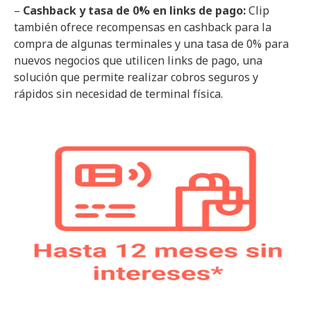
–
Cashback y tasa de 0% en links de pago:
Clip
también ofrece recompensas en cashback para la
compra de algunas terminales y una tasa de 0% para
nuevos negocios que utilicen links de pago, una
solución que permite realizar cobros seguros y
rápidos sin necesidad de terminal física.