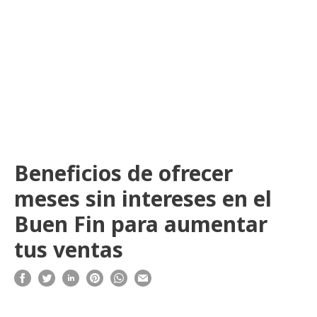
Beneficios de ofrecer
meses sin intereses en el
Buen Fin para aumentar
tus ventas