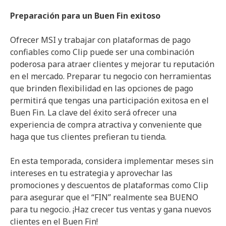
Preparación para un Buen Fin exitoso
Ofrecer MSI y trabajar con plataformas de pago
confiables como Clip puede ser una combinación
poderosa para atraer clientes y mejorar tu reputación
en el mercado. Preparar tu negocio con herramientas
que brinden flexibilidad en las opciones de pago
permitirá que tengas una participación exitosa en el
Buen Fin. La clave del éxito será ofrecer una
experiencia de compra atractiva y conveniente que
haga que tus clientes prefieran tu tienda.
En esta temporada, considera implementar meses sin
intereses en tu estrategia y aprovechar las
promociones y descuentos de plataformas como Clip
para asegurar que el “FIN” realmente sea BUENO
para tu negocio. ¡Haz crecer tus ventas y gana nuevos
clientes en el Buen Fin!