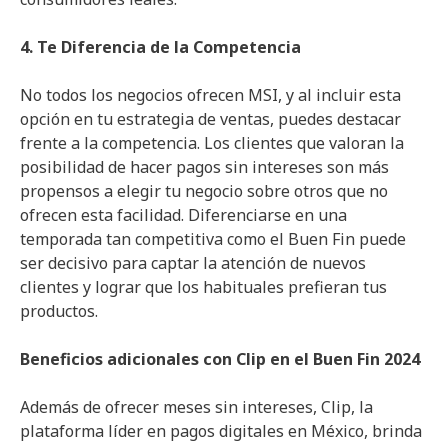
4. Te Diferencia de la Competencia
No todos los negocios ofrecen MSI, y al incluir esta
opción en tu estrategia de ventas, puedes destacar
frente a la competencia. Los clientes que valoran la
posibilidad de hacer pagos sin intereses son más
propensos a elegir tu negocio sobre otros que no
ofrecen esta facilidad. Diferenciarse en una
temporada tan competitiva como el Buen Fin puede
ser decisivo para captar la atención de nuevos
clientes y lograr que los habituales prefieran tus
productos.
Beneficios adicionales con Clip en el Buen Fin 2024
Además de ofrecer meses sin intereses, Clip, la
plataforma líder en pagos digitales en México, brinda