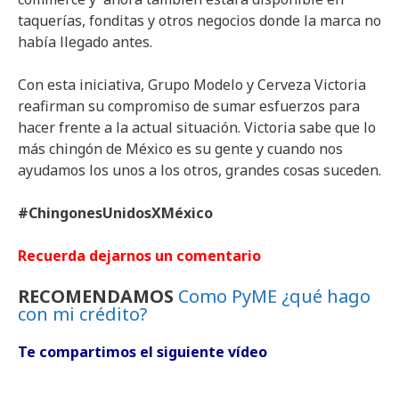
taquerías, fonditas y otros negocios donde la marca no
había llegado antes.
Con esta iniciativa, Grupo Modelo y Cerveza Victoria
reafirman su compromiso de sumar esfuerzos para
hacer frente a la actual situación. Victoria sabe que lo
más chingón de México es su gente y cuando nos
ayudamos los unos a los otros, grandes cosas suceden.
#ChingonesUnidosXMéxico
Recuerda dejarnos un comentario
RECOMENDAMOS
Como PyME ¿qué hago
con mi crédito?
Te compartimos el siguiente vídeo