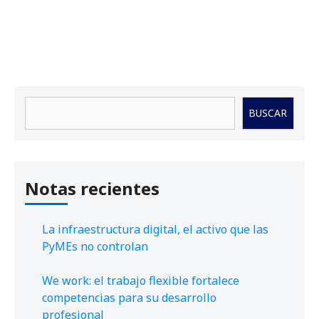
Buscar
BUSCAR
Notas recientes
La infraestructura digital, el activo que las
PyMEs no controlan
We work: el trabajo flexible fortalece
competencias para su desarrollo
profesional