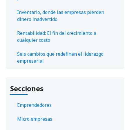
Inventario, donde las empresas pierden
dinero inadvertido
Rentabilidad: El fin del crecimiento a
cualquier costo
Seis cambios que redefinen el liderazgo
empresarial
Secciones
Emprendedores
Micro empresas