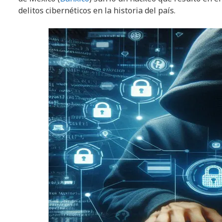
delitos cibernéticos en la historia del país.