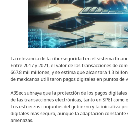
La relevancia de la ciberseguridad en el sistema financ
Entre 2017 y 2021, el valor de las transacciones de co
667.8 mil millones, y se estima que alcanzará 1.3 billo
de mexicanos utilizaron pagos digitales en puntos de v
A3Sec subraya que la protección de los pagos digitale
de las transacciones electrónicas, tanto en SPEI como
Los esfuerzos conjuntos del gobierno y la iniciativa p
digitales más seguro, aunque la adaptación constante
amenazas.