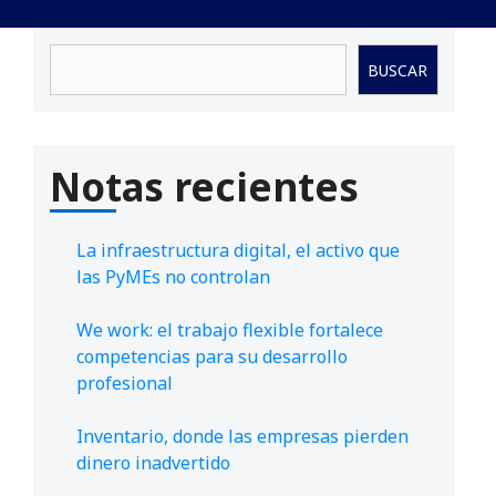
Buscar
BUSCAR
Notas recientes
La infraestructura digital, el activo que
las PyMEs no controlan
We work: el trabajo flexible fortalece
competencias para su desarrollo
profesional
Inventario, donde las empresas pierden
dinero inadvertido