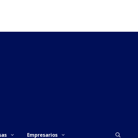
sas
Empresarios