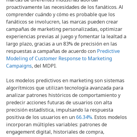
proactivamente las necesidades de los fanáticos. Al
comprender cuándo y cómo es probable que los
fanáticos se involucren, las marcas pueden crear
campañas de marketing personalizadas, optimizar
experiencias previas al juego y fomentar la lealtad a
largo plazo, gracias a un 83% de precisión en las
respuestas a campañas de acuerdo con
Predictive
Modeling of Customer Response to Marketing
Campaigns
, del MDPI.
Los modelos predictivos en marketing son sistemas
algorítmicos que utilizan tecnología avanzada para
analizar patrones históricos de comportamiento y
predecir acciones futuras de usuarios con alta
precisión estadística, impulsando la respuesta
positiva de los usuarios en un
66.34%
. Estos modelos
incorporan múltiples variables: patrones de
engagement digital, historiales de compra,