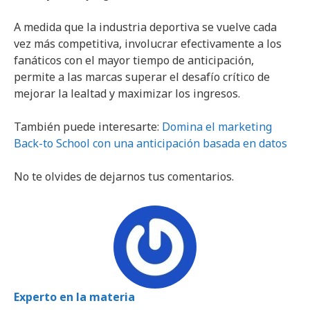
A medida que la industria deportiva se vuelve cada
vez más competitiva, involucrar efectivamente a los
fanáticos con el mayor tiempo de anticipación,
permite a las marcas superar el desafío crítico de
mejorar la lealtad y maximizar los ingresos.
También puede interesarte:
Domina el marketing
Back-to School con una anticipación basada en datos
No te olvides de dejarnos tus comentarios.
Experto en la materia