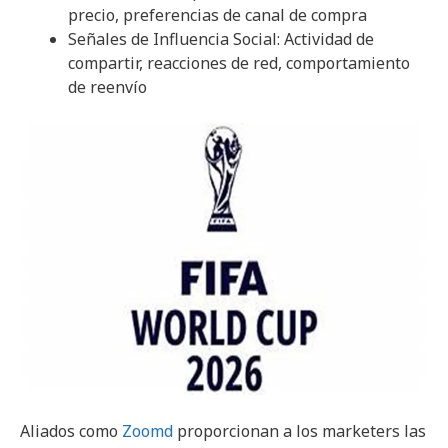
precio, preferencias de canal de compra
Señales de Influencia Social: Actividad de
compartir, reacciones de red, comportamiento
de reenvío
Aliados como
Zoomd
proporcionan a los marketers las