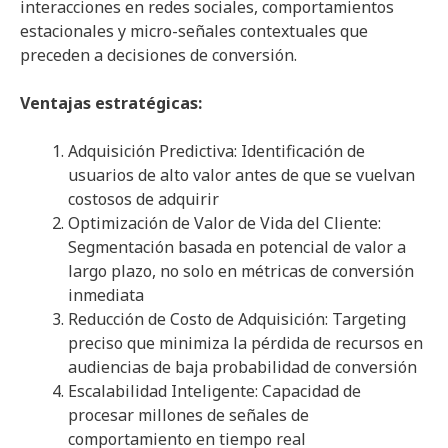
interacciones en redes sociales, comportamientos
estacionales y micro-señales contextuales que
preceden a decisiones de conversión.
Ventajas estratégicas:
Adquisición Predictiva: Identificación de
usuarios de alto valor antes de que se vuelvan
costosos de adquirir
Optimización de Valor de Vida del Cliente:
Segmentación basada en potencial de valor a
largo plazo, no solo en métricas de conversión
inmediata
Reducción de Costo de Adquisición: Targeting
preciso que minimiza la pérdida de recursos en
audiencias de baja probabilidad de conversión
Escalabilidad Inteligente: Capacidad de
procesar millones de señales de
comportamiento en tiempo real