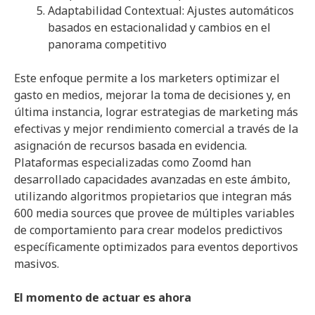
Adaptabilidad Contextual: Ajustes automáticos
basados en estacionalidad y cambios en el
panorama competitivo
Este enfoque permite a los marketers optimizar el
gasto en medios, mejorar la toma de decisiones y, en
última instancia, lograr estrategias de marketing más
efectivas y mejor rendimiento comercial a través de la
asignación de recursos basada en evidencia.
Plataformas especializadas como Zoomd han
desarrollado capacidades avanzadas en este ámbito,
utilizando algoritmos propietarios que integran más
600 media sources que provee de múltiples variables
de comportamiento para crear modelos predictivos
específicamente optimizados para eventos deportivos
masivos.
El momento de actuar es ahora