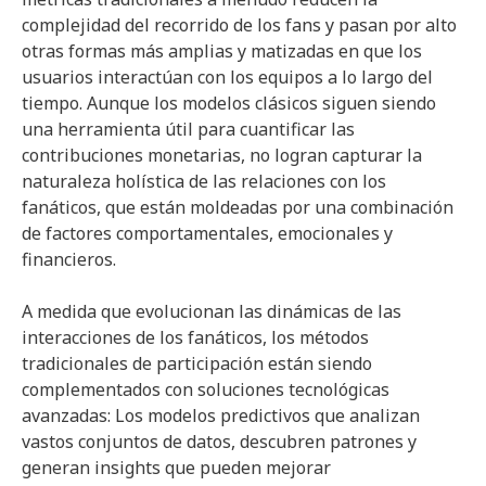
complejidad del recorrido de los fans y pasan por alto
otras formas más amplias y matizadas en que los
usuarios interactúan con los equipos a lo largo del
tiempo. Aunque los modelos clásicos siguen siendo
una herramienta útil para cuantificar las
contribuciones monetarias, no logran capturar la
naturaleza holística de las relaciones con los
fanáticos, que están moldeadas por una combinación
de factores comportamentales, emocionales y
financieros.
A medida que evolucionan las dinámicas de las
interacciones de los fanáticos, los métodos
tradicionales de participación están siendo
complementados con soluciones tecnológicas
avanzadas: Los modelos predictivos que analizan
vastos conjuntos de datos, descubren patrones y
generan insights que pueden mejorar