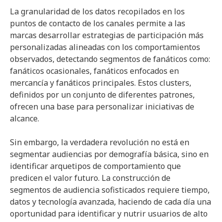
La granularidad de los datos recopilados en los
puntos de contacto de los canales permite a las
marcas desarrollar estrategias de participación más
personalizadas alineadas con los comportamientos
observados, detectando segmentos de fanáticos como:
fanáticos ocasionales, fanáticos enfocados en
mercancía y fanáticos principales. Estos clusters,
definidos por un conjunto de diferentes patrones,
ofrecen una base para personalizar iniciativas de
alcance.
Sin embargo, la verdadera revolución no está en
segmentar audiencias por demografía básica, sino en
identificar arquetipos de comportamiento que
predicen el valor futuro. La construcción de
segmentos de audiencia sofisticados requiere tiempo,
datos y tecnología avanzada, haciendo de cada día una
oportunidad para identificar y nutrir usuarios de alto