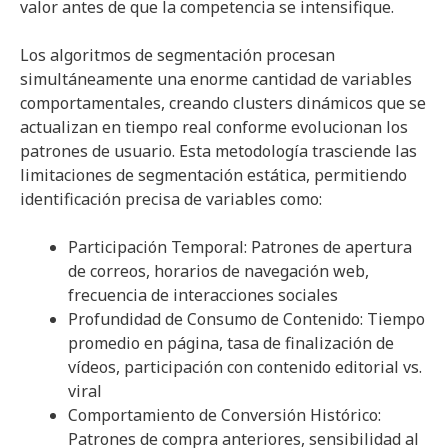
valor antes de que la competencia se intensifique.
Los algoritmos de segmentación procesan
simultáneamente una enorme cantidad de variables
comportamentales, creando clusters dinámicos que se
actualizan en tiempo real conforme evolucionan los
patrones de usuario. Esta metodología trasciende las
limitaciones de segmentación estática, permitiendo
identificación precisa de variables como:
Participación Temporal: Patrones de apertura
de correos, horarios de navegación web,
frecuencia de interacciones sociales
Profundidad de Consumo de Contenido: Tiempo
promedio en página, tasa de finalización de
vídeos, participación con contenido editorial vs.
viral
Comportamiento de Conversión Histórico:
Patrones de compra anteriores, sensibilidad al