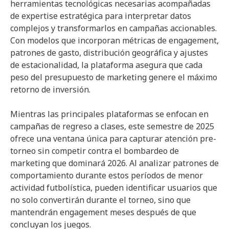
herramientas tecnológicas necesarias acompañadas
de expertise estratégica para interpretar datos
complejos y transformarlos en campañas accionables.
Con modelos que incorporan métricas de engagement,
patrones de gasto, distribución geográfica y ajustes
de estacionalidad, la plataforma asegura que cada
peso del presupuesto de marketing genere el máximo
retorno de inversión.
Mientras las principales plataformas se enfocan en
campañas de regreso a clases, este semestre de 2025
ofrece una ventana única para capturar atención pre-
torneo sin competir contra el bombardeo de
marketing que dominará 2026. Al analizar patrones de
comportamiento durante estos períodos de menor
actividad futbolística, pueden identificar usuarios que
no solo convertirán durante el torneo, sino que
mantendrán engagement meses después de que
concluyan los juegos.