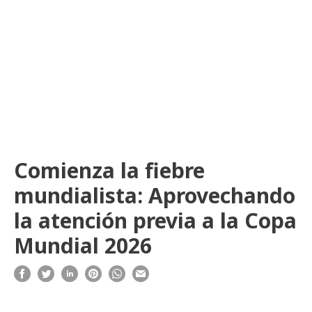
Comienza la fiebre
mundialista: Aprovechando
la atención previa a la Copa
Mundial 2026