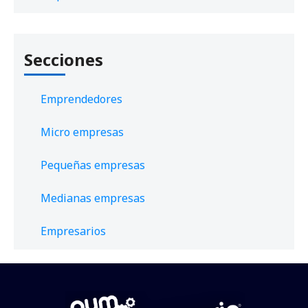
Secciones
Emprendedores
Micro empresas
Pequeñas empresas
Medianas empresas
Empresarios