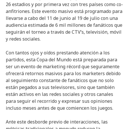
26 estadios y por primera vez con tres países como co-
anfitriones. Este evento masivo está programado para
llevarse a cabo del 11 de junio al 19 de julio con una
audiencia estimada de 6 mil millones de fanáticos que
seguirán el torneo a través de CTV’s, televisión, móvil
y redes sociales.
Con tantos ojos y oídos prestando atención a los
partidos, esta Copa del Mundo está preparada para
ser un evento de marketing récord que seguramente
ofrecerá retornos masivos para los marketers debido
al seguimiento constante de fanáticos que no solo
están pegados a sus televisores, sino que también
están activos en las redes sociales y otros canales
para seguir el recorrido y expresar sus opiniones
incluso meses antes de que comiencen los juegos.
Ante este desborde previo de interacciones, las
métricas tradicionales a menudo reducen la