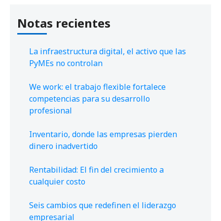
Notas recientes
La infraestructura digital, el activo que las
PyMEs no controlan
We work: el trabajo flexible fortalece
competencias para su desarrollo
profesional
Inventario, donde las empresas pierden
dinero inadvertido
Rentabilidad: El fin del crecimiento a
cualquier costo
Seis cambios que redefinen el liderazgo
empresarial