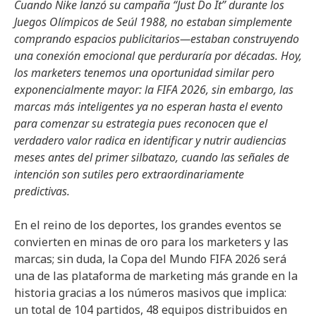
Cuando Nike lanzó su campaña “Just Do It” durante los
Juegos Olímpicos de Seúl 1988, no estaban simplemente
comprando espacios publicitarios—estaban construyendo
una conexión emocional que perduraría por décadas. Hoy,
los marketers tenemos una oportunidad similar pero
exponencialmente mayor: la FIFA 2026, sin embargo, las
marcas más inteligentes ya no esperan hasta el evento
para comenzar su estrategia pues reconocen que el
verdadero valor radica en identificar y nutrir audiencias
meses antes del primer silbatazo, cuando las señales de
intención son sutiles pero extraordinariamente
predictivas.
En el reino de los deportes, los grandes eventos se
convierten en minas de oro para los marketers y las
marcas; sin duda, la Copa del Mundo FIFA 2026 será
una de las plataforma de marketing más grande en la
historia gracias a los números masivos que implica:
un total de 104 partidos, 48 equipos distribuidos en