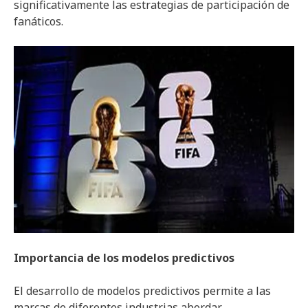
significativamente las estrategias de participación de
fanáticos.
Importancia de los modelos predictivos
El desarrollo de modelos predictivos permite a las
marcas de diferentes industrias abordar