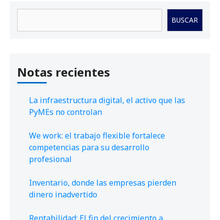
Buscar
BUSCAR
Notas recientes
La infraestructura digital, el activo que las
PyMEs no controlan
We work: el trabajo flexible fortalece
competencias para su desarrollo
profesional
Inventario, donde las empresas pierden
dinero inadvertido
Rentabilidad: El fin del crecimiento a