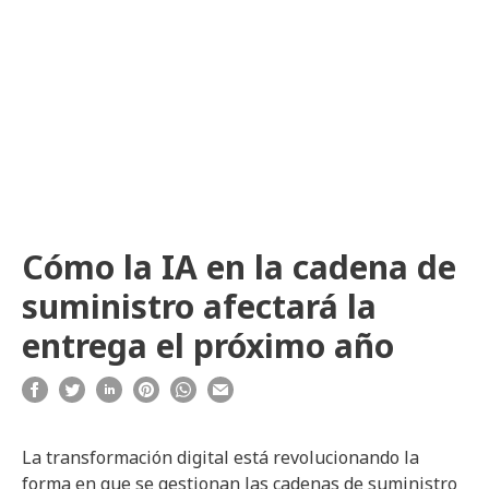
Cómo la IA en la cadena de
suministro afectará la
entrega el próximo año
La transformación digital está revolucionando la
forma en que se gestionan las cadenas de suministro