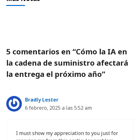
5 comentarios en “Cómo la IA en
la cadena de suministro afectará
la entrega el próximo año”
Bradly Lester
6 febrero, 2025 a las 5:52 am
I must show my appreciation to you just for