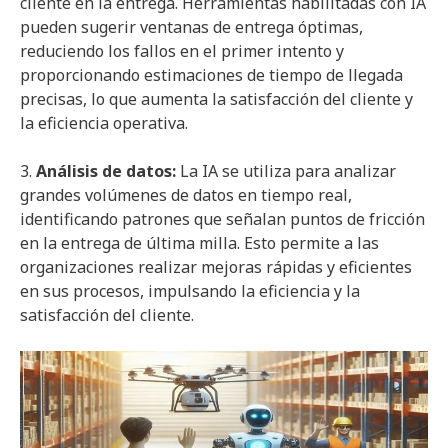
cliente en la entrega. Herramientas habilitadas con IA
pueden sugerir ventanas de entrega óptimas,
reduciendo los fallos en el primer intento y
proporcionando estimaciones de tiempo de llegada
precisas, lo que aumenta la satisfacción del cliente y
la eficiencia operativa.
3.
Análisis de datos:
La IA se utiliza para analizar
grandes volúmenes de datos en tiempo real,
identificando patrones que señalan puntos de fricción
en la entrega de última milla. Esto permite a las
organizaciones realizar mejoras rápidas y eficientes
en sus procesos, impulsando la eficiencia y la
satisfacción del cliente.