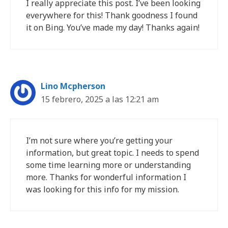
I really appreciate this post. I’ve been looking
everywhere for this! Thank goodness I found
it on Bing. You’ve made my day! Thanks again!
Lino Mcpherson
15 febrero, 2025 a las 12:21 am
I’m not sure where you’re getting your
information, but great topic. I needs to spend
some time learning more or understanding
more. Thanks for wonderful information I
was looking for this info for my mission.