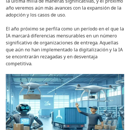
la última milla de maneras significativas, y el próximo
año veremos aún más avances con la expansión de la
adopción y los casos de uso.
El año próximo se perfila como un período en el que la
IA marcará diferencias mensurables en un número
significativo de organizaciones de entrega. Aquellas
que aún no han implementado la digitalización y la IA
se encontrarán rezagadas y en desventaja
competitiva.