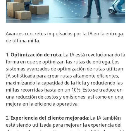
Avances concretos impulsados por la IA en la entrega
de última milla:
1.
Optimización de ruta
: La IA está revolucionando la
forma en que se optimizan las rutas de entrega. Los
sistemas avanzados de optimización de rutas utilizan
IA sofisticada para crear rutas altamente eficientes,
maximizando la capacidad de la flota y reduciendo las
millas recorridas hasta en un 10%. Esto se traduce en
una reducción de costos y emisiones, así como en una
mejora en la eficiencia operativa.
2.
Experiencia del cliente mejorada
: La IA también
está siendo utilizada para mejorar la experiencia del