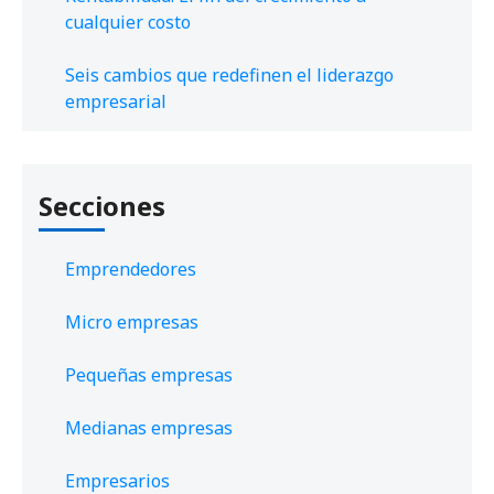
cualquier costo
Seis cambios que redefinen el liderazgo
empresarial
Secciones
Emprendedores
Micro empresas
Pequeñas empresas
Medianas empresas
Empresarios