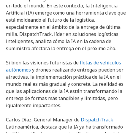
en todo el mundo. En este contexto, la Inteligencia
Artificial (IA) emerge como una herramienta clave que
está moldeando el futuro de la logística,
especialmente en el ámbito de la entrega de última
milla. DispatchTrack, líder en soluciones logísticas
inteligentes, analiza cómo la IA en la cadena de
suministro afectará la entrega en el próximo año.
Si bien las visiones futuristas de
flotas de vehículos
autónomos
y drones realizando entregas pueden ser
atractivas, la implementación práctica de la IA en el
mundo real es más gradual y concreta. La realidad es
que las aplicaciones de la IA están transformando la
entrega de formas más tangibles y limitadas, pero
igualmente impactantes.
Carlos Díaz, General Manager de
DispatchTrack
Latinoamérica, destaca que la IA ya ha transformado