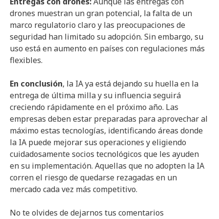
Entregas con drones:
Aunque las entregas con
drones muestran un gran potencial, la falta de un
marco regulatorio claro y las preocupaciones de
seguridad han limitado su adopción. Sin embargo, su
uso está en aumento en países con regulaciones más
flexibles.
En conclusión
, la IA ya está dejando su huella en la
entrega de última milla y su influencia seguirá
creciendo rápidamente en el próximo año. Las
empresas deben estar preparadas para aprovechar al
máximo estas tecnologías, identificando áreas donde
la IA puede mejorar sus operaciones y eligiendo
cuidadosamente socios tecnológicos que les ayuden
en su implementación. Aquellas que no adopten la IA
corren el riesgo de quedarse rezagadas en un
mercado cada vez más competitivo.
No te olvides de dejarnos tus comentarios