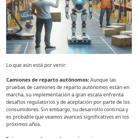
Lo que aún está por venir:
Camiones de reparto autónomos:
Aunque las
pruebas de camiones de reparto autónomos están en
marcha, su implementación a gran escala enfrenta
desafíos regulatorios y de aceptación por parte de los
consumidores. Sin embargo, su desarrollo continúa y
es probable que veamos avances significativos en los
próximos años.