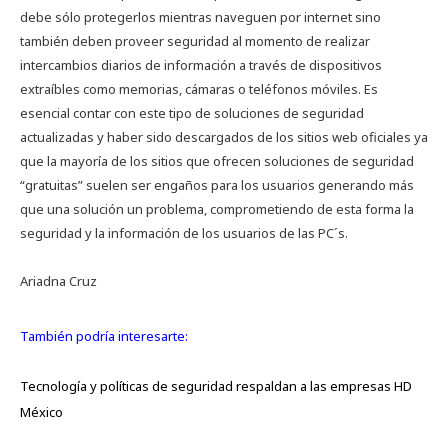
debe sólo protegerlos mientras naveguen por internet sino
también deben proveer seguridad al momento de realizar
intercambios diarios de información a través de dispositivos
extraíbles como memorias, cámaras o teléfonos móviles. Es
esencial contar con este tipo de soluciones de seguridad
actualizadas y haber sido descargados de los sitios web oficiales ya
que la mayoría de los sitios que ofrecen soluciones de seguridad
“gratuitas” suelen ser engaños para los usuarios generando más
que una solución un problema, comprometiendo de esta forma la
seguridad y la información de los usuarios de las PC´s.
Ariadna Cruz
También podría interesarte:
Tecnología y políticas de seguridad respaldan a las empresas HD
México