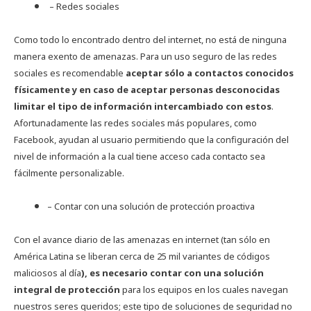
–
Redes sociales
Como todo lo encontrado dentro del internet, no está de ninguna
manera exento de amenazas. Para un uso seguro de las redes
sociales es recomendable
aceptar sólo a contactos conocidos
físicamente y en caso de aceptar personas desconocidas
limitar el tipo de información intercambiado con estos
.
Afortunadamente las redes sociales más populares, como
Facebook, ayudan al usuario permitiendo que la configuración del
nivel de información a la cual tiene acceso cada contacto sea
fácilmente personalizable.
– Contar con una solución de protección proactiva
Con el avance diario de las amenazas en internet (tan sólo en
América Latina se liberan cerca de 25 mil variantes de códigos
maliciosos al día
), es necesario contar con una solución
integral de protección
para los equipos en los cuales navegan
nuestros seres queridos; este tipo de soluciones de seguridad no