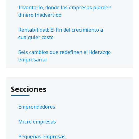
Inventario, donde las empresas pierden
dinero inadvertido
Rentabilidad: El fin del crecimiento a
cualquier costo
Seis cambios que redefinen el liderazgo
empresarial
Secciones
Emprendedores
Micro empresas
Pequeñas empresas