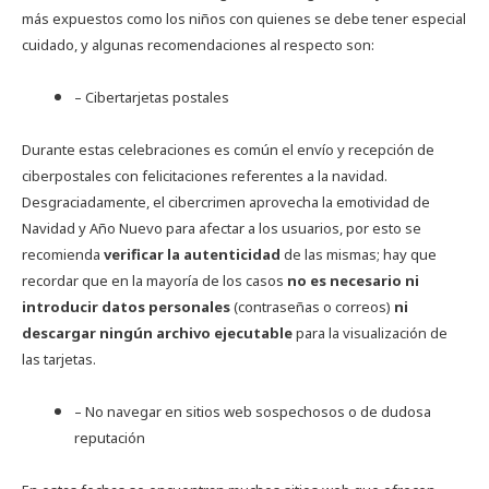
más expuestos como los niños con quienes se debe tener especial
cuidado, y algunas recomendaciones al respecto son:
– Cibertarjetas postales
Durante estas celebraciones es común el envío y recepción de
ciberpostales con felicitaciones referentes a la navidad.
Desgraciadamente, el cibercrimen aprovecha la emotividad de
Navidad y Año Nuevo para afectar a los usuarios, por esto se
recomienda
verificar la autenticidad
de las mismas; hay que
recordar que en la mayoría de los casos
no es necesario ni
introducir datos personales
(contraseñas o correos)
ni
descargar ningún archivo ejecutable
para la visualización de
las tarjetas.
– No navegar en sitios web sospechosos o de dudosa
reputación