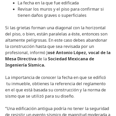
La fecha en la que fue edificada
Revisar los muros y el piso para confirmar si
tienen daños graves o superficiales
Si las grietas forman una diagonal con la horizontal
del piso, o bien, están paralelas a éste, entonces son
altamente peligrosas. En este caso debes abandonar
la construcción hasta que sea revisada por un
profesional, informó J
osé Antonio López, vocal de la
Mesa Directiva
de la
Sociedad Mexicana de
Ingeniería Sísmica.
La importancia de conocer la fecha en que se edificó
tu inmueble, obtienes la referencia del reglamento
en el que está basada su construcción y la norma de
sismo que se utilizó para su diseño.
“Una edificación antigua podría no tener la seguridad
de resistir un evento sísmico de magnitud moderada a