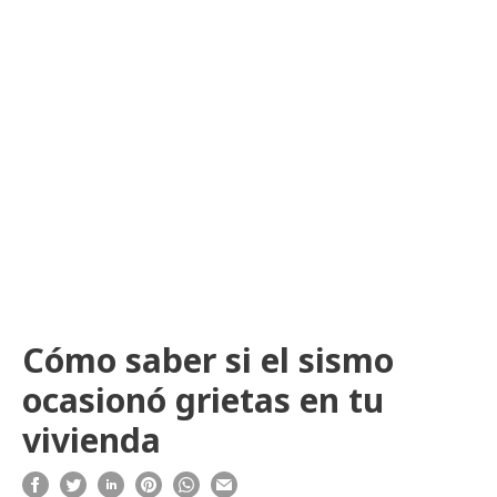
Cómo saber si el sismo
ocasionó grietas en tu
vivienda