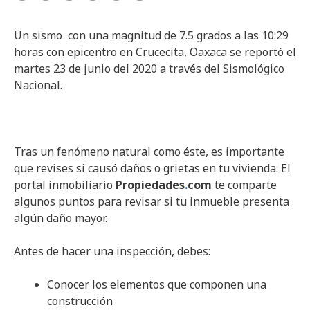
Un sismo con una magnitud de 7.5 grados a las 10:29
horas con epicentro en Crucecita, Oaxaca se reportó el
martes 23 de junio del 2020 a través del Sismológico
Nacional.
Tras un fenómeno natural como éste, es importante
que revises si causó daños o grietas en tu vivienda. El
portal inmobiliario
Propiedades
.
com
te comparte
algunos puntos para revisar si tu inmueble presenta
algún daño mayor.
Antes de hacer una inspección, debes:
Conocer los elementos que componen una
construcción