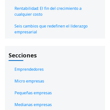
Rentabilidad: El fin del crecimiento a
cualquier costo
Seis cambios que redefinen el liderazgo
empresarial
Secciones
Emprendedores
Micro empresas
Pequeñas empresas
Medianas empresas