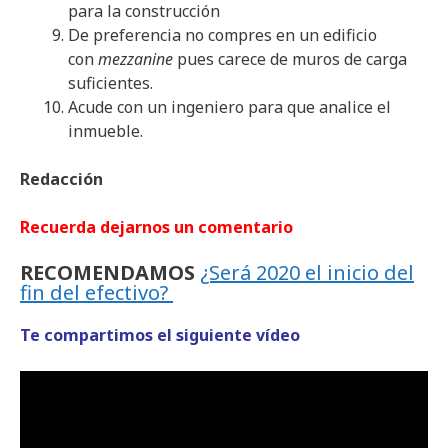
para la construcción
De preferencia no compres en un edificio
con
mezzanine
pues carece de muros de carga
suficientes.
Acude con un ingeniero para que analice el
inmueble.
Redacción
Recuerda dejarnos un comentario
RECOMENDAMOS
¿Será 2020 el inicio del
fin del efectivo?
Te compartimos el siguiente vídeo