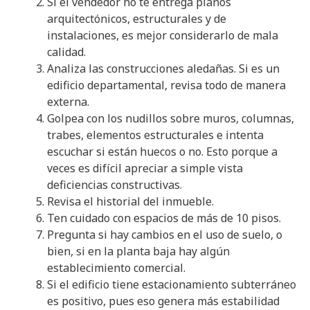
Si el vendedor no te entrega planos
arquitectónicos, estructurales y de
instalaciones, es mejor considerarlo de mala
calidad.
Analiza las construcciones aledañas. Si es un
edificio departamental, revisa todo de manera
externa.
Golpea con los nudillos sobre muros, columnas,
trabes, elementos estructurales e intenta
escuchar si están huecos o no. Esto porque a
veces es difícil apreciar a simple vista
deficiencias constructivas.
Revisa el historial del inmueble.
Ten cuidado con espacios de más de 10 pisos.
Pregunta si hay cambios en el uso de suelo, o
bien, si en la planta baja hay algún
establecimiento comercial.
Si el edificio tiene estacionamiento subterráneo
es positivo, pues eso genera más estabilidad