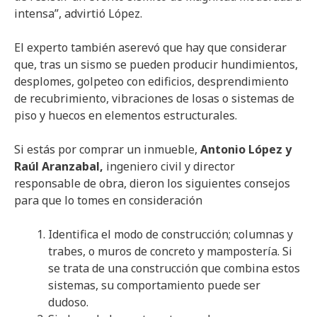
intensa”, advirtió López.
El experto también aserevó que hay que considerar
que, tras un sismo se pueden producir hundimientos,
desplomes, golpeteo con edificios, desprendimiento
de recubrimiento, vibraciones de losas o sistemas de
piso y huecos en elementos estructurales.
Si estás por comprar un inmueble,
Antonio López y
Raúl Aranzabal,
ingeniero civil y director
responsable de obra, dieron los siguientes consejos
para que lo tomes en consideración
Identifica el modo de construcción; columnas y
trabes, o muros de concreto y mampostería. Si
se trata de una construcción que combina estos
sistemas, su comportamiento puede ser
dudoso.