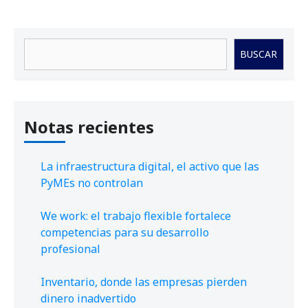
Buscar
BUSCAR
Notas recientes
La infraestructura digital, el activo que las
PyMEs no controlan
We work: el trabajo flexible fortalece
competencias para su desarrollo
profesional
Inventario, donde las empresas pierden
dinero inadvertido