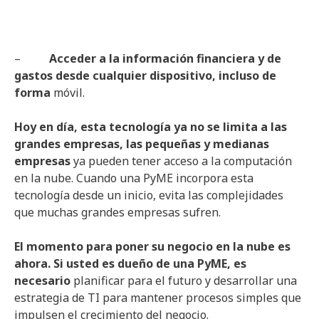
–
Acceder a la información financiera y de
gastos desde cualquier dispositivo, incluso de
forma
móvil.
Hoy en día, esta tecnología ya no se limita a las
grandes empresas, las pequeñas y medianas
empresas
ya pueden tener acceso a la computación
en la nube. Cuando una PyME incorpora esta
tecnología desde un inicio, evita las complejidades
que muchas grandes empresas sufren.
El momento para poner su negocio en la nube es
ahora. Si usted es dueño de una PyME, es
necesario
planificar para el futuro y desarrollar una
estrategia de TI para mantener procesos simples que
impulsen el crecimiento del negocio.