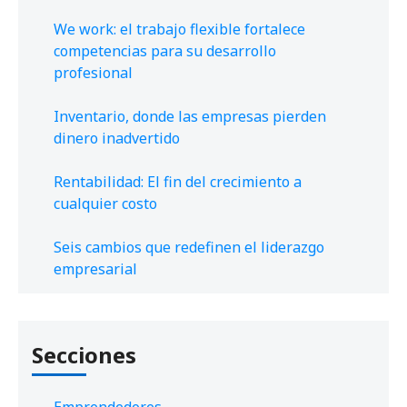
We work: el trabajo flexible fortalece
competencias para su desarrollo
profesional
Inventario, donde las empresas pierden
dinero inadvertido
Rentabilidad: El fin del crecimiento a
cualquier costo
Seis cambios que redefinen el liderazgo
empresarial
Secciones