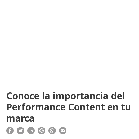
Conoce la importancia del
Performance Content en tu
marca