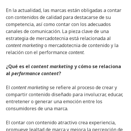
En la actualidad, las marcas están obligadas a contar
con contenidos de calidad para destacarse de su
competencia, así como contar con los adecuados
canales de comunicación. La pieza clave de una
estrategia de mercadotecnia está relacionada al
content marketing
o mercadotecnia de contenido y la
relación con el performance
content
.
¿Qué es el
content marketing
y cómo se relaciona
al
performance content
?
El
content marketing
se refiere al proceso de crear y
compartir contenido diseñado para involucrar, educar,
entretener o generar una emoción entre los
consumidores de una marca.
El contar con contenido atractivo crea experiencia,
promueve lealtad de marca y mejora la percepción de