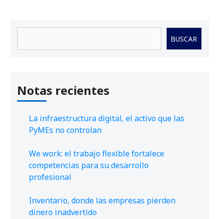
Buscar
BUSCAR
Notas recientes
La infraestructura digital, el activo que las
PyMEs no controlan
We work: el trabajo flexible fortalece
competencias para su desarrollo
profesional
Inventario, donde las empresas pierden
dinero inadvertido