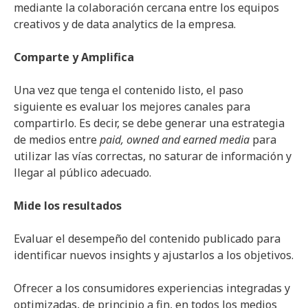
mediante la colaboración cercana entre los equipos
creativos y de data analytics de la empresa.
Comparte y Amplifica
Una vez que tenga el contenido listo, el paso
siguiente es evaluar los mejores canales para
compartirlo. Es decir, se debe generar una estrategia
de medios entre
paid, owned and earned media
para
utilizar las vías correctas, no saturar de información y
llegar al público adecuado.
Mide los resultados
Evaluar el desempeño del contenido publicado para
identificar nuevos insights y ajustarlos a los objetivos.
Ofrecer a los consumidores experiencias integradas y
optimizadas, de principio a fin, en todos los medios