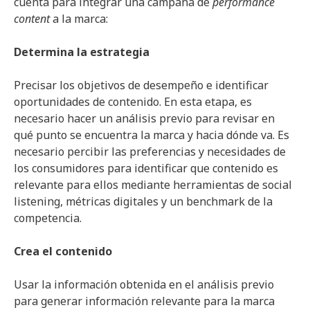
cuenta para integrar una campaña de
performance
content
a la marca:
Determina la estrategia
Precisar los objetivos de desempeño e identificar
oportunidades de contenido. En esta etapa, es
necesario hacer un análisis previo para revisar en
qué punto se encuentra la marca y hacia dónde va. Es
necesario percibir las preferencias y necesidades de
los consumidores para identificar que contenido es
relevante para ellos mediante herramientas de social
listening, métricas digitales y un benchmark de la
competencia.
Crea el contenido
Usar la información obtenida en el análisis previo
para generar información relevante para la marca