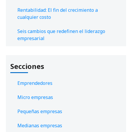
Rentabilidad: El fin del crecimiento a
cualquier costo
Seis cambios que redefinen el liderazgo
empresarial
Secciones
Emprendedores
Micro empresas
Pequeñas empresas
Medianas empresas