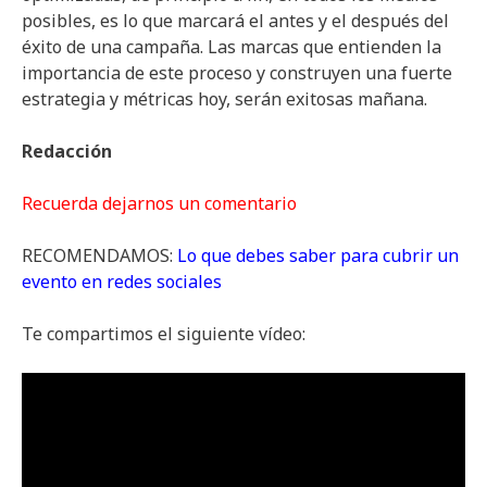
posibles, es lo que marcará el antes y el después del
éxito de una campaña. Las marcas que entienden la
importancia de este proceso y construyen una fuerte
estrategia y métricas hoy, serán exitosas mañana.
Redacción
Recuerda dejarnos un comentario
RECOMENDAMOS:
Lo que debes saber para cubrir un
evento en redes sociales
Te compartimos el siguiente vídeo: