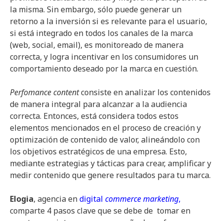
la misma. Sin embargo, sólo puede generar un
retorno a la inversión si es relevante para el usuario,
si está integrado en todos los canales de la marca
(web, social, email), es monitoreado de manera
correcta, y logra incentivar en los consumidores un
comportamiento deseado por la marca en cuestión.
Perfomance content
consiste en analizar los contenidos
de manera integral para alcanzar a la audiencia
correcta. Entonces, está considera todos estos
elementos mencionados en el proceso de creación y
optimización de contenido de valor, alineándolo con
los objetivos estratégicos de una empresa. Esto,
mediante estrategias y tácticas para crear, amplificar y
medir contenido que genere resultados para tu marca.
Elogia
, agencia en
digital
commerce marketing
,
comparte 4 pasos clave que se debe de tomar en