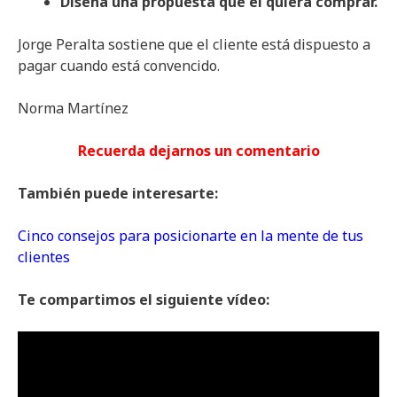
Diseña una propuesta que él quiera comprar.
Jorge Peralta sostiene que el cliente está dispuesto a
pagar cuando está convencido.
Norma Martínez
Recuerda dejarnos un comentario
También puede interesarte:
Cinco consejos para posicionarte en la mente de tus
clientes
Te compartimos el siguiente vídeo: