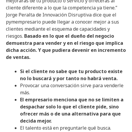
mejorarás de tu producto o servicio y ofrecerás al
cliente diferente a lo que la competencia ya tiene.”
Jorge Peralta de Innovación Disruptiva dice que el
pymempresario puede llegar a conocer mejor a sus
clientes mediante el esquema de capacidades y
riesgos.
Basado en lo que el dueño del negocio
demuestra para vender y en el riesgo que implica
dicha acción. Y que pudiera devenir en incremento
de ventas.
Si el cliente no sabe que tu producto existe
no lo buscará y por tanto no habrá venta.
Provocar una conversación sirve para venderle
más.
El empresario menciona que no se limiten a
despachar solo lo que el cliente pide, sino
ofrecer más o de una alternativa para que
decida mejor.
El talento está en preguntarle qué busca.