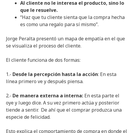
Al cliente no le interesa el producto, sino lo
que le resuelve.
“Haz que tu cliente sienta que la compra hecha
es como una regalo para sí mismo”.
Jorge Peralta presentó un mapa de empatía en el que
se visualiza el proceso del cliente.
El cliente funciona de dos formas:
1.-
Desde la percepción hasta la acción
: En esta
línea primero ve y después piensa.
2.-
De manera externa a interna:
En esta parte el
oye y luego dice. A su vez primero actúa y posterior
tiende a sentir. De ahí que el comprar produzca una
especie de felicidad.
Esto explica el comportamiento de compra en donde el