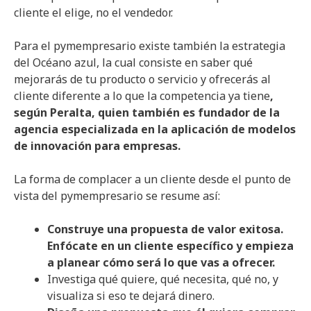
cliente el elige, no el vendedor.
Para el pymempresario existe también la estrategia
del Océano azul, la cual consiste en saber qué
mejorarás de tu producto o servicio y ofrecerás al
cliente diferente a lo que la competencia ya tiene
,
según Peralta, quien también es fundador de la
agencia especializada en la aplicación de modelos
de innovación para empresas.
La forma de complacer a un cliente desde el punto de
vista del pymempresario se resume así:
Construye una propuesta de valor exitosa.
Enfócate en un cliente específico y empieza
a planear cómo será lo que vas a ofrecer.
Investiga qué quiere, qué necesita, qué no, y
visualiza si eso te dejará dinero.