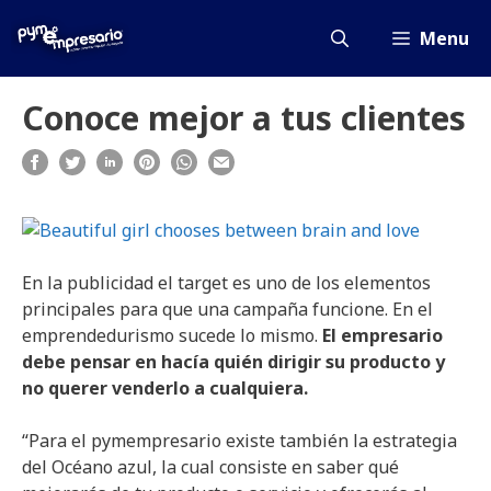
Saltar
al
Menu
contenido
Conoce mejor a tus clientes
En la publicidad el target es uno de los elementos
principales para que una campaña funcione. En el
emprendedurismo sucede lo mismo.
El empresario
debe pensar en hacía quién dirigir su producto y
no querer venderlo a cualquiera.
“Para el pymempresario existe también la estrategia
del Océano azul, la cual consiste en saber qué