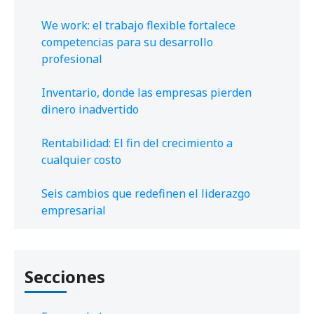
We work: el trabajo flexible fortalece
competencias para su desarrollo
profesional
Inventario, donde las empresas pierden
dinero inadvertido
Rentabilidad: El fin del crecimiento a
cualquier costo
Seis cambios que redefinen el liderazgo
empresarial
Secciones