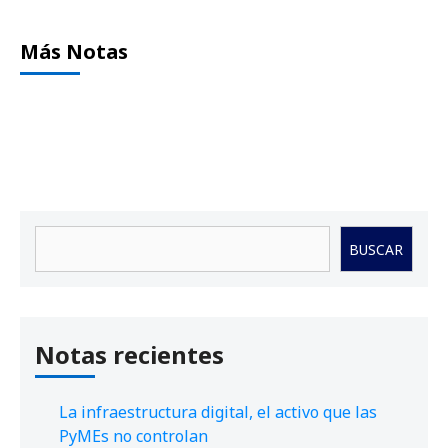
Más Notas
Buscar
BUSCAR
Notas recientes
La infraestructura digital, el activo que las
PyMEs no controlan