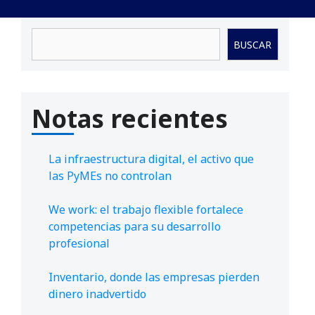
Buscar
BUSCAR
Notas recientes
La infraestructura digital, el activo que
las PyMEs no controlan
We work: el trabajo flexible fortalece
competencias para su desarrollo
profesional
Inventario, donde las empresas pierden
dinero inadvertido