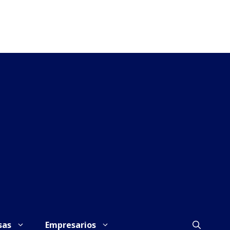
sas
Empresarios