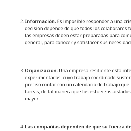
Información.
Es imposible responder a una cri
decisión depende de que todos los colaborares t
las empresas deben estar preparadas para comun
general, para conocer y satisfacer sus necesidad
Organización.
Una empresa resiliente está int
experimentados, cuyo trabajo coordinado sustent
preciso contar con un calendario de trabajo que
tareas, de tal manera que los esfuerzos aislado
mayor.
Las compañías dependen de que su fuerza de