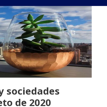
y sociedades
reto de 2020