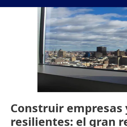
Construir empresas 
resilientes: el gran 