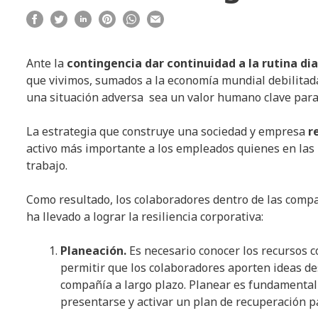
Ante la
contingencia dar continuidad a la rutina dia
que vivimos, sumados a la economía mundial debilitad
una situación adversa sea un valor humano clave para 
La estrategia que construye una sociedad y empresa
r
activo más importante a los empleados quienes en la
trabajo.
Como resultado, los colaboradores dentro de las comp
ha llevado a lograr la resiliencia corporativa:
Planeación.
Es necesario conocer los recursos c
permitir que los colaboradores aporten ideas des
compañía a largo plazo. Planear es fundamental
presentarse y activar un plan de recuperación p