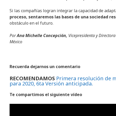
Si las compañías logran integrar la capacidad de adap
proceso, sentaremos las bases de una sociedad res
obstáculo en el futuro.
Por
Ana Michelle Concepción,
Vicepresidenta y Directora
México
Recuerda dejarnos un comentario
RECOMENDAMOS
Primera resolución de m
para 2020, 6ta Versión anticipada.
Te compartimos el siguiente vídeo