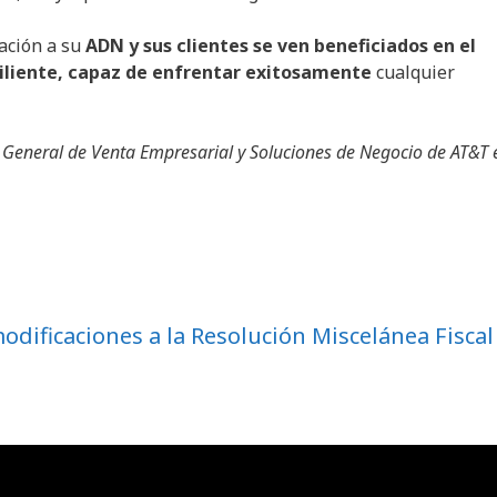
tación a su
ADN y sus clientes se ven beneficiados en el
iliente, capaz de enfrentar exitosamente
cualquier
 General de Venta Empresarial y Soluciones de Negocio de AT&T 
odificaciones a la Resolución Miscelánea Fiscal