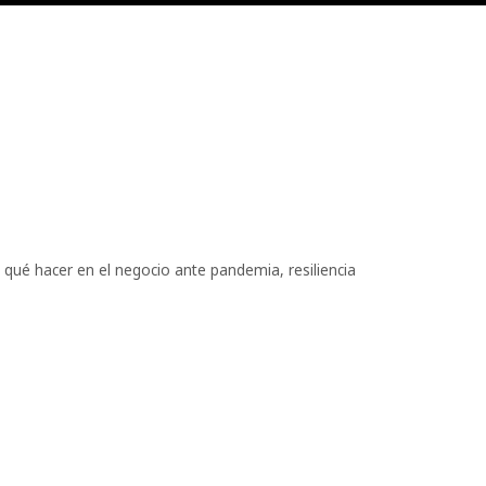
,
qué hacer en el negocio ante pandemia
,
resiliencia