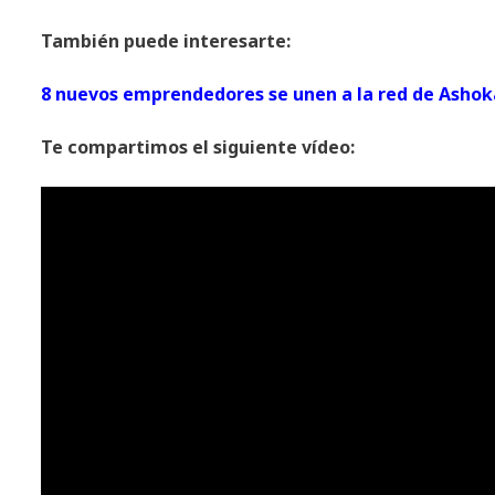
También puede interesarte:
8 nuevos emprendedores se unen a la red de Ashok
Te compartimos el siguiente vídeo: