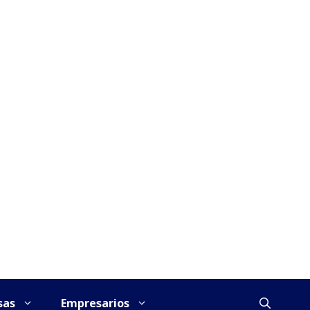
sas
Empresarios