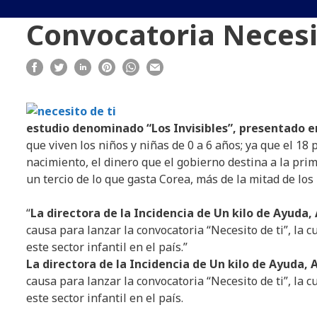
Convocatoria Necesit
estudio denominado “Los Invisibles”, presentado 
que viven los niños y niñas de 0 a 6 años; ya que el 18
nacimiento, el dinero que el gobierno destina a la prim
un tercio de lo que gasta Corea, más de la mitad de lo
“
La directora de la Incidencia de Un kilo de Ayuda,
causa para lanzar la convocatoria “Necesito de ti”, la
este sector infantil en el país.”
La directora de la Incidencia de Un kilo de Ayuda, 
causa para lanzar la convocatoria “Necesito de ti”, la
este sector infantil en el país.