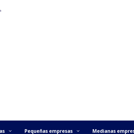
as
Pequeñas empresas
Medianas empre