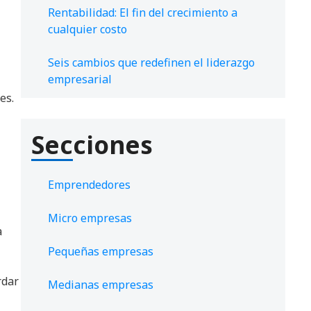
Rentabilidad: El fin del crecimiento a
cualquier costo
Seis cambios que redefinen el liderazgo
empresarial
es.
Secciones
Emprendedores
Micro empresas
a
Pequeñas empresas
rdar
Medianas empresas