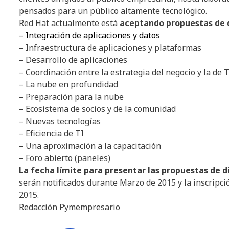
pensados para un público altamente tecnológico.
Red Hat actualmente está
aceptando propuestas de 
– Integración de aplicaciones y datos
–
Infraestructura de aplicaciones y plataformas
– Desarrollo de aplicaciones
–
Coordinación entre la estrategia del negocio y la de T
–
La nube en profundidad
– Preparación para la nube
– Ecosistema de socios y de la comunidad
–
Nuevas tecnologías
– Eficiencia de TI
– Una aproximación a la capacitación
–
Foro abierto (paneles)
La fecha límite para presentar las propuestas de di
serán notificados durante Marzo de 2015 y la inscripc
2015.
Redacción Pymempresario