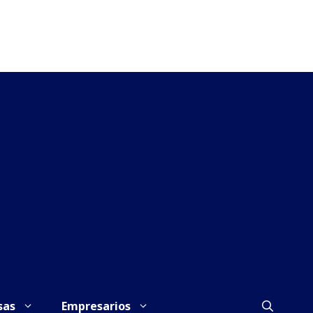
sas
Empresarios