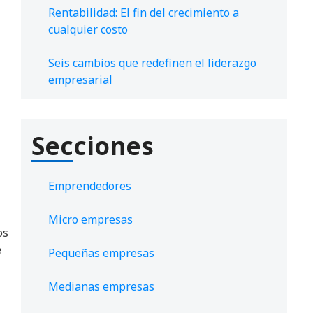
Rentabilidad: El fin del crecimiento a
cualquier costo
Seis cambios que redefinen el liderazgo
empresarial
Secciones
Emprendedores
Micro empresas
os
e
Pequeñas empresas
Medianas empresas