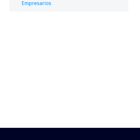
Empresarios