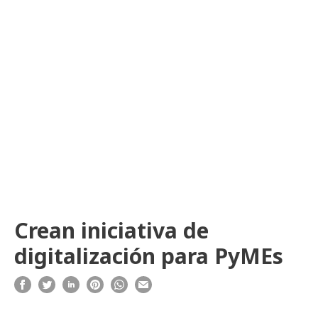
Crean iniciativa de
digitalización para PyMEs