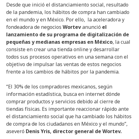
Desde que inició el distanciamiento social, resultado
de la pandemia, los hábitos de compra han cambiado
en el mundo y en México. Por ello, la aceleradora y
fondeadora de negocios
Wortev
anunció
el
lanzamiento de su programa de digitalización de
pequeñas y medianas empresas en México
, la cual
consiste en crear una tienda online y desarrollar
todos sus procesos operativos en una semana con el
objetivo de impulsar las ventas de estos negocios
frente a los cambios de hábitos por la pandemia.
“El 30% de los compradores mexicanos, según
información estadística, busca en internet dónde
comprar productos y servicios debido al cierre de
tiendas físicas. Es importante reaccionar rápido ante
el distanciamiento social que ha cambiado los hábitos
de compra de los ciudadanos en México y el mundo”,
aseveró
Denis Yris, director general de Wortev.