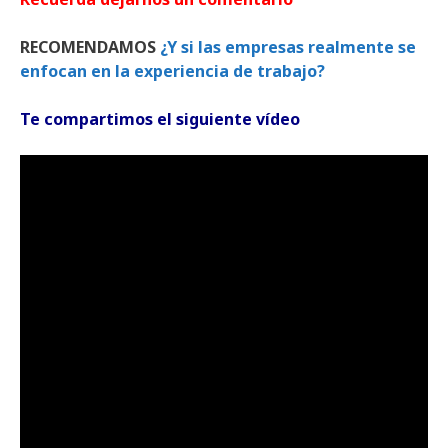
RECOMENDAMOS
¿Y si las empresas realmente se
enfocan en la experiencia de trabajo?
Te compartimos el siguiente vídeo