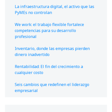
La infraestructura digital, el activo que las
PyMEs no controlan
We work: el trabajo flexible fortalece
competencias para su desarrollo
profesional
Inventario, donde las empresas pierden
dinero inadvertido
Rentabilidad: El fin del crecimiento a
cualquier costo
Seis cambios que redefinen el liderazgo
empresarial