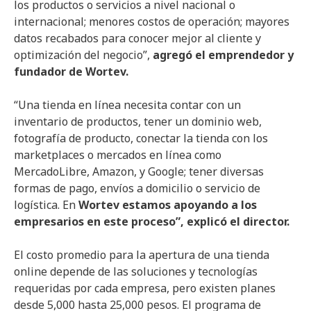
los productos o servicios a nivel nacional o
internacional; menores costos de operación; mayores
datos recabados para conocer mejor al cliente y
optimización del negocio”,
agregó el emprendedor y
fundador de Wortev.
“Una tienda en línea necesita contar con un
inventario de productos, tener un dominio web,
fotografía de producto, conectar la tienda con los
marketplaces o mercados en línea como
MercadoLibre, Amazon, y Google; tener diversas
formas de pago, envíos a domicilio o servicio de
logística. En
Wortev estamos apoyando a los
empresarios en este proceso”, explicó el director.
El costo promedio para la apertura de una tienda
online depende de las soluciones y tecnologías
requeridas por cada empresa, pero existen planes
desde 5,000 hasta 25,000 pesos. El programa de