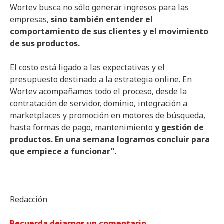
Wortev busca no sólo generar ingresos para las
empresas,
sino también entender el
comportamiento de sus clientes y el movimiento
de sus productos.
El costo está ligado a las expectativas y el
presupuesto destinado a la estrategia online. En
Wortev acompañamos todo el proceso, desde la
contratación de servidor, dominio, integración a
marketplaces y promoción en motores de búsqueda,
hasta formas de pago, mantenimiento
y gestión de
productos. En una semana logramos concluir para
que empiece a funcionar”.
Redacción
Recuerda dejarnos un comentario