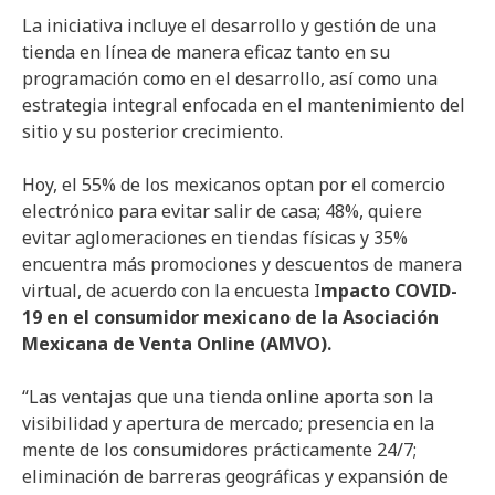
La iniciativa incluye el desarrollo y gestión de una
tienda en línea de manera eficaz tanto en su
programación como en el desarrollo, así como una
estrategia integral enfocada en el mantenimiento del
sitio y su posterior crecimiento.
Hoy, el 55% de los mexicanos optan por el comercio
electrónico para evitar salir de casa; 48%, quiere
evitar aglomeraciones en tiendas físicas y 35%
encuentra más promociones y descuentos de manera
virtual, de acuerdo con la encuesta I
mpacto COVID-
19 en el consumidor mexicano de la Asociación
Mexicana de Venta Online (AMVO).
“Las ventajas que una tienda online aporta son la
visibilidad y apertura de mercado; presencia en la
mente de los consumidores prácticamente 24/7;
eliminación de barreras geográficas y expansión de