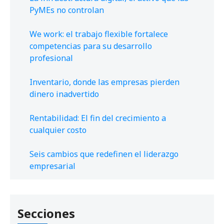
PyMEs no controlan
We work: el trabajo flexible fortalece
competencias para su desarrollo
profesional
Inventario, donde las empresas pierden
dinero inadvertido
Rentabilidad: El fin del crecimiento a
cualquier costo
Seis cambios que redefinen el liderazgo
empresarial
Secciones