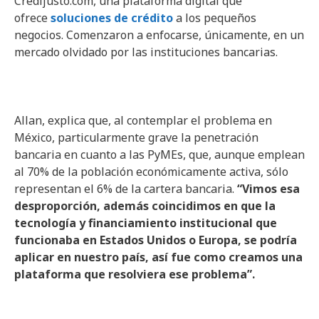
Credijusto.com, una plataforma digital que
ofrece
soluciones de crédito
a los pequeños
negocios. Comenzaron a enfocarse, únicamente, en un
mercado olvidado por las instituciones bancarias.
Allan, explica que, al contemplar el problema en
México, particularmente grave la penetración
bancaria en cuanto a las PyMEs, que, aunque emplean
al 70% de la población económicamente activa, sólo
representan el 6% de la cartera bancaria.
“Vimos esa
desproporción, además coincidimos en que la
tecnología y financiamiento institucional que
funcionaba en Estados Unidos o Europa, se podría
aplicar en nuestro país, así fue como creamos una
plataforma que resolviera ese problema”.