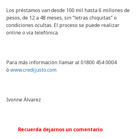
Los préstamos van desde 100 mil hasta 6 millones de
pesos, de 12 a 48 meses, sin “letras chiquitas” o
condiciones ocultas. El proceso se puede realizar
online o vía telefónica.
Para más información llamar al 01800 454 0004
ó
www.credijusto.com
Ivonne Álvarez
Recuerda
dejarnos
un comentario