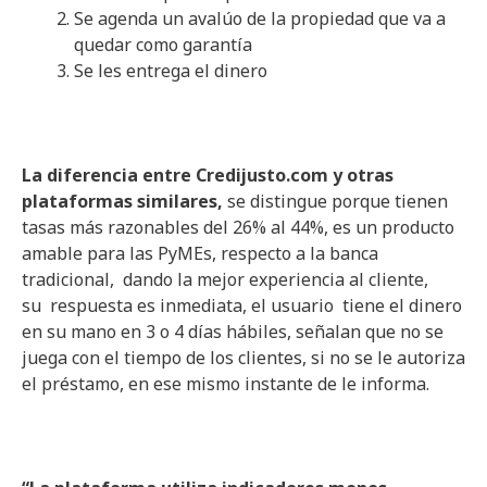
Se agenda un avalúo de la propiedad que va a
quedar como garantía
Se les entrega el dinero
La diferencia entre Credijusto.com y otras
plataformas similares,
se distingue porque tienen
tasas más razonables del 26% al 44%, es un producto
amable para las PyMEs, respecto a la banca
tradicional, dando la mejor experiencia al cliente,
su respuesta es inmediata, el usuario tiene el dinero
en su mano en 3 o 4 días hábiles, señalan que no se
juega con el tiempo de los clientes, si no se le autoriza
el préstamo, en ese mismo instante de le informa.