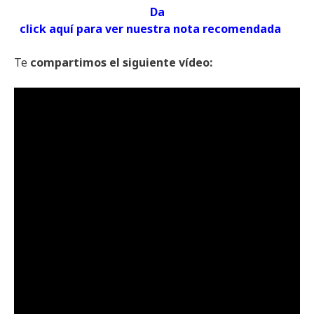
Da
click aquí
para ver
nuestra
nota recomendada
Te
compartimos
el siguiente
vídeo: