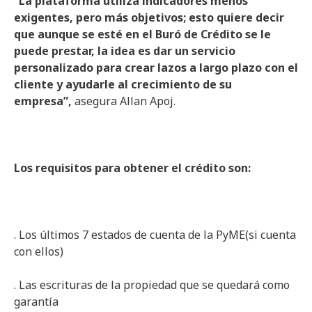
“La plataforma utiliza indicadores menos
exigentes, pero más objetivos; esto quiere decir
que aunque se esté en el Buró de Crédito se le
puede prestar, la idea es dar un servicio
personalizado para crear lazos a largo plazo con el
cliente y ayudarle al crecimiento de su
empresa”,
asegura Allan Apoj.
Los requisitos para obtener el crédito son:
. Los últimos 7 estados de cuenta de la PyME(si cuenta
con ellos)
. Las escrituras de la propiedad que se quedará como
garantía