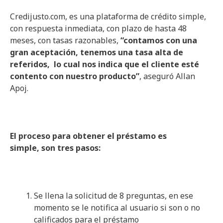
Credijusto.com, es una plataforma de crédito simple,
con respuesta inmediata, con plazo de hasta 48
meses, con tasas razonables,
“contamos con una
gran aceptación, tenemos una tasa alta de
referidos, lo cual nos indica que el cliente esté
contento con nuestro producto”
, aseguró Allan
Apoj.
El proceso para obtener el préstamo es
simple, son tres pasos:
Se llena la solicitud de 8 preguntas, en ese
momento se le notifica al usuario si son o no
calificados para el préstamo