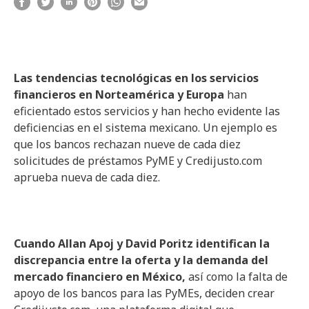
Las tendencias tecnológicas en los servicios
financieros en Norteamérica y Europa
han
eficientado estos servicios y han hecho evidente las
deficiencias en el sistema mexicano. Un ejemplo es
que los bancos rechazan nueve de cada diez
solicitudes de préstamos PyME y Credijusto.com
aprueba nueva de cada diez.
Cuando Allan Apoj y David Poritz identifican la
discrepancia entre la oferta y la demanda del
mercado financiero en México,
así como la falta de
apoyo de los bancos para las PyMEs, deciden crear