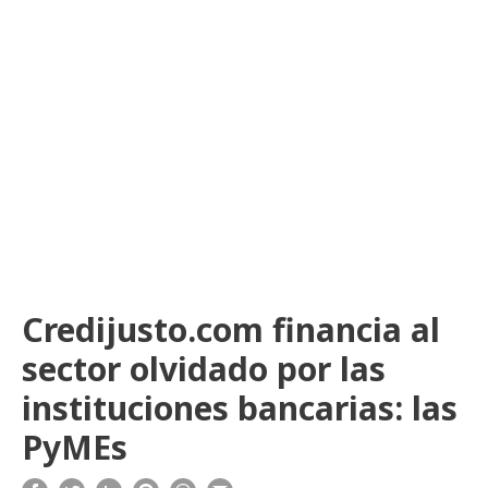
Credijusto.com financia al
sector olvidado por las
instituciones bancarias: las
PyMEs