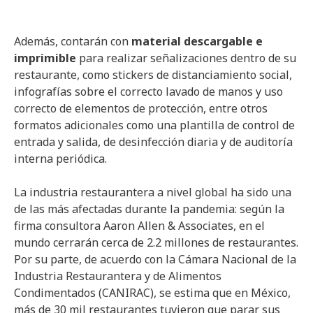
Además, contarán con
material descargable e
imprimible
para realizar señalizaciones dentro de su
restaurante, como stickers de distanciamiento social,
infografías sobre el correcto lavado de manos y uso
correcto de elementos de protección, entre otros
formatos adicionales como una plantilla de control de
entrada y salida, de desinfección diaria y de auditoría
interna periódica.
La industria restaurantera a nivel global ha sido una
de las más afectadas durante la pandemia: según la
firma consultora Aaron Allen & Associates, en el
mundo cerrarán cerca de 2.2 millones de restaurantes.
Por su parte, de acuerdo con la Cámara Nacional de la
Industria Restaurantera y de Alimentos
Condimentados (CANIRAC), se estima que en México,
más de 30 mil restaurantes tuvieron que parar sus