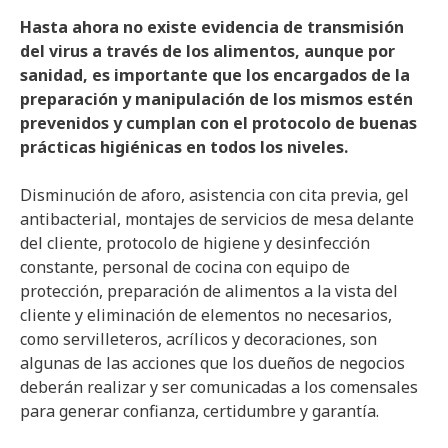
Hasta ahora no existe evidencia de transmisión
del virus a través de los alimentos, aunque por
sanidad, es importante que los encargados de la
preparación y manipulación de los mismos estén
prevenidos y cumplan con el protocolo de buenas
prácticas higiénicas en todos los niveles.
Disminución de aforo, asistencia con cita previa, gel
antibacterial, montajes de servicios de mesa delante
del cliente, protocolo de higiene y desinfección
constante, personal de cocina con equipo de
protección, preparación de alimentos a la vista del
cliente y eliminación de elementos no necesarios,
como servilleteros, acrílicos y decoraciones, son
algunas de las acciones que los dueños de negocios
deberán realizar y ser comunicadas a los comensales
para generar confianza, certidumbre y garantía.