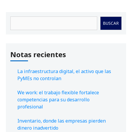
Buscar
BUSCAR
Notas recientes
La infraestructura digital, el activo que las
PyMEs no controlan
We work: el trabajo flexible fortalece
competencias para su desarrollo
profesional
Inventario, donde las empresas pierden
dinero inadvertido