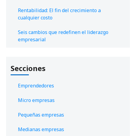
Rentabilidad: El fin del crecimiento a
cualquier costo
Seis cambios que redefinen el liderazgo
empresarial
Secciones
Emprendedores
Micro empresas
Pequeñas empresas
Medianas empresas