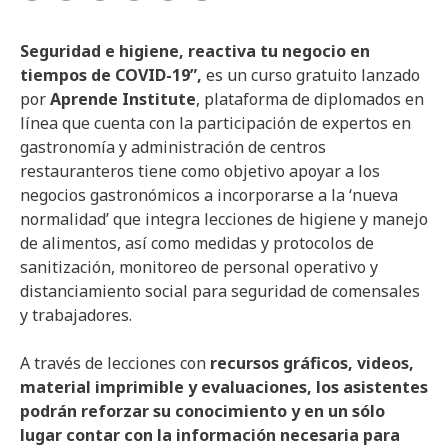
Seguridad e higiene, reactiva tu negocio en
tiempos de COVID-19”,
es un curso gratuito lanzado
por
Aprende Institute
, plataforma de diplomados en
línea que cuenta con la participación de expertos en
gastronomía y administración de centros
restauranteros tiene como objetivo apoyar a los
negocios gastronómicos a incorporarse a la ‘nueva
normalidad’ que integra lecciones de higiene y manejo
de alimentos, así como medidas y protocolos de
sanitización, monitoreo de personal operativo y
distanciamiento social para seguridad de comensales
y trabajadores.
A través de lecciones con
recursos gráficos, videos,
material imprimible y evaluaciones, los asistentes
podrán reforzar su conocimiento y en un sólo
lugar contar con la información necesaria para