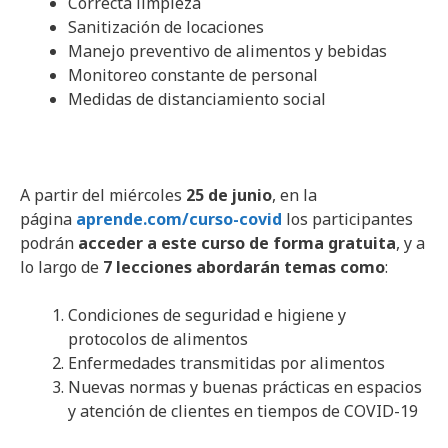
Correcta limpieza
Sanitización de locaciones
Manejo preventivo de alimentos y bebidas
Monitoreo constante de personal
Medidas de distanciamiento social
A partir del miércoles
25 de junio
, en la
página
aprende.com/curso-covid
los participantes
podrán
acceder a este curso de forma gratuita
, y a
lo largo de
7 lecciones abordarán temas como
:
Condiciones de seguridad e higiene y
protocolos de alimentos
Enfermedades transmitidas por alimentos
Nuevas normas y buenas prácticas en espacios
y atención de clientes en tiempos de COVID-19