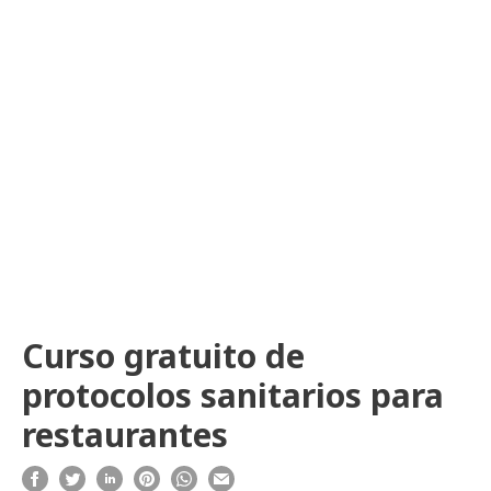
Curso gratuito de
protocolos sanitarios para
restaurantes