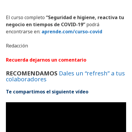
El curso completo
“Seguridad e higiene, reactiva tu
negocio en tiempos de COVID-19”
podrá
encontrarse en:
aprende.com/curso-covid
Redacción
Recuerda dejarnos un comentario
RECOMENDAMOS
Dales un “refresh” a tus
colaboradores
Te compartimos el siguiente vídeo