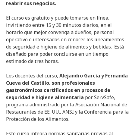
reabrir sus negocios.
El curso es gratuito y puede tomarse en línea,
invirtiendo entre 15 y 30 minutos diarios, en el
horario que mejor convenga a dueños, personal
operativo e interesados en conocer los lineamientos
de seguridad e higiene de alimentos y bebidas. Está
diseñado para poder concluirse en un tiempo
estimado de tres horas.
Los docentes del curso,
Alejandro García y Fernanda
Cueva del Castillo, son profesionales
gastronómicos certificados en procesos de
seguridad e higiene alimentaria
por ServSafe,
programa administrado por la Asociación Nacional de
Restaurantes de EE. UU., ANSI y la Conferencia para la
Protección de los Alimentos.
Este curso integra normas sanitarias previas al