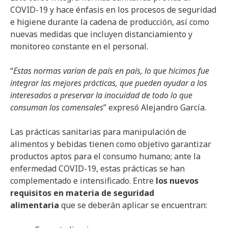
COVID-19 y hace énfasis en los procesos de seguridad
e higiene durante la cadena de producción, así como
nuevas medidas que incluyen distanciamiento y
monitoreo constante en el personal.
“
Estas normas varían de país en país, lo que hicimos fue
integrar las mejores prácticas, que pueden ayudar a los
interesados a preservar la inocuidad de todo lo que
consuman los comensales
” expresó Alejandro García.
Las prácticas sanitarias para manipulación de
alimentos y bebidas tienen como objetivo garantizar
productos aptos para el consumo humano; ante la
enfermedad COVID-19, estas prácticas se han
complementado e intensificado. Entre
los nuevos
requisitos en materia de seguridad
alimentaria
que se deberán aplicar se encuentran: