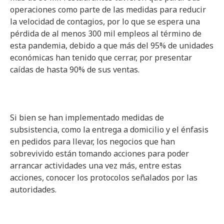
operaciones como parte de las medidas para reducir
la velocidad de contagios, por lo que se espera una
pérdida de al menos 300 mil empleos al término de
esta pandemia, debido a que más del 95% de unidades
económicas han tenido que cerrar, por presentar
caídas de hasta 90% de sus ventas.
Si bien se han implementado medidas de
subsistencia, como la entrega a domicilio y el énfasis
en pedidos para llevar, los negocios que han
sobrevivido están tomando acciones para poder
arrancar actividades una vez más, entre estas
acciones, conocer los protocolos señalados por las
autoridades.