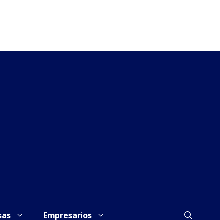
sas
Empresarios