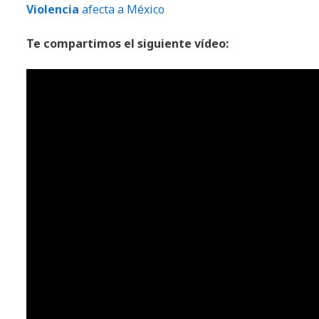
Violencia
afecta a México
Te compartimos el siguiente vídeo: